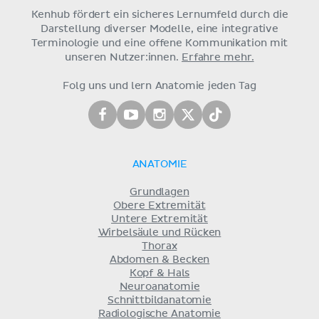
Kenhub fördert ein sicheres Lernumfeld durch die
Darstellung diverser Modelle, eine integrative
Terminologie und eine offene Kommunikation mit
unseren Nutzer:innen.
Erfahre mehr.
Folg uns und lern Anatomie jeden Tag
ANATOMIE
Grundlagen
Obere Extremität
Untere Extremität
Wirbelsäule und Rücken
Thorax
Abdomen & Becken
Kopf & Hals
Neuroanatomie
Schnittbildanatomie
Radiologische Anatomie