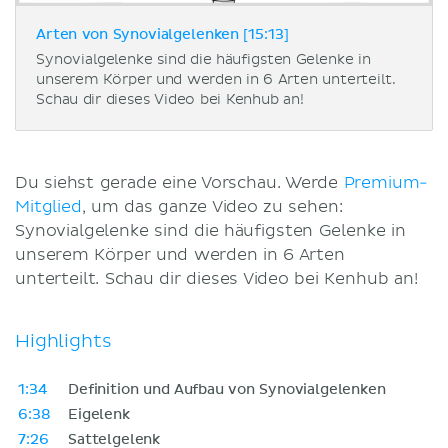
Arten von Synovialgelenken [15:13]
Synovialgelenke sind die häufigsten Gelenke in
unserem Körper und werden in 6 Arten unterteilt.
Schau dir dieses Video bei Kenhub an!
Du siehst gerade eine Vorschau. Werde
Premium-
Mitglied
, um das ganze Video zu sehen:
Synovialgelenke sind die häufigsten Gelenke in
unserem Körper und werden in 6 Arten
unterteilt. Schau dir dieses Video bei Kenhub an!
Highlights
1:34
Definition und Aufbau von Synovialgelenken
6:38
Eigelenk
7:26
Sattelgelenk