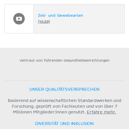
Zell- und Gewebearten
[14:29]
Vertraut von führenden Gesundheitseinrichtungen
UNSER QUALITÄTSVERSPRECHEN
Basierend auf wissenschaftlichen Standardwerken und
Forschung, geprüft von Fachleuten und von über 7
Millionen Mitglieder:innen genutzt.
Erfahre mehr.
DIVERSITÄT UND INKLUSION