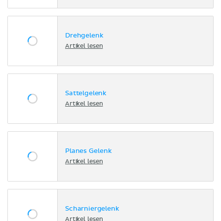
Drehgelenk
Artikel lesen
Sattelgelenk
Artikel lesen
Planes Gelenk
Artikel lesen
Scharniergelenk
Artikel lesen