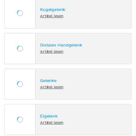
Kugelgelenk
Artikel lesen
Distales Handgelenk
Artikel lesen
Gelenke
Artikel lesen
Eigelenk
Artikel lesen