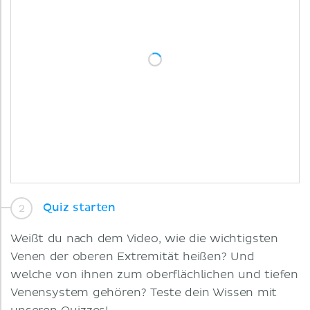
Quiz starten
Weißt du nach dem Video, wie die wichtigsten
Venen der oberen Extremität heißen? Und
welche von ihnen zum oberflächlichen und tiefen
Venensystem gehören? Teste dein Wissen mit