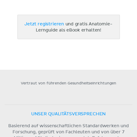
Jetzt registrieren
und gratis Anatomie-
Lernguide als eBook erhalten!
Vertraut von führenden Gesundheitseinrichtungen
UNSER QUALITÄTSVERSPRECHEN
Basierend auf wissenschaftlichen Standardwerken und
Forschung, geprüft von Fachleuten und von über 7