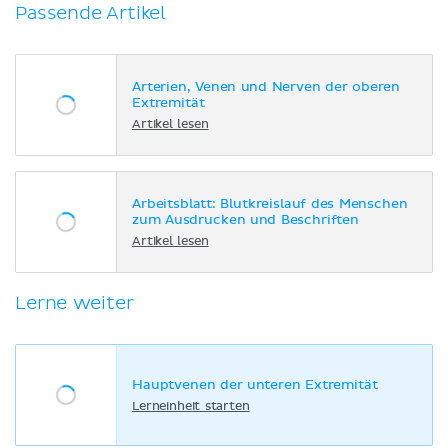
Passende Artikel
Arterien, Venen und Nerven der oberen
Extremität
Artikel lesen
Arbeitsblatt: Blutkreislauf des Menschen
zum Ausdrucken und Beschriften
Artikel lesen
Lerne weiter
Hauptvenen der unteren Extremität
Lerneinheit starten