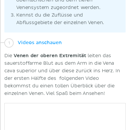
oberflächlichen und dem tiefen
Venensystem zugeordnet werden.
Kennst du die Zuflüsse und
Abflussgebiete der einzelnen Venen.
Videos anschauen
Die
Venen der oberen Extremität
leiten das
sauerstoffarme Blut aus dem Arm in die Vena
cava superior und über diese zurück ins Herz. In
der ersten Hälfte des folgenden Video
bekommst du einen tollen Überblick über die
einzelnen Venen. Viel Spaß beim Ansehen!