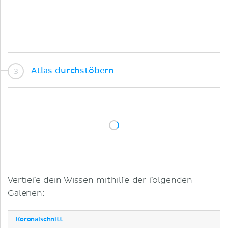
Atlas durchstöbern
Vertiefe dein Wissen mithilfe der folgenden
Galerien:
Koronalschnitt