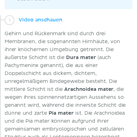
Video anschauen
Gehirn und Rückenmark sind durch drei
Membranen, die sogenannten Hirnhäute, von
ihrer knöchernen Umgebung getrennt. Die
äußerste Schicht ist die
Dura mater
(auch
Pachymeninx genannt), die aus einer
Doppelschicht aus dickem, dichtem,
unregelmäßigem Bindegewebe besteht. Die
mittlere Schicht ist die
Arachnoidea mater
, die
wegen ihres spinnennetzartigen Aussehens so
genannt wird, während die innerste Schicht die
dünne und zarte
Pia mater
ist. Die Arachnoidea
und die Pia mater können aufgrund ihrer
gemeinsamen embryologischen und zellulären