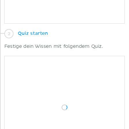
Quiz starten
Festige dein Wissen mit folgendem Quiz.