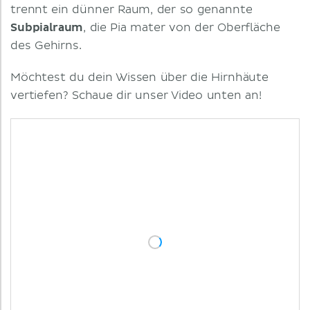
trennt ein dünner Raum, der so genannte
Subpialraum
, die Pia mater von der Oberfläche
des Gehirns.
Möchtest du dein Wissen über die Hirnhäute
vertiefen? Schaue dir unser Video unten an!