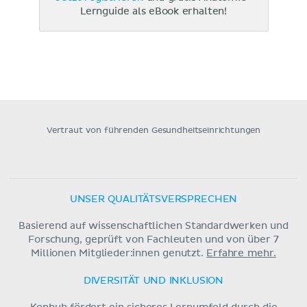
Lernguide als eBook erhalten!
Vertraut von führenden Gesundheitseinrichtungen
UNSER QUALITÄTSVERSPRECHEN
Basierend auf wissenschaftlichen Standardwerken und
Forschung, geprüft von Fachleuten und von über 7
Millionen Mitglieder:innen genutzt.
Erfahre mehr.
DIVERSITÄT UND INKLUSION