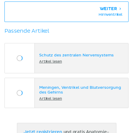
WEITER
Hirnventrikel
Passende Artikel
Schutz des zentralen Nervensystems
Artikel lesen
Meningen, Ventrikel und Blutversorgung
des Gehirns
Artikel lesen
Jetzt registrieren
und gratis Anatomie-