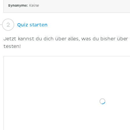
Synonyme:
Keine
Quiz starten
Jetzt kannst du dich über alles, was du bisher über 
testen!