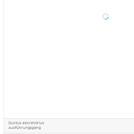
Ductus excretorius
Ausführungsgang