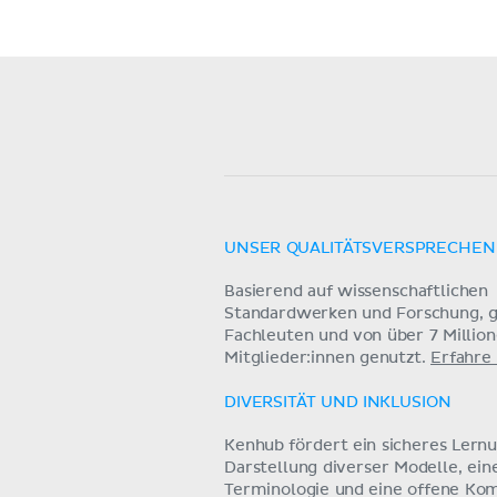
UNSER QUALITÄTSVERSPRECHEN
Basierend auf wissenschaftlichen
Standardwerken und Forschung, g
Fachleuten und von über 7 Millio
Mitglieder:innen genutzt.
Erfahre
DIVERSITÄT UND INKLUSION
Kenhub fördert ein sicheres Lern
Darstellung diverser Modelle, ein
Terminologie und eine offene Ko