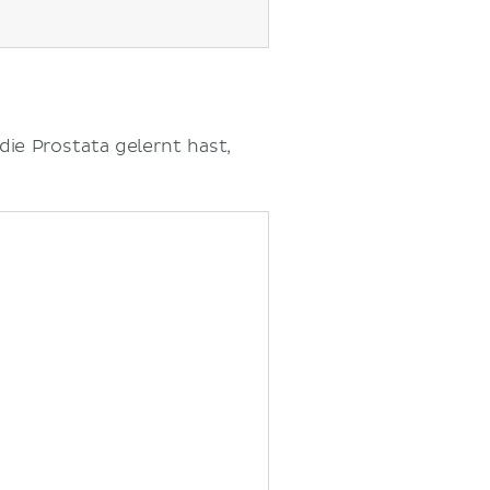
die Prostata gelernt hast,