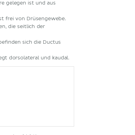
re gelegen ist und aus
st frei von Drüsengewebe.
, die seitlich der
efinden sich die Ductus
gt dorsolateral und kaudal.