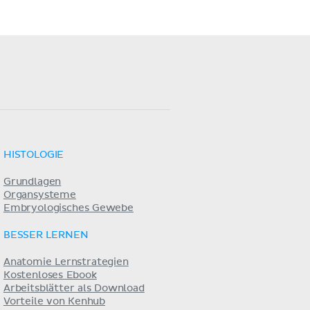
HISTOLOGIE
Grundlagen
Organsysteme
Embryologisches Gewebe
BESSER LERNEN
Anatomie Lernstrategien
Kostenloses Ebook
Arbeitsblätter als Download
Vorteile von Kenhub