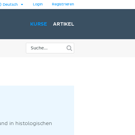
Login
Registrieren
Deutsch
KURSE
ARTIKEL
und in histologischen