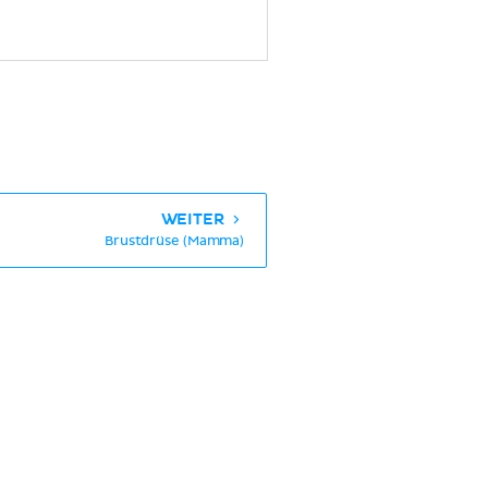
WEITER
Brustdrüse (Mamma)