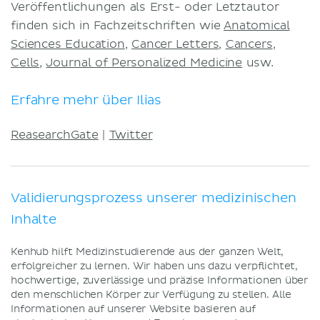
Veröffentlichungen als Erst- oder Letztautor
finden sich in Fachzeitschriften wie
Anatomical
Sciences Education
,
Cancer Letters
,
Cancers
,
Cells
,
Journal of Personalized Medicine
usw.
Erfahre mehr über Ilias
ReasearchGate
|
Twitter
Validierungsprozess unserer medizinischen
Inhalte
Kenhub hilft Medizinstudierende aus der ganzen Welt,
erfolgreicher zu lernen. Wir haben uns dazu verpflichtet,
hochwertige, zuverlässige und präzise Informationen über
den menschlichen Körper zur Verfügung zu stellen. Alle
Informationen auf unserer Website basieren auf