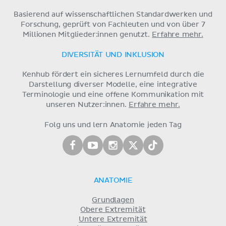
Basierend auf wissenschaftlichen Standardwerken und
Forschung, geprüft von Fachleuten und von über 7
Millionen Mitglieder:innen genutzt.
Erfahre mehr.
DIVERSITÄT UND INKLUSION
Kenhub fördert ein sicheres Lernumfeld durch die
Darstellung diverser Modelle, eine integrative
Terminologie und eine offene Kommunikation mit
unseren Nutzer:innen.
Erfahre mehr.
Folg uns und lern Anatomie jeden Tag
ANATOMIE
Grundlagen
Obere Extremität
Untere Extremität