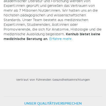
akademischer Literatur und Forschung werden von
Expert:innen geprüft und genießen das Vertrauen von
mehr als 7 Millionen Nutzer:innen. Wir halten uns an die
höchsten pädagogischen und wissenschaftlichen
Standards. Unser Team besteht aus medizinischen
Expert:innen, Studierenden, Ärzt:innen oder
Promovierende, die sich für Anatomie, Histologie und die
medizinische Ausbildung begeistern.
Kenhub bietet keine
medizinische Beratung an
.
Erfahre mehr
.
Vertraut von führenden Gesundheitseinrichtungen
UNSER QUALITÄTSVERSPRECHEN