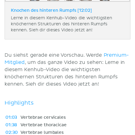
Knochen des hinteren Rumpfs [12:02]
Lerne in diesem Kenhub-Video die wichtigsten
knöchernen Strukturen des hinteren Rumpfs
kennen. Sieh dir dieses Video jetzt an!
Du siehst gerade eine Vorschau. Werde
Premium-
Mitglied
, um das ganze Video zu sehen: Lerne in
diesem Kenhub-Video die wichtigsten
knöchernen Strukturen des hinteren Rumpfs
kennen. Sieh dir dieses Video jetzt an!
Highlights
01:03
Vertebrae cervicales
01:38
Vertebrae thoracicae
02:30
Vertebrae lumbales