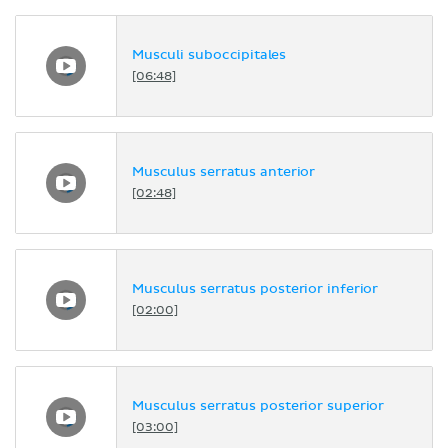
Musculi suboccipitales
[06:48]
Musculus serratus anterior
[02:48]
Musculus serratus posterior inferior
[02:00]
Musculus serratus posterior superior
[03:00]