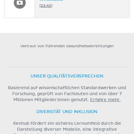
[22:42]
Vertraut von führenden Gesundheitseinrichtungen
UNSER QUALITÄTSVERSPRECHEN
Basierend auf wissenschaftlichen Standardwerken und
Forschung, geprüft von Fachleuten und von über 7
Millionen Mitglieder:innen genutzt.
Erfahre mehr.
DIVERSITÄT UND INKLUSION
Kenhub fördert ein sicheres Lernumfeld durch die
Darstellung diverser Modelle, eine integrative