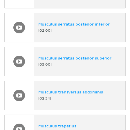
Musculus serratus posterior inferior
[02:00]
Musculus serratus posterior superior
[03:00]
Musculus transversus abdominis
[02:34]
Musculus trapezius