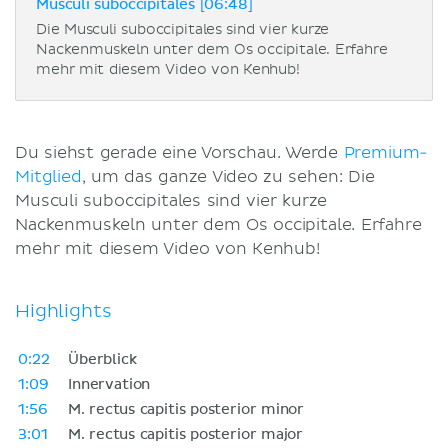
Musculi suboccipitales [06:48]
Die Musculi suboccipitales sind vier kurze
Nackenmuskeln unter dem Os occipitale. Erfahre
mehr mit diesem Video von Kenhub!
Du siehst gerade eine Vorschau. Werde
Premium-
Mitglied
, um das ganze Video zu sehen: Die
Musculi suboccipitales sind vier kurze
Nackenmuskeln unter dem Os occipitale. Erfahre
mehr mit diesem Video von Kenhub!
Highlights
0:22
Überblick
1:09
Innervation
1:56
M. rectus capitis posterior minor
3:01
M. rectus capitis posterior major