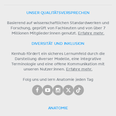
UNSER QUALITÄTSVERSPRECHEN
Basierend auf wissenschaftlichen Standardwerken und
Forschung, geprüft von Fachleuten und von über 7
Millionen Mitglieder:innen genutzt.
Erfahre mehr.
DIVERSITÄT UND INKLUSION
Kenhub fördert ein sicheres Lernumfeld durch die
Darstellung diverser Modelle, eine integrative
Terminologie und eine offene Kommunikation mit
unseren Nutzer:innen.
Erfahre mehr.
Folg uns und lern Anatomie jeden Tag
ANATOMIE