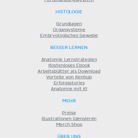
HISTOLOGIE
Grundlagen
Organsysteme
Embryologisches Gewebe
BESSER LERNEN
Anatomie Lernstrategien
Kostenloses Ebook
Arbeitsblätter als Download
Vorteile von Kenhub
Erfolgsstories
Anatomie mit KI
MEHR
Preise
Illustrationen lizensieren
Merch Shop
ÜBER UNS