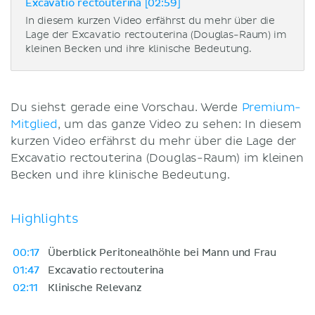
Excavatio rectouterina [02:59]
In diesem kurzen Video erfährst du mehr über die
Lage der Excavatio rectouterina (Douglas-Raum) im
kleinen Becken und ihre klinische Bedeutung.
Du siehst gerade eine Vorschau. Werde
Premium-
Mitglied
, um das ganze Video zu sehen: In diesem
kurzen Video erfährst du mehr über die Lage der
Excavatio rectouterina (Douglas-Raum) im kleinen
Becken und ihre klinische Bedeutung.
Highlights
00:17
Überblick Peritonealhöhle bei Mann und Frau
01:47
Excavatio rectouterina
02:11
Klinische Relevanz