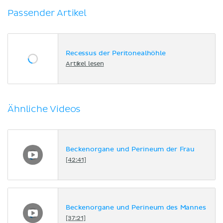
Passender Artikel
Recessus der Peritonealhöhle
Artikel lesen
Ähnliche Videos
Beckenorgane und Perineum der Frau
[42:41]
Beckenorgane und Perineum des Mannes
[37:21]