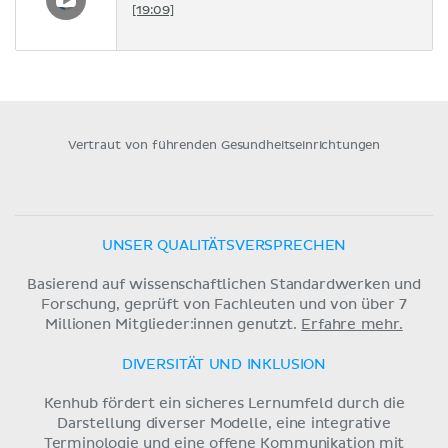
[19:09]
Vertraut von führenden Gesundheitseinrichtungen
UNSER QUALITÄTSVERSPRECHEN
Basierend auf wissenschaftlichen Standardwerken und
Forschung, geprüft von Fachleuten und von über 7
Millionen Mitglieder:innen genutzt.
Erfahre mehr.
DIVERSITÄT UND INKLUSION
Kenhub fördert ein sicheres Lernumfeld durch die
Darstellung diverser Modelle, eine integrative
Terminologie und eine offene Kommunikation mit