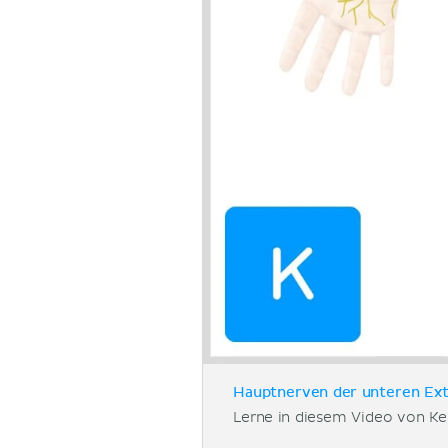
Hauptnerven der unteren Ext
Lerne in diesem Video von Ke