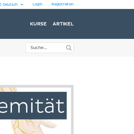
Login
Registrieren
Deutsch
KURSE
ARTIKEL