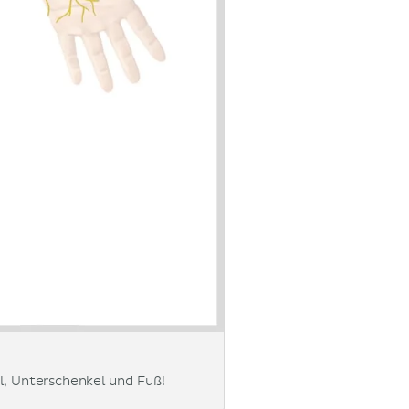
, Unterschenkel und Fuß!