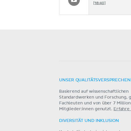
[18:40]
UNSER QUALITÄTSVERSPRECHEN
Basierend auf wissenschaftlichen
Standardwerken und Forschung, g
Fachleuten und von über 7 Millio
Mitglieder:innen genutzt.
Erfahre
DIVERSITÄT UND INKLUSION