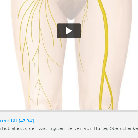
remität [47:34]
nhub alles zu den wichtigsten Nerven von Hüfte, Oberschenkel