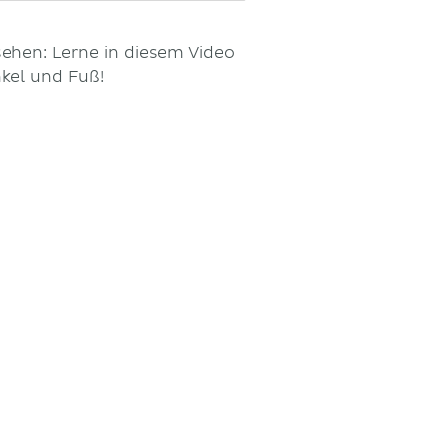
sehen: Lerne in diesem Video
kel und Fuß!