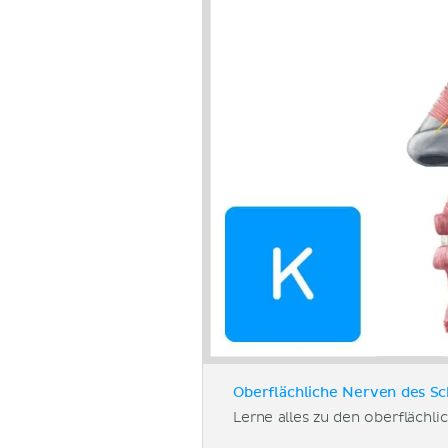
Oberflächliche Nerven des Sc
Lerne alles zu den oberflächl