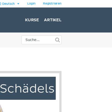
Login
Registrieren
Deutsch
KURSE
ARTIKEL