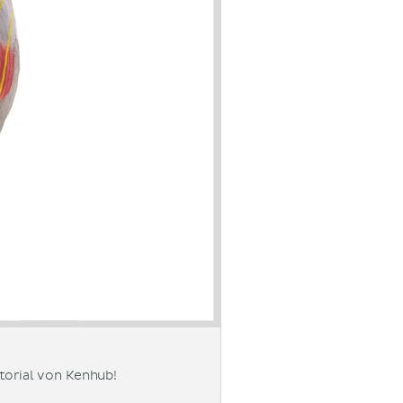
torial von Kenhub!