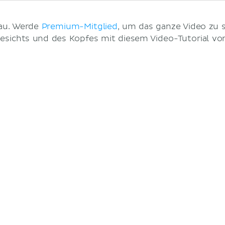
hau. Werde
Premium-Mitglied
, um das ganze Video zu s
esichts und des Kopfes mit diesem Video-Tutorial vo