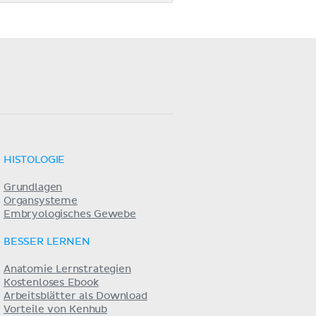
HISTOLOGIE
Grundlagen
Organsysteme
Embryologisches Gewebe
BESSER LERNEN
Anatomie Lernstrategien
Kostenloses Ebook
Arbeitsblätter als Download
Vorteile von Kenhub