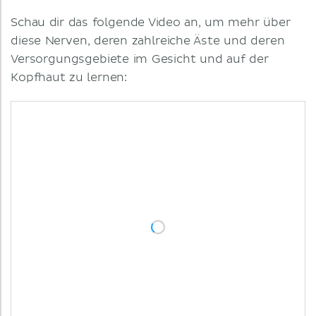
Schau dir das folgende Video an, um mehr über
diese Nerven, deren zahlreiche Äste und deren
Versorgungsgebiete im Gesicht und auf der
Kopfhaut zu lernen: