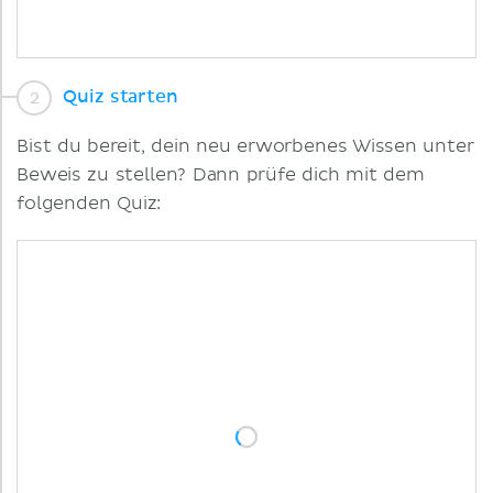
Quiz starten
Bist du bereit, dein neu erworbenes Wissen unter
Beweis zu stellen? Dann prüfe dich mit dem
folgenden Quiz: