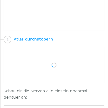
Atlas durchstöbern
Schau dir die Nerven alle einzeln nochmal
genauer an: