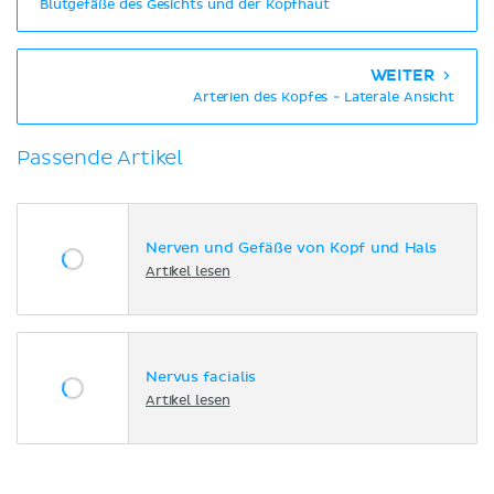
Blutgefäße des Gesichts und der Kopfhaut
WEITER
Arterien des Kopfes - Laterale Ansicht
Passende Artikel
Nerven und Gefäße von Kopf und Hals
Artikel lesen
Nervus facialis
Artikel lesen