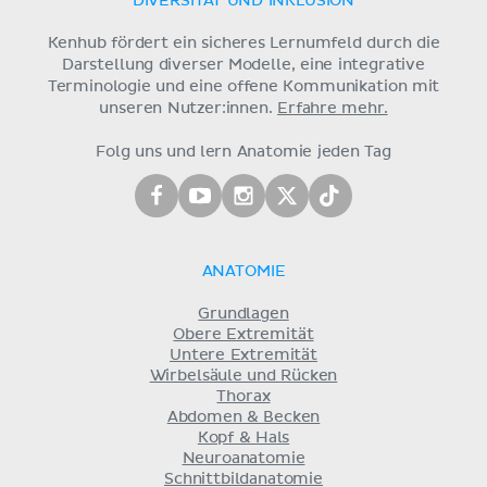
DIVERSITÄT UND INKLUSION
Kenhub fördert ein sicheres Lernumfeld durch die
Darstellung diverser Modelle, eine integrative
Terminologie und eine offene Kommunikation mit
unseren Nutzer:innen.
Erfahre mehr.
Folg uns und lern Anatomie jeden Tag
ANATOMIE
Grundlagen
Obere Extremität
Untere Extremität
Wirbelsäule und Rücken
Thorax
Abdomen & Becken
Kopf & Hals
Neuroanatomie
Schnittbildanatomie