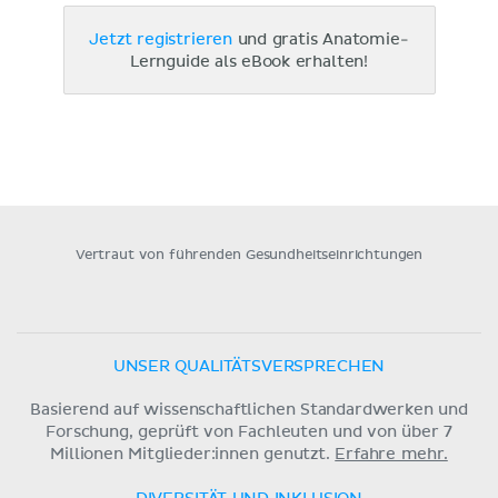
Jetzt registrieren
und gratis Anatomie-
Lernguide als eBook erhalten!
Vertraut von führenden Gesundheitseinrichtungen
UNSER QUALITÄTSVERSPRECHEN
Basierend auf wissenschaftlichen Standardwerken und
Forschung, geprüft von Fachleuten und von über 7
Millionen Mitglieder:innen genutzt.
Erfahre mehr.