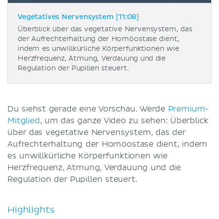
Vegetatives Nervensystem [11:08]
Überblick über das vegetative Nervensystem, das
der Aufrechterhaltung der Homöostase dient,
indem es unwillkürliche Körperfunktionen wie
Herzfrequenz, Atmung, Verdauung und die
Regulation der Pupillen steuert.
Du siehst gerade eine Vorschau. Werde
Premium-
Mitglied
, um das ganze Video zu sehen: Überblick
über das vegetative Nervensystem, das der
Aufrechterhaltung der Homöostase dient, indem
es unwillkürliche Körperfunktionen wie
Herzfrequenz, Atmung, Verdauung und die
Regulation der Pupillen steuert.
Highlights