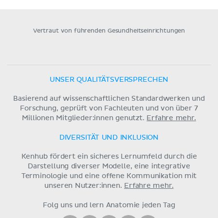
Vertraut von führenden Gesundheitseinrichtungen
UNSER QUALITÄTSVERSPRECHEN
Basierend auf wissenschaftlichen Standardwerken und
Forschung, geprüft von Fachleuten und von über 7
Millionen Mitglieder:innen genutzt.
Erfahre mehr.
DIVERSITÄT UND INKLUSION
Kenhub fördert ein sicheres Lernumfeld durch die
Darstellung diverser Modelle, eine integrative
Terminologie und eine offene Kommunikation mit
unseren Nutzer:innen.
Erfahre mehr.
Folg uns und lern Anatomie jeden Tag