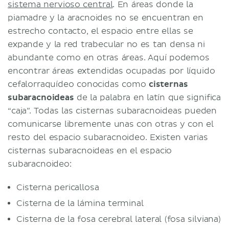
sistema nervioso central
. En áreas donde la
piamadre y la aracnoides no se encuentran en
estrecho contacto, el espacio entre ellas se
expande y la red trabecular no es tan densa ni
abundante como en otras áreas. Aquí podemos
encontrar áreas extendidas ocupadas por líquido
cefalorraquídeo conocidas como
cisternas
subaracnoideas
de la palabra en latín que significa
“caja”. Todas las cisternas subaracnoideas pueden
comunicarse libremente unas con otras y con el
resto del espacio subaracnoideo. Existen varias
cisternas subaracnoideas en el espacio
subaracnoideo:
Cisterna pericallosa
Cisterna de la lámina terminal
Cisterna de la fosa cerebral lateral (fosa silviana)