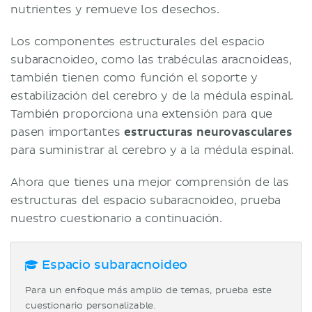
nutrientes y remueve los desechos.
Los componentes estructurales del espacio
subaracnoideo, como las trabéculas aracnoideas,
también tienen como función el soporte y
estabilización del cerebro y de la médula espinal.
También proporciona una extensión para que
pasen importantes
estructuras neurovasculares
para suministrar al cerebro y a la médula espinal.
Ahora que tienes una mejor comprensión de las
estructuras del espacio subaracnoideo, prueba
nuestro cuestionario a continuación.
Espacio subaracnoideo
Para un enfoque más amplio de temas, prueba este
cuestionario personalizable.