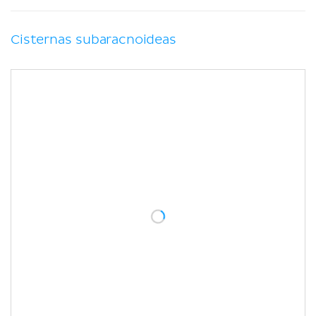
Cisternas subaracnoideas