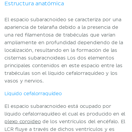
Estructura anatómica
El espacio subaracnoideo se caracteriza por una
apariencia de telaraña debido a la presencia de
una red filamentosa de trabéculas que varían
ampliamente en profundidad dependiendo de la
localización, resultando en la formación de las
cisternas subaracnoideas Los dos elementos
principales contenidos en este espacio entre las
trabéculas son el líquido cefalorraquídeo y los
vasos y nervios.
Líquido cefalorraquídeo
El espacio subaracnoideo está ocupado por
líquido cefalorraquídeo el cual es producido en el
plexo coroideo
de los ventrículos del encéfalo. El
LCR fluye a través de dichos ventrículos y es