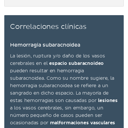
Correlaciones clínicas
Hemorragia subaracnoidea
La lesión, ruptura y/o daño de los vasos
cerebrales en el
espacio subaracnoideo
pueden resultar en hemorragia
subaracnoidea. Como su nombre sugiere, la
hemorragia subaracnoidea se refiere a un
sangrado en dicho espacio. La mayoría de
estas hemorragias son causadas por
lesiones
a los vasos cerebrales, sin embargo, un
número pequeño de casos pueden ser
ocasionadas por
malformaciones vasculares