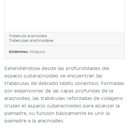
Trabécula aracnoidea
Trabeculae arachnoideae
Sinónimos:
Ninguno
Extendiéndose desde las profundidades del
espacio subaracnoideo se encuentran las
trabéculas de delicado tejido conectivo. Formadas
por expansiones de las capas profundas de la
aracnoides, las trabéculas reforzadas de colágeno
cruzan el espacio subaracnoideo para alcanzar la
piamadre, su función básicamente es unir la
piamadre a la aracnoides.