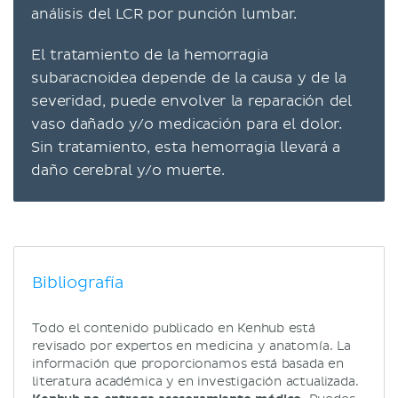
análisis del LCR por punción lumbar.
El tratamiento de la hemorragia
subaracnoidea depende de la causa y de la
severidad, puede envolver la reparación del
vaso dañado y/o medicación para el dolor.
Sin tratamiento, esta hemorragia llevará a
daño cerebral y/o muerte.
Bibliografía
Todo el contenido publicado en Kenhub está
revisado por expertos en medicina y anatomía. La
información que proporcionamos está basada en
literatura académica y en investigación actualizada.