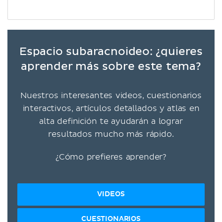
Espacio subaracnoideo: ¿quieres
aprender más sobre este tema?
Nuestros interesantes videos, cuestionarios
interactivos, artículos detallados y atlas en
alta definición te ayudarán a lograr
resultados mucho más rápido.
¿Cómo prefieres aprender?
VIDEOS
CUESTIONARIOS