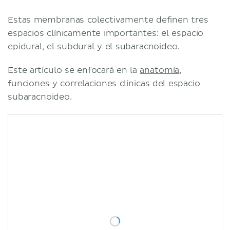
Estas membranas colectivamente definen tres
espacios clínicamente importantes: el espacio
epidural, el subdural y el subaracnoideo.
Este artículo se enfocará en la
anatomía
,
funciones y correlaciones clínicas del espacio
subaracnoideo.