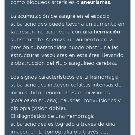
como bloqueos arteriales o
aneurismas
.
La acumulación de sangre en el espacio
subaracnoideo puede llevar a un aumento en
la presión intracraneana con una
herniación
subsecuente. Además, un aumento en la
presión subaracnoidea puede obstruir a las
estructuras vasculares en esta área, llevando
a obstrucción del flujo sanguíneo cerebral.
Los signos característicos de la hemorragia
subaracnoidea incluyen cefaleas intensas de
inicio súbito denominadas en ocasiones
(cefalea en trueno), náuseas, convulsiones y
diplopía (visión doble).
El diagnóstico de una hemorragia
subaracnoidea es logrado a través de una
imagen en la tomografía o a través del