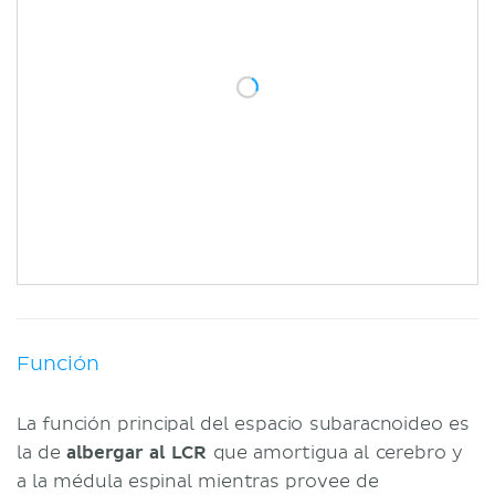
Función
La función principal del espacio subaracnoideo es
la de
albergar al LCR
que amortigua al cerebro y
a la médula espinal mientras provee de