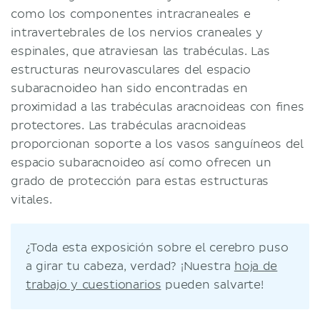
como los componentes intracraneales e
intravertebrales de los nervios craneales y
espinales, que atraviesan las trabéculas. Las
estructuras neurovasculares del espacio
subaracnoideo han sido encontradas en
proximidad a las trabéculas aracnoideas con fines
protectores. Las trabéculas aracnoideas
proporcionan soporte a los vasos sanguíneos del
espacio subaracnoideo así como ofrecen un
grado de protección para estas estructuras
vitales.
¿Toda esta exposición sobre el cerebro puso
a girar tu cabeza, verdad? ¡Nuestra
hoja de
trabajo y cuestionarios
pueden salvarte!