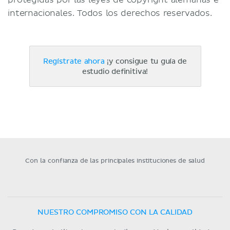
internacionales. Todos los derechos reservados.
Regístrate ahora
¡y consigue tu guía de
estudio definitiva!
Con la confianza de las principales instituciones de salud
NUESTRO COMPROMISO CON LA CALIDAD