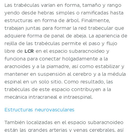
Las trabéculas varían en forma, tamaño y rango
yendo desde hebras simples o ramificadas hasta
estructuras en forma de árbol. Finalmente,
trabajan juntas para formar la red trabecular que
adquiere forma de panal de abeja. La apariencia de
rejilla de las trabéculas permite el paso y flujo
libre de
LCR
en el espacio subaracnoideo y
funciona para conectar holgadamente a la
aracnoides y a la piamadre, así como estabilizar y
mantener en suspensión al cerebro y a la médula
espinal en un solo sitio. Como resultado, las
trabéculas de este espacio contribuyen a la
mecánica intracraneal e intraespinal.
Estructuras neurovasculares
También localizadas en el espacio subaracnoideo
están las grandes arterias y venas cerebrales, así