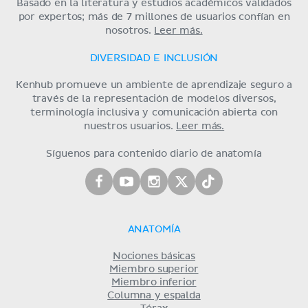
Basado en la literatura y estudios académicos validados
por expertos; más de 7 millones de usuarios confían en
nosotros.
Leer más.
DIVERSIDAD E INCLUSIÓN
Kenhub promueve un ambiente de aprendizaje seguro a
través de la representación de modelos diversos,
terminología inclusiva y comunicación abierta con
nuestros usuarios.
Leer más.
Síguenos para contenido diario de anatomía
ANATOMÍA
Nociones básicas
Miembro superior
Miembro inferior
Columna y espalda