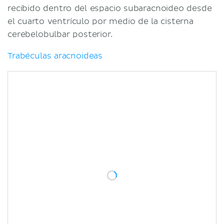
recibido dentro del espacio subaracnoideo desde
el cuarto ventrículo por medio de la cisterna
cerebelobulbar posterior.
Trabéculas aracnoideas