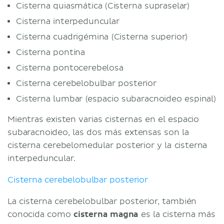
Cisterna quiasmática (Cisterna supraselar)
Cisterna interpeduncular
Cisterna cuadrigémina (Cisterna superior)
Cisterna pontina
Cisterna pontocerebelosa
Cisterna cerebelobulbar posterior
Cisterna lumbar (espacio subaracnoideo espinal)
Mientras existen varias cisternas en el espacio
subaracnoideo, las dos más extensas son la
cisterna cerebelomedular posterior y la cisterna
interpeduncular.
Cisterna cerebelobulbar posterior
La cisterna cerebelobulbar posterior, también
conocida como
cisterna magna
es la cisterna más