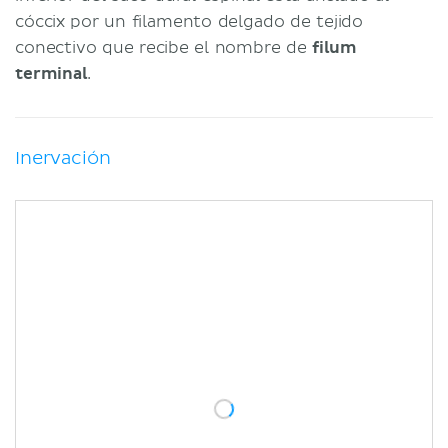
cóccix por un filamento delgado de tejido
conectivo que recibe el nombre de
filum
terminal
.
Inervación