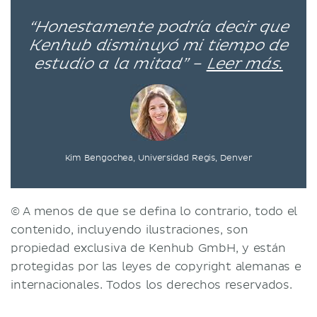
“Honestamente podría decir que
Kenhub disminuyó mi tiempo de
estudio a la mitad” –
Leer más.
Kim Bengochea, Universidad Regis, Denver
© A menos de que se defina lo contrario, todo el
contenido, incluyendo ilustraciones, son
propiedad exclusiva de Kenhub GmbH, y están
protegidas por las leyes de copyright alemanas e
internacionales. Todos los derechos reservados.