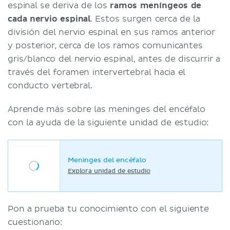
espinal se deriva de los
ramos meníngeos de
cada nervio espinal
. Estos surgen cerca de la
división del nervio espinal en sus ramos anterior
y posterior, cerca de los ramos comunicantes
gris/blanco del nervio espinal, antes de discurrir a
través del foramen intervertebral hacia el
conducto vertebral.
Aprende más sobre las meninges del encéfalo
con la ayuda de la siguiente unidad de estudio:
Meninges del encéfalo
Explora unidad de estudio
Pon a prueba tu conocimiento con el siguiente
cuestionario: