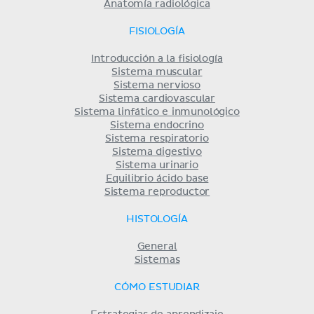
Anatomía radiológica
FISIOLOGÍA
Introducción a la fisiología
Sistema muscular
Sistema nervioso
Sistema cardiovascular
Sistema linfático e inmunológico
Sistema endocrino
Sistema respiratorio
Sistema digestivo
Sistema urinario
Equilibrio ácido base
Sistema reproductor
HISTOLOGÍA
General
Sistemas
CÓMO ESTUDIAR