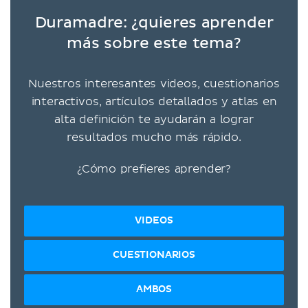
Duramadre: ¿quieres aprender
más sobre este tema?
Nuestros interesantes videos, cuestionarios
interactivos, artículos detallados y atlas en
alta definición te ayudarán a lograr
resultados mucho más rápido.
¿Cómo prefieres aprender?
VIDEOS
CUESTIONARIOS
AMBOS