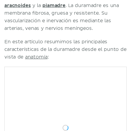
aracnoides
y la
piamadre
. La duramadre es una
membrana fibrosa, gruesa y resistente. Su
vascularización e inervación es mediante las
arterias, venas y nervios meníngeos.
En este artículo resumimos las principales
características de la duramadre desde el punto de
vista de
anatomía
: