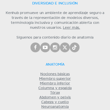
DIVERSIDAD E INCLUSIÓN
Kenhub promueve un ambiente de aprendizaje seguro a
través de la representación de modelos diversos,
terminología inclusiva y comunicación abierta con
nuestros usuarios.
Leer más.
Síguenos para contenido diario de anatomía
ANATOMÍA
Nociones básicas
Miembro superior
Miembro inferior
Columna y espalda
Tórax
Abdomen y pelvis
Cabeza y cuello
Neuroanatomía