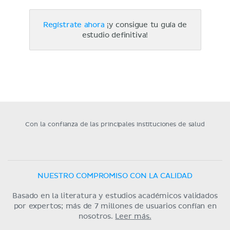
Regístrate ahora
¡y consigue tu guía de
estudio definitiva!
Con la confianza de las principales instituciones de salud
NUESTRO COMPROMISO CON LA CALIDAD
Basado en la literatura y estudios académicos validados
por expertos; más de 7 millones de usuarios confían en
nosotros.
Leer más.