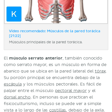
Video recomendado: Músculos de la pared torácica
[21:22]
Músculos principales de la pared torácica.
El
músculo serrato anterior
, también conocido
como serrato mayor, es un músculo en forma de
abanico que se ubica en la pared lateral del
tórax
.
Su porción principal se encuentra debajo de la
escápula
y los músculos pectorales. Es fácil de
palpar entre el músculo
pectoral mayor
y el
dorsal ancho
. En personas que practican el
fisicoculturismo, incluso se puede ver a simple
vista a lo largo de las
costillas
, debajo de la axila.