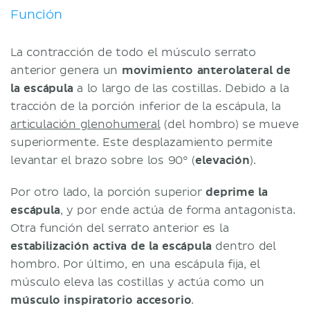
Función
La contracción de todo el músculo serrato
anterior genera un
movimiento anterolateral de
la escápula
a lo largo de las costillas. Debido a la
tracción de la porción inferior de la escápula, la
articulación glenohumeral
(del hombro) se mueve
superiormente. Este desplazamiento permite
levantar el brazo sobre los 90° (
elevación
).
Por otro lado, la porción superior
deprime la
escápula
, y por ende actúa de forma antagonista.
Otra función del serrato anterior es la
estabilización activa de la escápula
dentro del
hombro. Por último, en una escápula fija, el
músculo eleva las costillas y actúa como un
músculo inspiratorio accesorio
.