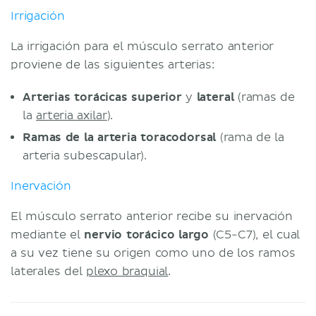
Irrigación
La irrigación para el músculo serrato anterior
proviene de las siguientes arterias:
Arterias torácicas superior
y
lateral
(ramas de
la
arteria axilar
).
Ramas de la arteria toracodorsal
(rama de la
arteria subescapular).
Inervación
El músculo serrato anterior recibe su inervación
mediante el
nervio torácico largo
(C5-C7), el cual
a su vez tiene su origen como uno de los ramos
laterales del
plexo braquial
.