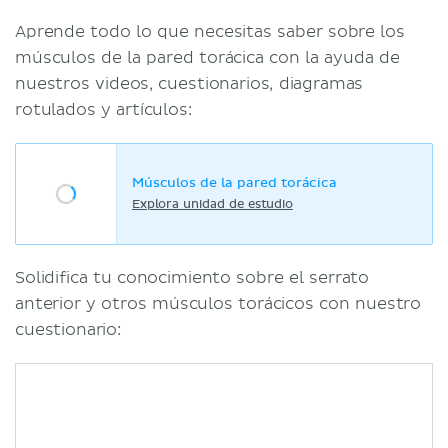
Aprende todo lo que necesitas saber sobre los
músculos de la pared torácica con la ayuda de
nuestros videos, cuestionarios, diagramas
rotulados y artículos:
Músculos de la pared torácica
Explora unidad de estudio
Solidifica tu conocimiento sobre el serrato
anterior y otros músculos torácicos con nuestro
cuestionario: