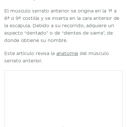
El músculo serrato anterior se origina en la 1ª a
8ª o 9ª costilla y se inserta en la cara anterior de
la escápula. Debido a su recorrido, adquiere un
aspecto “dentado” o de “dientes de sierra”, de
donde obtiene su nombre.
Este artículo revisa la
anatomía
del músculo
serrato anterior.