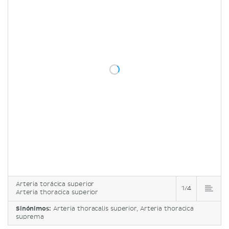
Arteria torácica superior
1/4
Arteria thoracica superior
Sinónimos:
Arteria thoracalis superior, Arteria thoracica
suprema