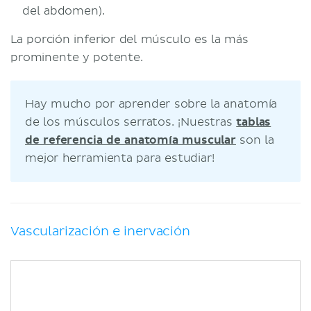
del abdomen).
La porción inferior del músculo es la más
prominente y potente.
Hay mucho por aprender sobre la anatomía
de los músculos serratos. ¡Nuestras
tablas
de referencia de anatomía muscular
son la
mejor herramienta para estudiar!
Vascularización e inervación