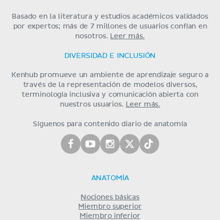
Basado en la literatura y estudios académicos validados
por expertos; más de 7 millones de usuarios confían en
nosotros.
Leer más.
DIVERSIDAD E INCLUSIÓN
Kenhub promueve un ambiente de aprendizaje seguro a
través de la representación de modelos diversos,
terminología inclusiva y comunicación abierta con
nuestros usuarios.
Leer más.
Síguenos para contenido diario de anatomía
ANATOMÍA
Nociones básicas
Miembro superior
Miembro inferior