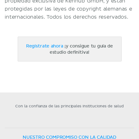
propiedad exclusiva de Kenhub GmbH, y están
protegidas por las leyes de copyright alemanas e
internacionales. Todos los derechos reservados.
Regístrate ahora
¡y consigue tu guía de
estudio definitiva!
Con la confianza de las principales instituciones de salud
NUESTRO COMPROMISO CON LA CALIDAD