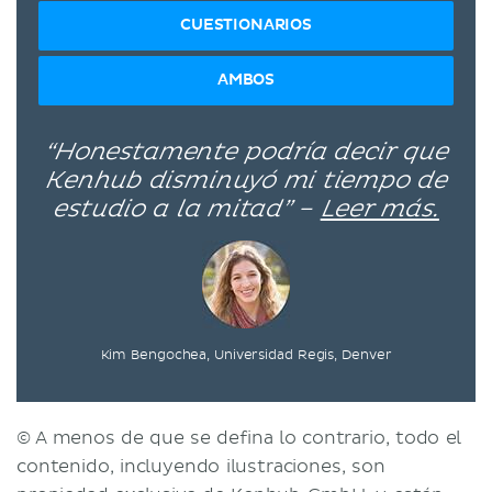
CUESTIONARIOS
AMBOS
“Honestamente podría decir que
Kenhub disminuyó mi tiempo de
estudio a la mitad” –
Leer más.
Kim Bengochea, Universidad Regis, Denver
© A menos de que se defina lo contrario, todo el
contenido, incluyendo ilustraciones, son