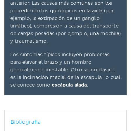
anterior. Las causas más comunes son los
procedimientos quirúrgicos en la axila (por
ejemplo, la extirpación de un ganglio
linfático), compresión a causa del transporte
de cargas pesadas (por ejemplo, una mochila)
y traumatismo.
Los síntomas típicos incluyen problemas
para elevar el
brazo
y un hombro
generalmente inestable. Otro signo clásico
es la inclinación medial de la escápula, lo cual
se conoce como
escápula alada
.
Bibliografía