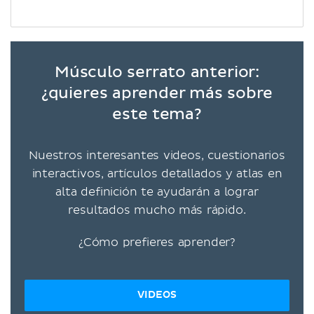
Músculo serrato anterior:
¿quieres aprender más sobre
este tema?
Nuestros interesantes videos, cuestionarios
interactivos, artículos detallados y atlas en
alta definición te ayudarán a lograr
resultados mucho más rápido.
¿Cómo prefieres aprender?
VIDEOS