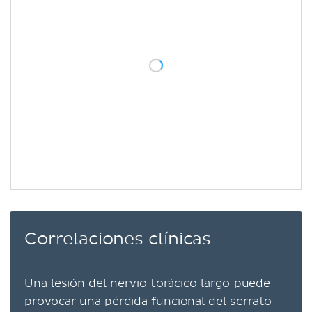
Correlaciones clínicas
Una lesión del nervio torácico largo puede
provocar una pérdida funcional del serrato