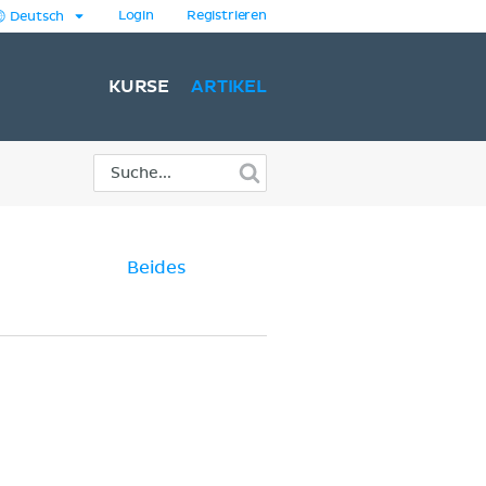
Login
Registrieren
Deutsch
KURSE
ARTIKEL
Beides