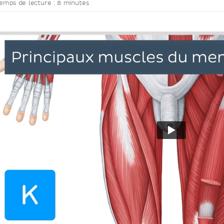
emps de lecture : 8 minutes