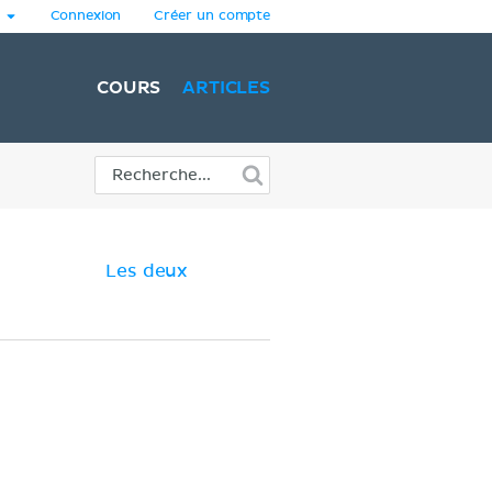
Connexion
Créer un compte
COURS
ARTICLES
Les deux