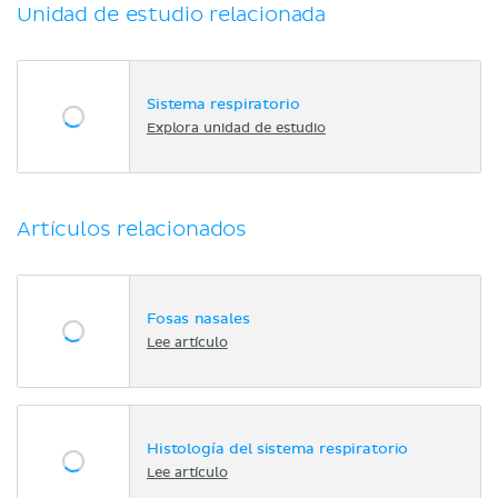
Unidad de estudio relacionada
Sistema respiratorio
Explora unidad de estudio
Artículos relacionados
Fosas nasales
Lee artículo
Histología del sistema respiratorio
Lee artículo