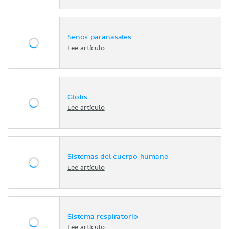
Senos paranasales
Lee artículo
Glotis
Lee artículo
Sistemas del cuerpo humano
Lee artículo
Sistema respiratorio
Lee artículo