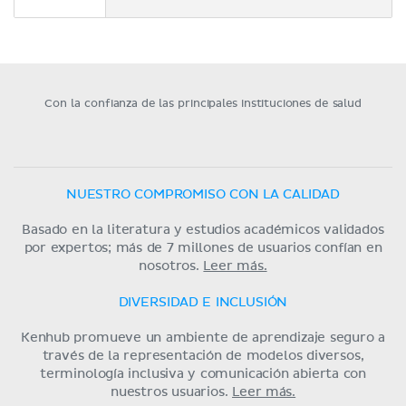
Con la confianza de las principales instituciones de salud
NUESTRO COMPROMISO CON LA CALIDAD
Basado en la literatura y estudios académicos validados
por expertos; más de 7 millones de usuarios confían en
nosotros.
Leer más.
DIVERSIDAD E INCLUSIÓN
Kenhub promueve un ambiente de aprendizaje seguro a
través de la representación de modelos diversos,
terminología inclusiva y comunicación abierta con
nuestros usuarios.
Leer más.