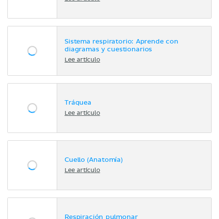
Sistema respiratorio: Aprende con
diagramas y cuestionarios
Lee artículo
Tráquea
Lee artículo
Cuello (Anatomía)
Lee artículo
Respiración pulmonar