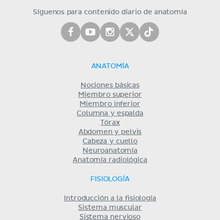
Síguenos para contenido diario de anatomía
ANATOMÍA
Nociones básicas
Miembro superior
Miembro inferior
Columna y espalda
Tórax
Abdomen y pelvis
Cabeza y cuello
Neuroanatomía
Anatomía radiológica
FISIOLOGÍA
Introducción a la fisiología
Sistema muscular
Sistema nervioso