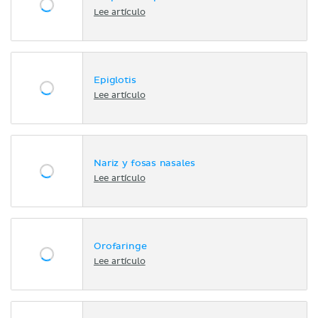
Lee artículo
Epiglotis
Lee artículo
Nariz y fosas nasales
Lee artículo
Orofaringe
Lee artículo