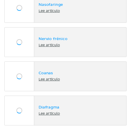
Nasofaringe
Lee artículo
Nervio frénico
Lee artículo
Coanas
Lee artículo
Diafragma
Lee artículo