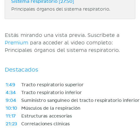
Sistema respiratorio [27:50]
Principales órganos del sistema respiratorio.
Estás mirando una vista previa. Suscríbete a
Premium
para acceder al video completo:
Principales órganos del sistema respiratorio.
Destacados
1:49
Tracto respiratorio superior
4:34
Tracto respiratorio inferior
9:04
Suministro sanguíneo del tracto respiratorio inferior
10:10
Músculos de la respiración
11:17
Estructuras accesorias
21:23
Correlaciones clínicas