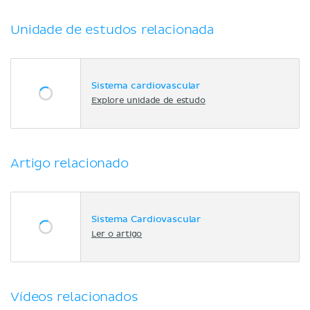
Unidade de estudos relacionada
Sistema cardiovascular
Explore unidade de estudo
Artigo relacionado
Sistema Cardiovascular
Ler o artigo
Vídeos relacionados