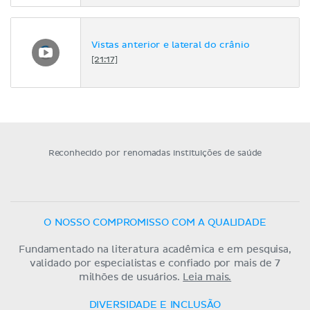
Vistas anterior e lateral do crânio
[21:17]
Reconhecido por renomadas instituições de saúde
O NOSSO COMPROMISSO COM A QUALIDADE
Fundamentado na literatura acadêmica e em pesquisa,
validado por especialistas e confiado por mais de 7
milhões de usuários.
Leia mais.
DIVERSIDADE E INCLUSÃO