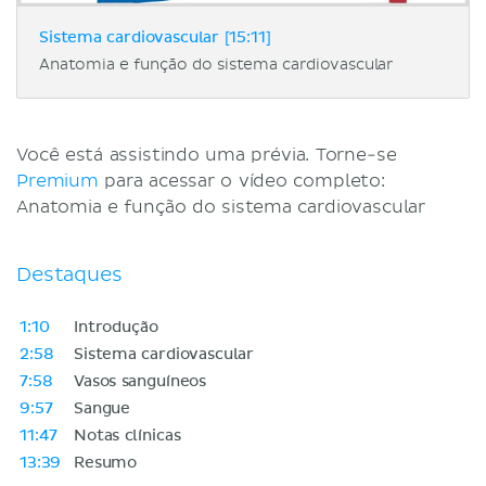
Sistema cardiovascular [15:11]
Anatomia e função do sistema cardiovascular
Você está assistindo uma prévia. Torne-se
Premium
para acessar o vídeo completo:
Anatomia e função do sistema cardiovascular
Destaques
1:10
Introdução
2:58
Sistema cardiovascular
7:58
Vasos sanguíneos
9:57
Sangue
11:47
Notas clínicas
13:39
Resumo