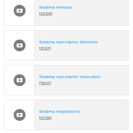
Sistema nervoso
[25:06]
Sistema reprodutor feminino
[21:51]
Sistema reprodutor masculino
[19:57]
Sistema respiratório
[27:36]