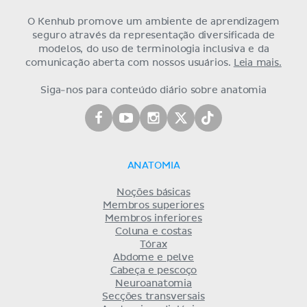
O Kenhub promove um ambiente de aprendizagem
seguro através da representação diversificada de
modelos, do uso de terminologia inclusiva e da
comunicação aberta com nossos usuários.
Leia mais.
Siga-nos para conteúdo diário sobre anatomia
ANATOMIA
Noções básicas
Membros superiores
Membros inferiores
Coluna e costas
Tórax
Abdome e pelve
Cabeça e pescoço
Neuroanatomia
Secções transversais