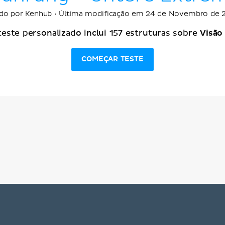
ado por Kenhub • Última modificação em 24 de Novembro de 
Visão
teste personalizado inclui 157 estruturas sobre
COMEÇAR TESTE