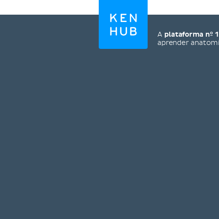
A
plataforma nº 1
aprender anatom