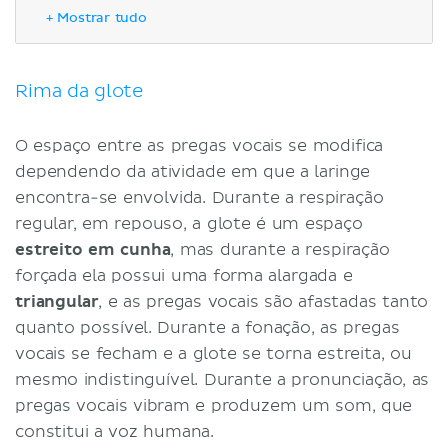
Nota clínica
+ Mostrar tudo
Referências
Rima da glote
O espaço entre as pregas vocais se modifica
dependendo da atividade em que a laringe
encontra-se envolvida. Durante a respiração
regular, em repouso, a glote é um espaço
estreito em cunha
, mas durante a respiração
forçada ela possui uma forma alargada e
triangular
, e as pregas vocais são afastadas tanto
quanto possível. Durante a fonação, as pregas
vocais se fecham e a glote se torna estreita, ou
mesmo indistinguível. Durante a pronunciação, as
pregas vocais vibram e produzem um som, que
constitui a voz humana.