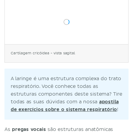
Cartilagem cricóidea - vista sagital
A laringe é uma estrutura complexa do trato
respiratório. Você conhece todas as
estruturas componentes deste sistema? Tire
todas as suas dúvidas com a nossa
apostila
de exercícios sobre o sistema respiratório
!
As
pregas vocais
são estruturas anatômicas