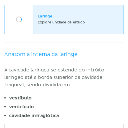
Laringe
Explore unidade de estudo
Anatomia interna da laringe
A cavidade laríngea se estende do intróito
laríngeo até a borda superior da cavidade
traqueal, sendo dividida em:
vestíbulo
ventrículo
cavidade infraglótica