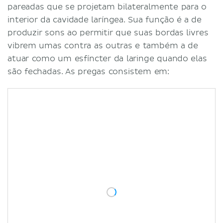
pareadas que se projetam bilateralmente para o
interior da cavidade laríngea. Sua função é a de
produzir sons ao permitir que suas bordas livres
vibrem umas contra as outras e também a de
atuar como um esfíncter da laringe quando elas
são fechadas. As pregas consistem em: