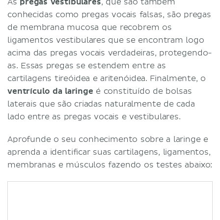
As
pregas vestibulares
, que são também
conhecidas como pregas vocais falsas, são pregas
de membrana mucosa que recobrem os
ligamentos vestibulares que se encontram logo
acima das pregas vocais verdadeiras, protegendo-
as. Essas pregas se estendem entre as
cartilagens tireóidea e aritenóidea. Finalmente, o
ventrículo da laringe
é constituído de bolsas
laterais que são criadas naturalmente de cada
lado entre as pregas vocais e vestibulares.
Aprofunde o seu conhecimento sobre a laringe e
aprenda a identificar suas cartilagens, ligamentos,
membranas e músculos fazendo os testes abaixo: