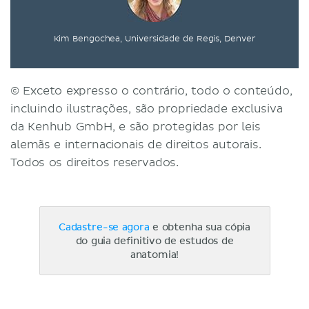
Kim Bengochea, Universidade de Regis, Denver
© Exceto expresso o contrário, todo o conteúdo,
incluindo ilustrações, são propriedade exclusiva
da Kenhub GmbH, e são protegidas por leis
alemãs e internacionais de direitos autorais.
Todos os direitos reservados.
Cadastre-se agora
e obtenha sua cópia
do guia definitivo de estudos de
anatomia!