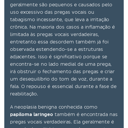
geralmente são pequenos e causados pelo
uso excessivo das pregas vocais ou
tabagismo incessante, que leva a irritação
crônica. Na maioria dos casos a inflamação é
limitada às pregas vocais verdadeiras,
entretanto essa desordem também já foi
observada estendendo-se a estruturas
adjacentes. Isso é significativo porque se
encontra-se no lado medial de uma prega,
irá obstruir o fechamento das pregas e criar
um desequilíbrio do tom de voz, durante a
fala. O repouso é essencial durante a fase de
reabilitação.
A neoplasia benigna conhecida como
papiloma laríngeo
também é encontrada nas
pregas vocais verdadeiras. Ela geralmente é