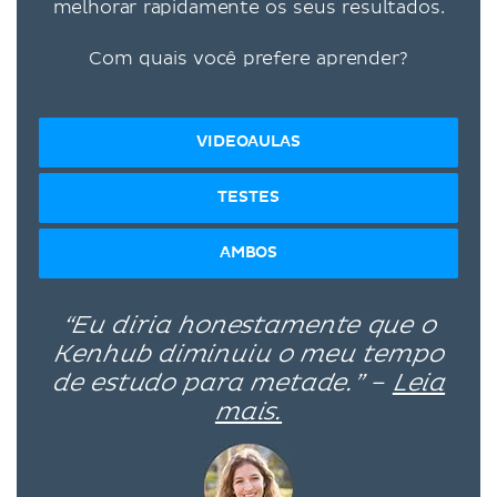
melhorar rapidamente os seus resultados.
Com quais você prefere aprender?
VIDEOAULAS
TESTES
AMBOS
“Eu diria honestamente que o
Kenhub diminuiu o meu tempo
de estudo para metade.” –
Leia
mais.