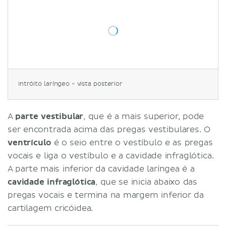
Intróito laríngeo - vista posterior
A
parte vestibular
, que é a mais superior, pode
ser encontrada acima das pregas vestibulares. O
ventrículo
é o seio entre o vestíbulo e as pregas
vocais e liga o vestíbulo e a cavidade infraglótica.
A parte mais inferior da cavidade laríngea é a
cavidade infraglótica
, que se inicia abaixo das
pregas vocais e termina na margem inferior da
cartilagem cricóidea.