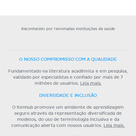
Reconhecido por renomadas instituições de saúde
O NOSSO COMPROMISSO COM A QUALIDADE
Fundamentado na literatura acadêmica e em pesquisa,
validado por especialistas e confiado por mais de 7
milhões de usuários.
Leia mais.
DIVERSIDADE E INCLUSÃO
O Kenhub promove um ambiente de aprendizagem
seguro através da representação diversificada de
modelos, do uso de terminologia inclusiva e da
comunicação aberta com nossos usuários.
Leia mais.