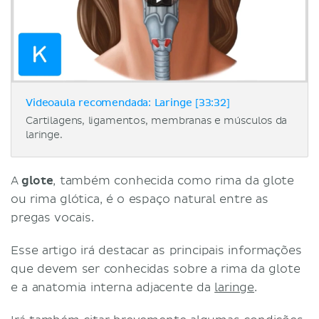
Videoaula recomendada: Laringe [33:32]
Cartilagens, ligamentos, membranas e músculos da
laringe.
A
glote
, também conhecida como rima da glote
ou rima glótica, é o espaço natural entre as
pregas vocais.
Esse artigo irá destacar as principais informações
que devem ser conhecidas sobre a rima da glote
e a anatomia interna adjacente da
laringe
.