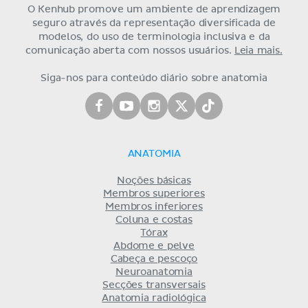
O Kenhub promove um ambiente de aprendizagem
seguro através da representação diversificada de
modelos, do uso de terminologia inclusiva e da
comunicação aberta com nossos usuários.
Leia mais.
Siga-nos para conteúdo diário sobre anatomia
ANATOMIA
Noções básicas
Membros superiores
Membros inferiores
Coluna e costas
Tórax
Abdome e pelve
Cabeça e pescoço
Neuroanatomia
Secções transversais
Anatomia radiológica