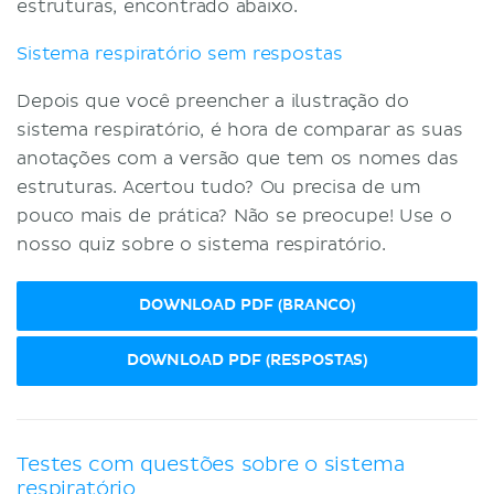
estruturas, encontrado abaixo.
Sistema respiratório sem respostas
Depois que você preencher a ilustração do
sistema respiratório, é hora de comparar as suas
anotações com a versão que tem os nomes das
estruturas. Acertou tudo? Ou precisa de um
pouco mais de prática? Não se preocupe! Use o
nosso quiz sobre o sistema respiratório.
DOWNLOAD PDF (BRANCO)
DOWNLOAD PDF (RESPOSTAS)
Testes com questões sobre o sistema
respiratório