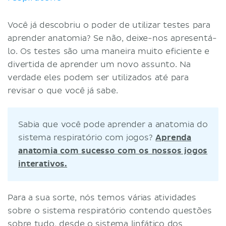
Você já descobriu o poder de utilizar testes para
aprender anatomia? Se não, deixe-nos apresentá-
lo. Os testes são uma maneira muito eficiente e
divertida de aprender um novo assunto. Na
verdade eles podem ser utilizados até para
revisar o que você já sabe.
Sabia que você pode aprender a anatomia do
sistema respiratório com jogos?
Aprenda
anatomia com sucesso com os nossos jogos
interativos.
Para a sua sorte, nós temos várias atividades
sobre o sistema respiratório contendo questões
sobre tudo, desde o
sistema linfático
dos