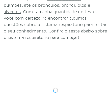
pulmões, até os
brônquios
, bronquíolos e
alvéolos
. Com tamanha quantidade de testes,
você com certeza irá encontrar algumas
questões sobre o sistema respiratório para testar
o seu conhecimento. Confira o teste abaixo sobre
o sistema respiratório para começar!