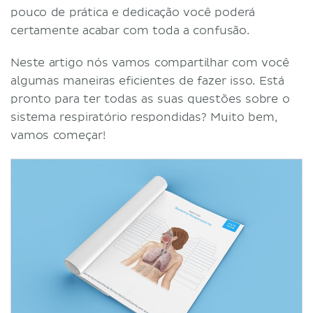
pouco de prática e dedicação você poderá
certamente acabar com toda a confusão.
Neste artigo nós vamos compartilhar com você
algumas maneiras eficientes de fazer isso. Está
pronto para ter todas as suas questões sobre o
sistema respiratório respondidas? Muito bem,
vamos começar!