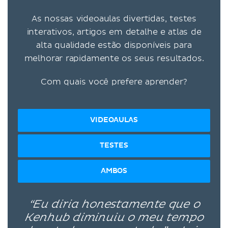
As nossas videoaulas divertidas, testes
interativos, artigos em detalhe e atlas de
alta qualidade estão disponíveis para
melhorar rapidamente os seus resultados.
Com quais você prefere aprender?
VIDEOAULAS
TESTES
AMBOS
“Eu diria honestamente que o
Kenhub diminuiu o meu tempo