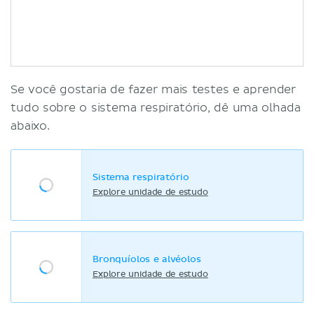
Se você gostaria de fazer mais testes e aprender
tudo sobre o sistema respiratório, dê uma olhada
abaixo.
Sistema respiratório
Explore unidade de estudo
Bronquíolos e alvéolos
Explore unidade de estudo