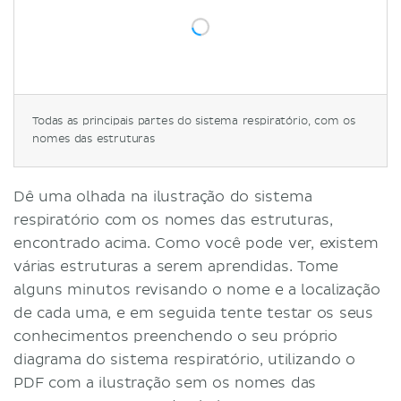
Todas as principais partes do sistema respiratório, com os
nomes das estruturas
Dê uma olhada na ilustração do sistema
respiratório com os nomes das estruturas,
encontrado acima. Como você pode ver, existem
várias estruturas a serem aprendidas. Tome
alguns minutos revisando o nome e a localização
de cada uma, e em seguida tente testar os seus
conhecimentos preenchendo o seu próprio
diagrama do sistema respiratório, utilizando o
PDF com a ilustração sem os nomes das