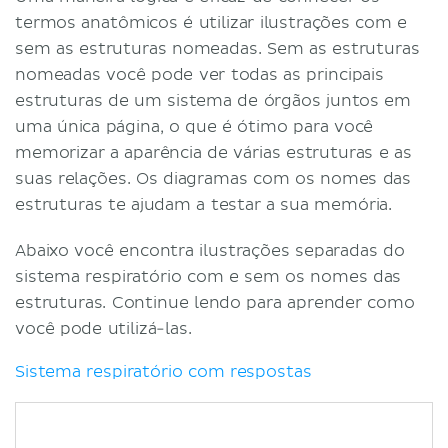
termos anatômicos é utilizar ilustrações com e
sem as estruturas nomeadas. Sem as estruturas
nomeadas você pode ver todas as principais
estruturas de um sistema de órgãos juntos em
uma única página, o que é ótimo para você
memorizar a aparência de várias estruturas e as
suas relações. Os diagramas com os nomes das
estruturas te ajudam a testar a sua memória.
Abaixo você encontra ilustrações separadas do
sistema respiratório com e sem os nomes das
estruturas. Continue lendo para aprender como
você pode utilizá-las.
Sistema respiratório com respostas