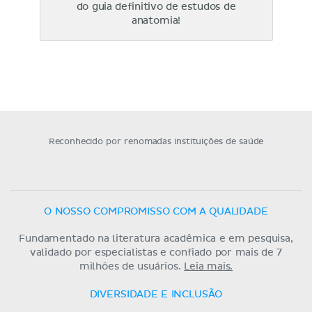
do guia definitivo de estudos de
anatomia!
Reconhecido por renomadas instituições de saúde
O NOSSO COMPROMISSO COM A QUALIDADE
Fundamentado na literatura acadêmica e em pesquisa,
validado por especialistas e confiado por mais de 7
milhões de usuários.
Leia mais.
DIVERSIDADE E INCLUSÃO