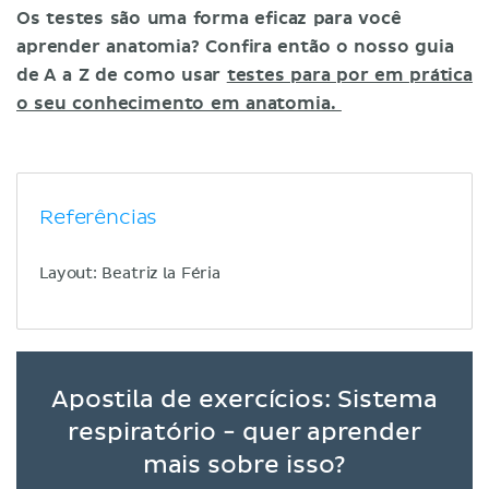
Os testes são uma forma eficaz para você
aprender anatomia? Confira então o nosso guia
de A a Z de como usar
testes para por em prática
o seu conhecimento em anatomia.
Referências
Layout: Beatriz la Féria
Apostila de exercícios: Sistema
respiratório - quer aprender
mais sobre isso?