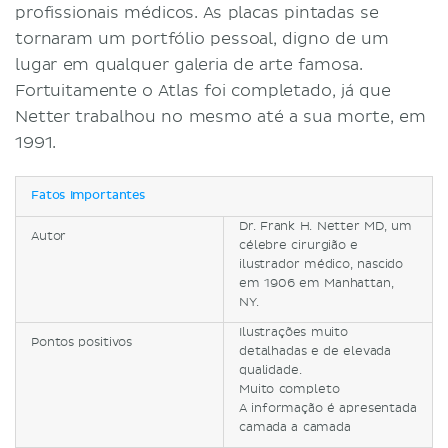
profissionais médicos. As placas pintadas se
tornaram um portfólio pessoal, digno de um
lugar em qualquer galeria de arte famosa.
Fortuitamente o Atlas foi completado, já que
Netter trabalhou no mesmo até a sua morte, em
1991.
Fatos importantes
Dr. Frank H. Netter MD, um
Autor
célebre cirurgião e
ilustrador médico, nascido
em 1906 em Manhattan,
NY.
Ilustrações muito
Pontos positivos
detalhadas e de elevada
qualidade.
Muito completo
A informação é apresentada
camada a camada