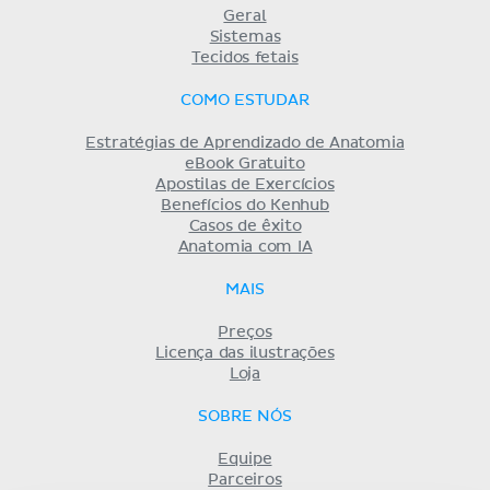
Geral
Sistemas
Tecidos fetais
COMO ESTUDAR
Estratégias de Aprendizado de Anatomia
eBook Gratuito
Apostilas de Exercícios
Benefícios do Kenhub
Casos de êxito
Anatomia com IA
MAIS
Preços
Licença das ilustrações
Loja
SOBRE NÓS
Equipe
Parceiros