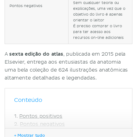
Sem qualquer teoria ou
Pontos negativos
explicações, uma vez que o
objetivo do livro é apenas
orientar o leitor
É preciso comprar o livro
para ter acesso aos
recursos on-line adicionais
A
sexta edição do atlas
, publicada em 2015 pela
Elsevier, entrega aos entusiastas da anatomia
uma bela coleção de 624 ilustrações anatômicas
altamente detalhadas e legendadas.
Conteúdo
Pontos positivos
Pontos negativos
Conclusão
+ Mostrar tudo