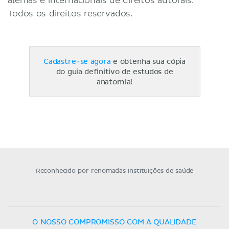
alemãs e internacionais de direitos autorais.
Todos os direitos reservados.
Cadastre-se agora
e obtenha sua cópia
do guia definitivo de estudos de
anatomia!
Reconhecido por renomadas instituições de saúde
O NOSSO COMPROMISSO COM A QUALIDADE