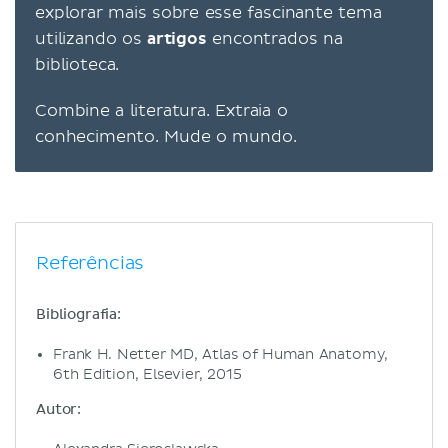
explorar mais sobre esse fascinante tema
utilizando os
artigos
encontrados na
biblioteca.
Combine a literatura. Extraia o
conhecimento. Mude o mundo.
Referências
Bibliografia:
Frank H. Netter MD, Atlas of Human Anatomy,
6th Edition, Elsevier, 2015
Autor: