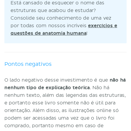
Está cansado de esquecer o nome das
estruturas que acabou de estudar?
Consolide seu conhecimento de uma vez
por todas com nossos incríveis
exercícios e
questões de anatomia humana
!
Pontos negativos
O lado negativo desse investimento é que
não há
nenhum tipo de explicação teórica
. Não há
nenhum texto, além das legendas das estruturas,
e portanto esse livro somente não é útil para
orientação. Além disso, as ilustrações online só
podem ser acessadas uma vez que o livro foi
comprado, portanto mesmo em caso de