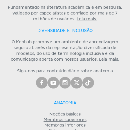
Fundamentado na literatura acadêmica e em pesquisa,
validado por especialistas e confiado por mais de 7
milhões de usuários.
Leia mais.
DIVERSIDADE E INCLUSÃO
O Kenhub promove um ambiente de aprendizagem
seguro através da representação diversificada de
modelos, do uso de terminologia inclusiva e da
comunicação aberta com nossos usuários.
Leia mais.
Siga-nos para conteúdo diário sobre anatomia
ANATOMIA
Noções básicas
Membros superiores
Membros inferiores