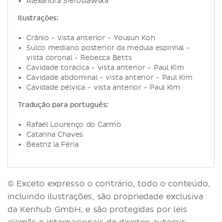
Alexandra Sieroslawska
Ilustrações:
Crânio - vista anterior - Yousun Koh
Sulco mediano posterior da medula espinhal -
vista coronal - Rebecca Betts
Cavidade torácica - vista anterior - Paul Kim
Cavidade abdominal - vista anterior - Paul Kim
Cavidade pélvica - vista anterior - Paul Kim
Tradução para português:
Rafael Lourenço do Carmo
Catarina Chaves
Beatriz la Féria
© Exceto expresso o contrário, todo o conteúdo,
incluindo ilustrações, são propriedade exclusiva
da Kenhub GmbH, e são protegidas por leis