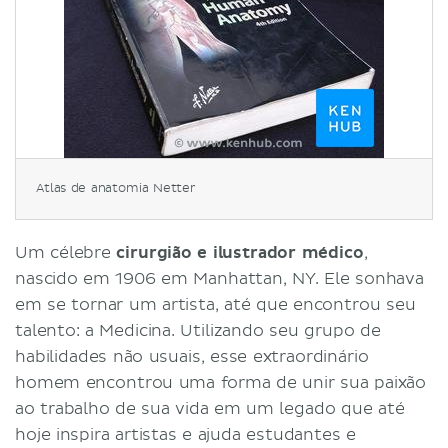
Atlas de anatomia Netter
Um célebre
cirurgião e ilustrador médico
,
nascido em 1906 em Manhattan, NY. Ele sonhava
em se tornar um artista, até que encontrou seu
talento: a Medicina. Utilizando seu grupo de
habilidades não usuais, esse extraordinário
homem encontrou uma forma de unir sua paixão
ao trabalho de sua vida em um legado que até
hoje inspira artistas e ajuda estudantes e