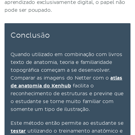
aprendizado exclusivamente digital, o papel não
pode ser poupado.
Conclusão
Quando utilizado em combinação com livros
texto de anatomia, teoria e familiaridade
topográfica começam a se desenvolver.
Comparar as imagens do Netter com o
atlas
de anatomia do Kenhub
facilita o
reconhecimento de estruturas e previne que
o estudante se torne muito familiar com
somente um tipo de ilustração.
Este método então permite ao estudante se
testar
utilizando o treinamento anatômico e