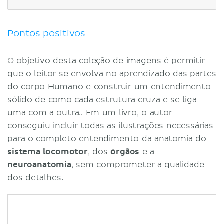
Referências
Pontos positivos
O objetivo desta coleção de imagens é permitir
que o leitor se envolva no aprendizado das partes
do corpo Humano e construir um entendimento
sólido de como cada estrutura cruza e se liga
uma com a outra.. Em um livro, o autor
conseguiu incluir todas as ilustrações necessárias
para o completo entendimento da anatomia do
sistema locomotor
, dos
órgãos
e a
neuroanatomia
, sem comprometer a qualidade
dos detalhes.