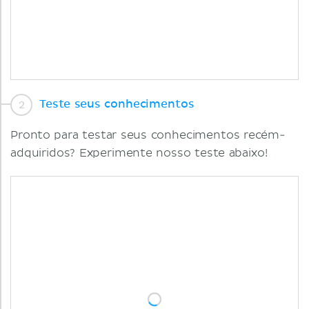
Teste seus conhecimentos
Pronto para testar seus conhecimentos recém-
adquiridos? Experimente nosso teste abaixo!