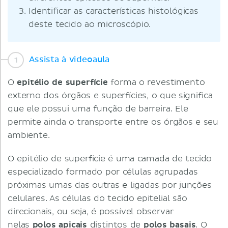
Identificar as características histológicas
deste tecido ao microscópio.
Assista à videoaula
O
epitélio de superfície
forma o revestimento
externo dos órgãos e superfícies, o que significa
que ele possui uma função de barreira. Ele
permite ainda o transporte entre os órgãos e seu
ambiente.
O epitélio de superfície é uma camada de tecido
especializado formado por células agrupadas
próximas umas das outras e ligadas por junções
celulares. As células do tecido epitelial são
direcionais, ou seja, é possível observar
nelas
polos apicais
distintos de
polos basais
. O