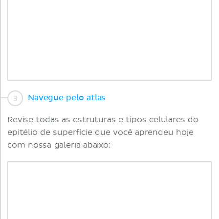
Navegue pelo atlas
Revise todas as estruturas e tipos celulares do
epitélio de superfície que você aprendeu hoje
com nossa galeria abaixo: