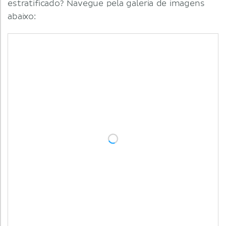
estratificado? Navegue pela galeria de imagens
abaixo: