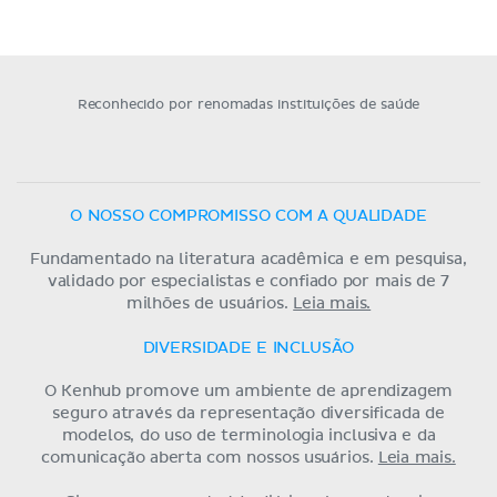
Reconhecido por renomadas instituições de saúde
O NOSSO COMPROMISSO COM A QUALIDADE
Fundamentado na literatura acadêmica e em pesquisa,
validado por especialistas e confiado por mais de 7
milhões de usuários.
Leia mais.
DIVERSIDADE E INCLUSÃO
O Kenhub promove um ambiente de aprendizagem
seguro através da representação diversificada de
modelos, do uso de terminologia inclusiva e da
comunicação aberta com nossos usuários.
Leia mais.