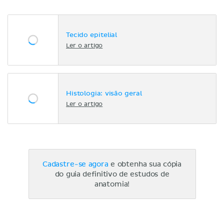
Tecido epitelial
Ler o artigo
Histologia: visão geral
Ler o artigo
Cadastre-se agora
e obtenha sua cópia
do guia definitivo de estudos de
anatomia!