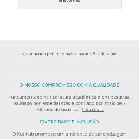
anatomia!
Reconhecido por renomadas instituições de saúde
O NOSSO COMPROMISSO COM A QUALIDADE
Fundamentado na literatura acadêmica e em pesquisa,
validado por especialistas e confiado por mais de 7
milhões de usuários.
Leia mais.
DIVERSIDADE E INCLUSÃO
O Kenhub promove um ambiente de aprendizagem