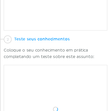
Teste seus conhecimentos
Coloque o seu conhecimento em prática
completando um teste sobre este assunto: