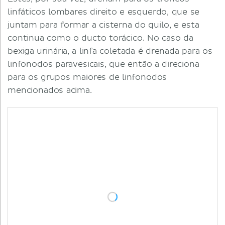
linfáticos lombares direito e esquerdo, que se
juntam para formar a cisterna do quilo, e esta
continua como o ducto torácico. No caso da
bexiga urinária, a linfa coletada é drenada para os
linfonodos paravesicais, que então a direciona
para os grupos maiores de linfonodos
mencionados acima.