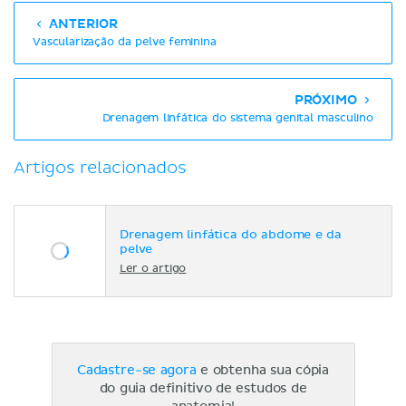
ANTERIOR
Vascularização da pelve feminina
PRÓXIMO
Drenagem linfática do sistema genital masculino
Artigos relacionados
Drenagem linfática do abdome e da
pelve
Ler o artigo
Cadastre-se agora
e obtenha sua cópia
do guia definitivo de estudos de