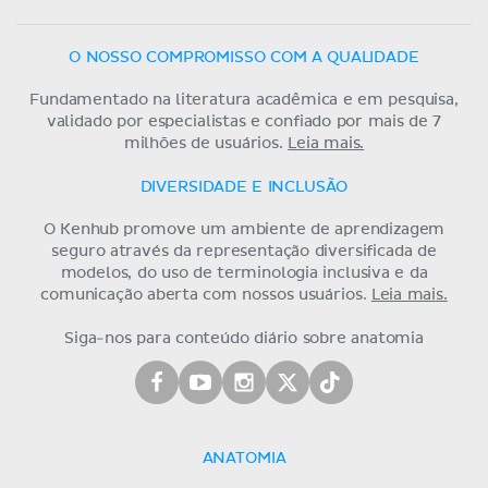
O NOSSO COMPROMISSO COM A QUALIDADE
Fundamentado na literatura acadêmica e em pesquisa,
validado por especialistas e confiado por mais de 7
milhões de usuários.
Leia mais.
DIVERSIDADE E INCLUSÃO
O Kenhub promove um ambiente de aprendizagem
seguro através da representação diversificada de
modelos, do uso de terminologia inclusiva e da
comunicação aberta com nossos usuários.
Leia mais.
Siga-nos para conteúdo diário sobre anatomia
ANATOMIA