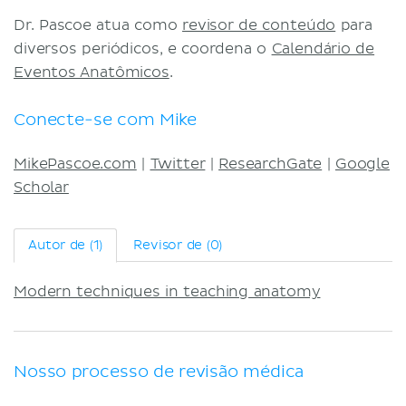
Dr. Pascoe atua como
revisor de conteúdo
para
diversos periódicos, e coordena o
Calendário de
Eventos Anatômicos
.
Conecte-se com Mike
MikePascoe.com
|
Twitter
|
ResearchGate
|
Google
Scholar
Autor de (1)
Revisor de (0)
Modern techniques in teaching anatomy
Nosso processo de revisão médica