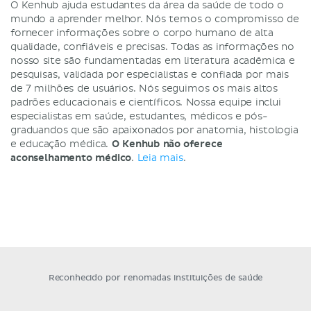
O Kenhub ajuda estudantes da área da saúde de todo o
mundo a aprender melhor. Nós temos o compromisso de
fornecer informações sobre o corpo humano de alta
qualidade, confiáveis e precisas. Todas as informações no
nosso site são fundamentadas em literatura acadêmica e
pesquisas, validada por especialistas e confiada por mais
de 7 milhões de usuários. Nós seguimos os mais altos
padrões educacionais e científicos. Nossa equipe inclui
especialistas em saúde, estudantes, médicos e pós-
graduandos que são apaixonados por anatomia, histologia
e educação médica.
O Kenhub não oferece
aconselhamento médico
.
Leia mais
.
Reconhecido por renomadas instituições de saúde