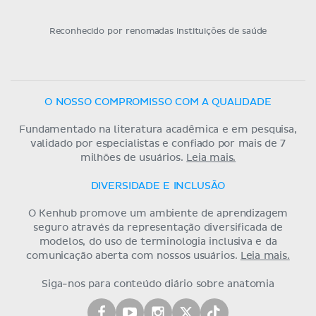
Reconhecido por renomadas instituições de saúde
O NOSSO COMPROMISSO COM A QUALIDADE
Fundamentado na literatura acadêmica e em pesquisa,
validado por especialistas e confiado por mais de 7
milhões de usuários.
Leia mais.
DIVERSIDADE E INCLUSÃO
O Kenhub promove um ambiente de aprendizagem
seguro através da representação diversificada de
modelos, do uso de terminologia inclusiva e da
comunicação aberta com nossos usuários.
Leia mais.
Siga-nos para conteúdo diário sobre anatomia