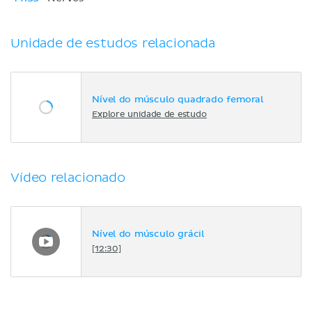
Unidade de estudos relacionada
Nível do músculo quadrado femoral
Explore unidade de estudo
Vídeo relacionado
Nível do músculo grácil
[12:30]