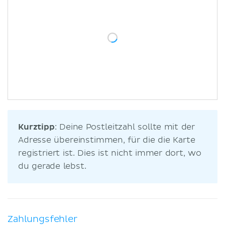
Kurztipp
: Deine Postleitzahl sollte mit der
Adresse übereinstimmen, für die die Karte
registriert ist. Dies ist nicht immer dort, wo
du gerade lebst.
Zahlungsfehler