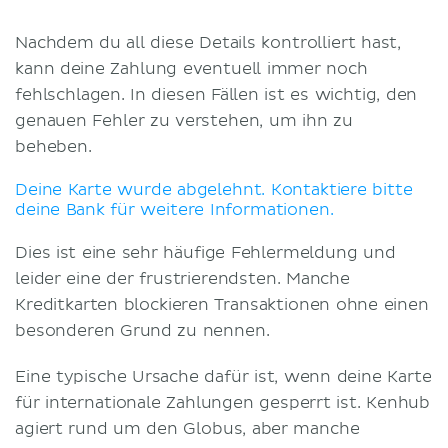
Nachdem du all diese Details kontrolliert hast,
kann deine Zahlung eventuell immer noch
fehlschlagen. In diesen Fällen ist es wichtig, den
genauen Fehler zu verstehen, um ihn zu
beheben.
Deine Karte wurde abgelehnt. Kontaktiere bitte
deine Bank für weitere Informationen.
Dies ist eine sehr häufige Fehlermeldung und
leider eine der frustrierendsten. Manche
Kreditkarten blockieren Transaktionen ohne einen
besonderen Grund zu nennen.
Eine typische Ursache dafür ist, wenn deine Karte
für internationale Zahlungen gesperrt ist. Kenhub
agiert rund um den Globus, aber manche