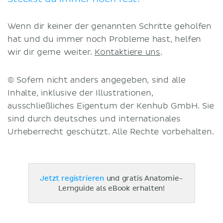
Wenn dir keiner der genannten Schritte geholfen
hat und du immer noch Probleme hast, helfen
wir dir gerne weiter.
Kontaktiere uns
.
© Sofern nicht anders angegeben, sind alle
Inhalte, inklusive der Illustrationen,
ausschließliches Eigentum der Kenhub GmbH. Sie
sind durch deutsches und internationales
Urheberrecht geschützt. Alle Rechte vorbehalten.
Jetzt registrieren
und gratis Anatomie-
Lernguide als eBook erhalten!