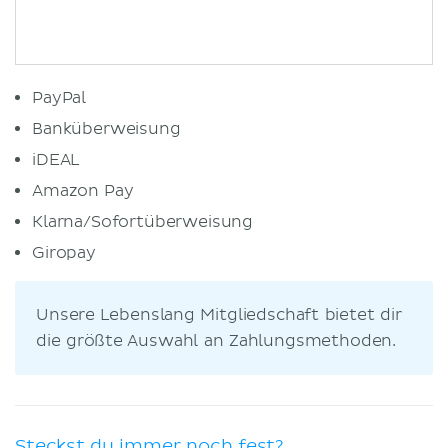
PayPal
Banküberweisung
iDEAL
Amazon Pay
Klarna/Sofortüberweisung
Giropay
Unsere Lebenslang Mitgliedschaft bietet dir
die größte Auswahl an Zahlungsmethoden.
Steckst du immer noch fest?