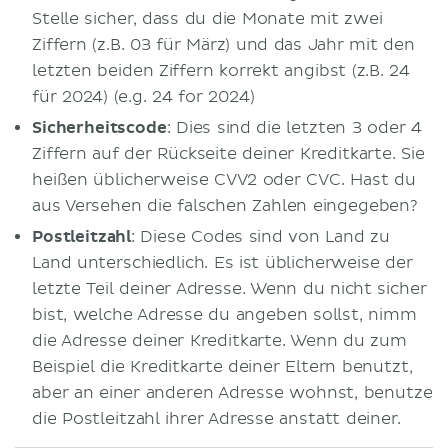
Stelle sicher, dass du die Monate mit zwei
Ziffern (z.B. 03 für März) und das Jahr mit den
letzten beiden Ziffern korrekt angibst (z.B. 24
für 2024)
(e.g. 24 for 2024 )
Sicherheitscode
: Dies sind die letzten 3 oder 4
Ziffern auf der Rückseite deiner Kreditkarte. Sie
heißen üblicherweise CVV2 oder CVC. Hast du
aus Versehen die falschen Zahlen eingegeben?
Postleitzahl
: Diese Codes sind von Land zu
Land unterschiedlich. Es ist üblicherweise der
letzte Teil deiner Adresse. Wenn du nicht sicher
bist, welche Adresse du angeben sollst, nimm
die Adresse deiner Kreditkarte. Wenn du zum
Beispiel die Kreditkarte deiner Eltern benutzt,
aber an einer anderen Adresse wohnst, benutze
die Postleitzahl ihrer Adresse anstatt deiner.