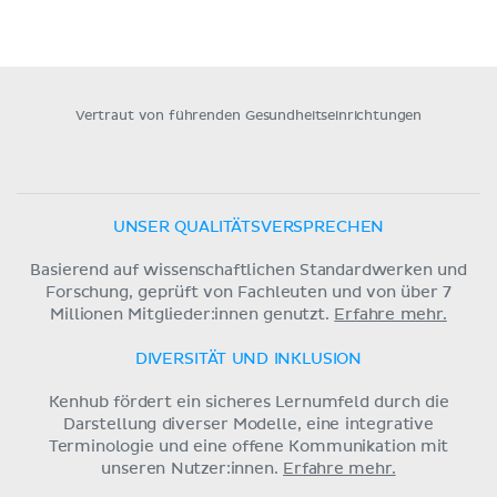
Vertraut von führenden Gesundheitseinrichtungen
UNSER QUALITÄTSVERSPRECHEN
Basierend auf wissenschaftlichen Standardwerken und
Forschung, geprüft von Fachleuten und von über 7
Millionen Mitglieder:innen genutzt.
Erfahre mehr.
DIVERSITÄT UND INKLUSION
Kenhub fördert ein sicheres Lernumfeld durch die
Darstellung diverser Modelle, eine integrative
Terminologie und eine offene Kommunikation mit
unseren Nutzer:innen.
Erfahre mehr.