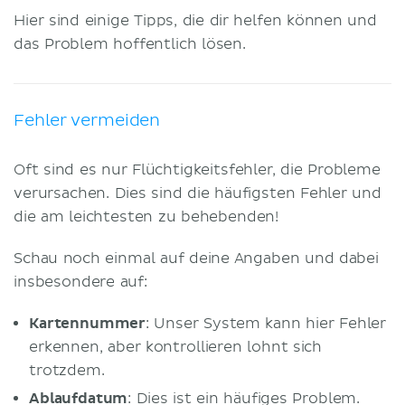
Hier sind einige Tipps, die dir helfen können und
das Problem hoffentlich lösen.
Fehler vermeiden
Oft sind es nur Flüchtigkeitsfehler, die Probleme
verursachen. Dies sind die häufigsten Fehler und
die am leichtesten zu behebenden!
Schau noch einmal auf deine Angaben und dabei
insbesondere auf:
Kartennummer
: Unser System kann hier Fehler
erkennen, aber kontrollieren lohnt sich
trotzdem.
Ablaufdatum
: Dies ist ein häufiges Problem.