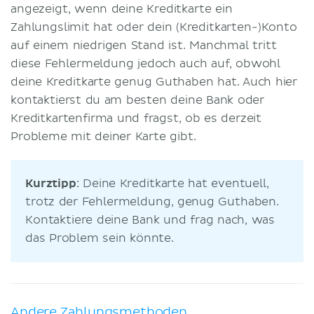
angezeigt, wenn deine Kreditkarte ein
Zahlungslimit hat oder dein (Kreditkarten-)Konto
auf einem niedrigen Stand ist. Manchmal tritt
diese Fehlermeldung jedoch auch auf, obwohl
deine Kreditkarte genug Guthaben hat. Auch hier
kontaktierst du am besten deine Bank oder
Kreditkartenfirma und fragst, ob es derzeit
Probleme mit deiner Karte gibt.
Kurztipp
: Deine Kreditkarte hat eventuell,
trotz der Fehlermeldung, genug Guthaben.
Kontaktiere deine Bank und frag nach, was
das Problem sein könnte.
Andere Zahlungsmethoden