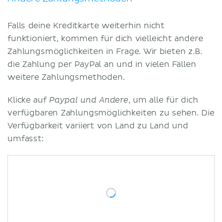
Falls deine Kreditkarte weiterhin nicht
funktioniert, kommen für dich vielleicht andere
Zahlungsmöglichkeiten in Frage. Wir bieten z.B.
die Zahlung per PayPal an und in vielen Fällen
weitere Zahlungsmethoden.
Klicke auf
, um alle für dich
Paypal und Andere
verfügbaren Zahlungsmöglichkeiten zu sehen. Die
Verfügbarkeit variiert von Land zu Land und
umfasst: