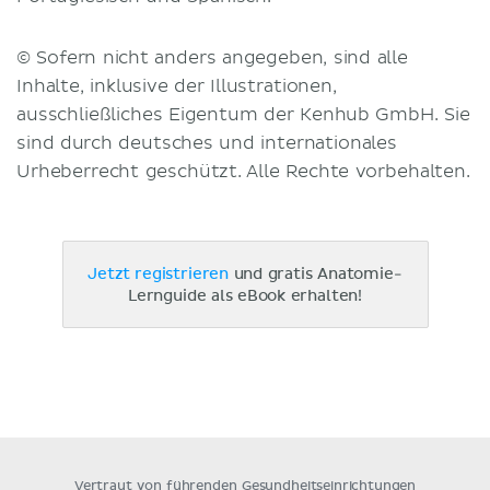
© Sofern nicht anders angegeben, sind alle
Inhalte, inklusive der Illustrationen,
ausschließliches Eigentum der Kenhub GmbH. Sie
sind durch deutsches und internationales
Urheberrecht geschützt. Alle Rechte vorbehalten.
Jetzt registrieren
und gratis Anatomie-
Lernguide als eBook erhalten!
Vertraut von führenden Gesundheitseinrichtungen