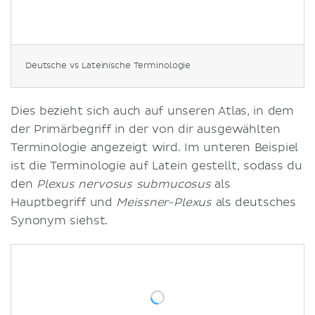
Deutsche vs Lateinische Terminologie
Dies bezieht sich auch auf unseren Atlas, in dem
der Primärbegriff in der von dir ausgewählten
Terminologie angezeigt wird. Im unteren Beispiel
ist die Terminologie auf Latein gestellt, sodass du
den
Plexus nervosus submucosus
als
Hauptbegriff und
Meissner-Plexus
als deutsches
Synonym siehst.