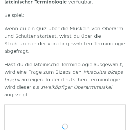
lateinischer Terminologie
verfügbar.
Beispiel:
Wenn du ein Quiz über die Muskeln von Oberarm
und Schulter startest, wirst du über die
Strukturen in der von dir gewählten Terminologie
abgefragt.
Hast du die lateinische Terminologie ausgewählt,
wird eine Frage zum Bizeps den
Musculus biceps
brachii
anzeigen. In der deutschen Terminologie
wird dieser als
zweiköpfiger Oberarmmuskel
angezeigt.