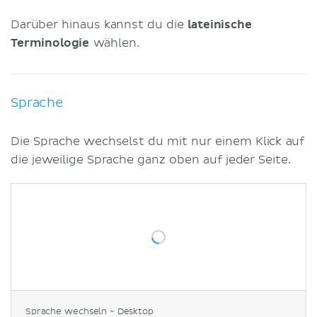
Darüber hinaus kannst du die
l
ateinische
Terminologie
wählen.
Sprache
Die Sprache wechselst du mit nur einem Klick auf
die jeweilige Sprache ganz oben auf jeder Seite.
Sprache wechseln - Desktop