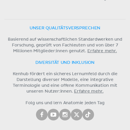
UNSER QUALITÄTSVERSPRECHEN
Basierend auf wissenschaftlichen Standardwerken und
Forschung, geprüft von Fachleuten und von über 7
Millionen Mitglieder:innen genutzt.
Erfahre mehr.
DIVERSITÄT UND INKLUSION
Kenhub fördert ein sicheres Lernumfeld durch die
Darstellung diverser Modelle, eine integrative
Terminologie und eine offene Kommunikation mit
unseren Nutzer:innen.
Erfahre mehr.
Folg uns und lern Anatomie jeden Tag