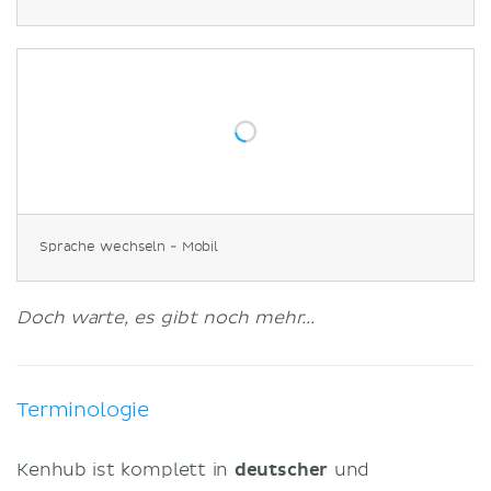
Sprache wechseln - Mobil
Doch warte, es gibt noch mehr...
Terminologie
Kenhub ist komplett in
deutscher
und