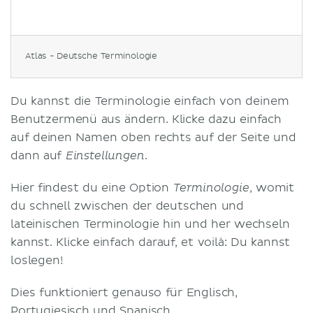
Atlas - Deutsche Terminologie
Du kannst die Terminologie einfach von deinem
Benutzermenü aus ändern. Klicke dazu einfach
auf deinen Namen oben rechts auf der Seite und
dann auf
.
E
instellungen
Hier findest du eine Option
, womit
Terminologie
du schnell zwischen der deutschen und
lateinischen Terminologie hin und her wechseln
kannst. Klicke einfach darauf, et voilà: Du kannst
loslegen!
Dies funktioniert genauso für Englisch,
Portugiesisch und Spanisch.