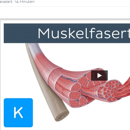
esezeit: 14 Minuten