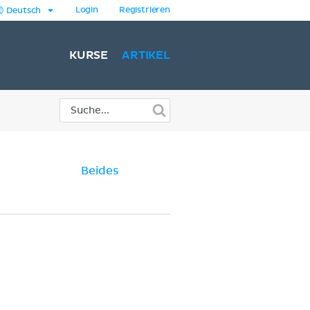
Login
Registrieren
Deutsch
KURSE
ARTIKEL
Beides