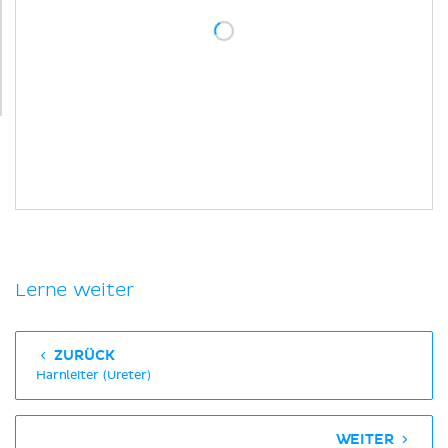
Lerne weiter
ZURÜCK
Harnleiter (Ureter)
WEITER