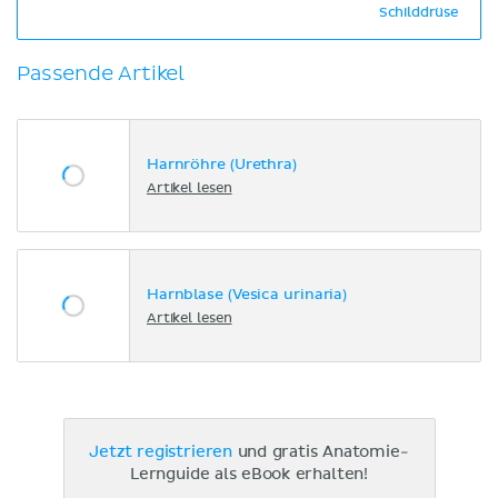
Schilddrüse
Passende Artikel
Harnröhre (Urethra)
Artikel lesen
Harnblase (Vesica urinaria)
Artikel lesen
Jetzt registrieren
und gratis Anatomie-
Lernguide als eBook erhalten!