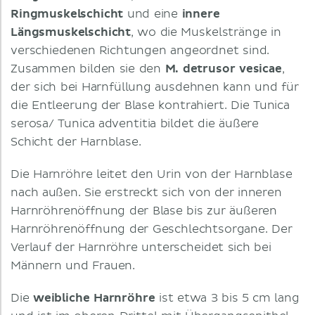
Ringmuskelschicht
und eine
innere
Längsmuskelschicht
, wo die Muskelstränge in
verschiedenen Richtungen angeordnet sind.
Zusammen bilden sie den
M. detrusor vesicae
,
der sich bei Harnfüllung ausdehnen kann und für
die Entleerung der Blase kontrahiert. Die Tunica
serosa/ Tunica adventitia bildet die äußere
Schicht der Harnblase.
Die Harnröhre leitet den Urin von der Harnblase
nach außen. Sie erstreckt sich von der inneren
Harnröhrenöffnung der Blase bis zur äußeren
Harnröhrenöffnung der Geschlechtsorgane. Der
Verlauf der Harnröhre unterscheidet sich bei
Männern und Frauen.
Die
weibliche Harnröhre
ist etwa 3 bis 5 cm lang