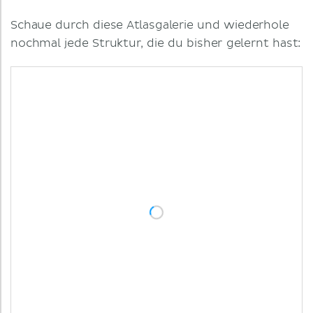
Schaue durch diese Atlasgalerie und wiederhole
nochmal jede Struktur, die du bisher gelernt hast: