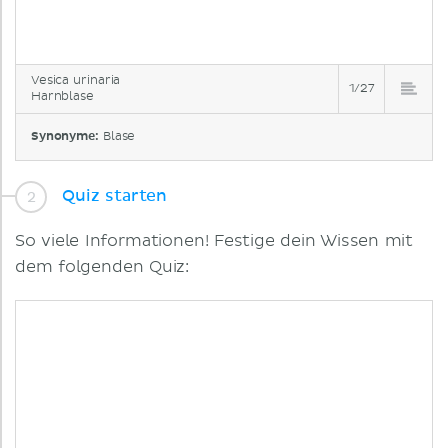
Vesica urinaria
1/27
Harnblase
Synonyme:
Blase
Quiz starten
So viele Informationen! Festige dein Wissen mit
dem folgenden Quiz: