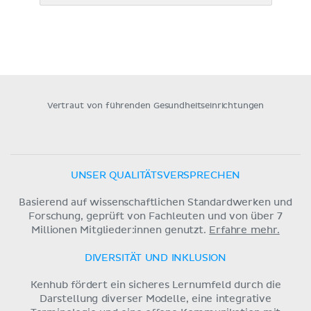
Vertraut von führenden Gesundheitseinrichtungen
UNSER QUALITÄTSVERSPRECHEN
Basierend auf wissenschaftlichen Standardwerken und
Forschung, geprüft von Fachleuten und von über 7
Millionen Mitglieder:innen genutzt.
Erfahre mehr.
DIVERSITÄT UND INKLUSION
Kenhub fördert ein sicheres Lernumfeld durch die
Darstellung diverser Modelle, eine integrative