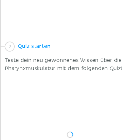
Quiz starten
Teste dein neu gewonnenes Wissen über die
Pharynxmuskulatur mit dem folgenden Quiz!