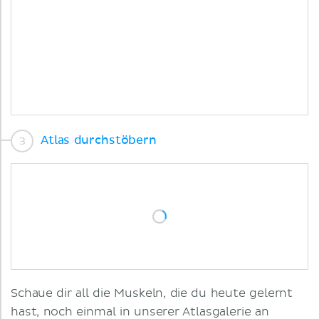
Atlas durchstöbern
Schaue dir all die Muskeln, die du heute gelernt
hast, noch einmal in unserer Atlasgalerie an