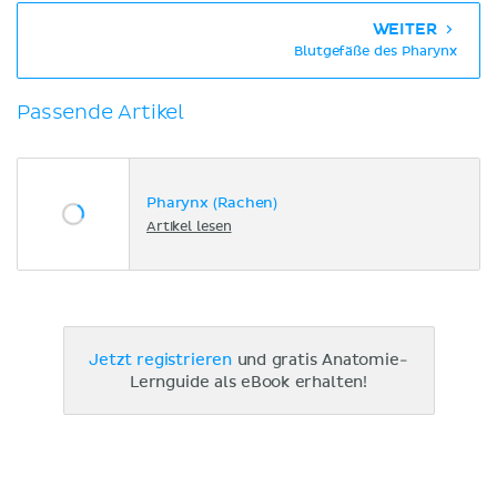
WEITER
Blutgefäße des Pharynx
Passende Artikel
Pharynx (Rachen)
Artikel lesen
Jetzt registrieren
und gratis Anatomie-
Lernguide als eBook erhalten!