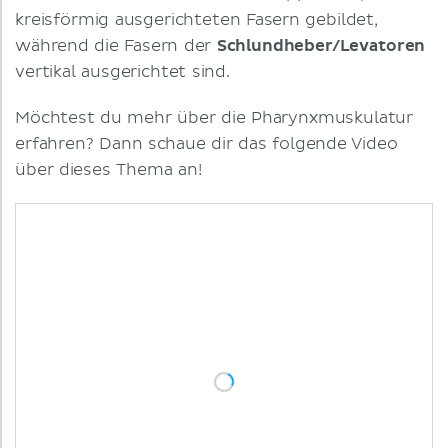
kreisförmig ausgerichteten Fasern gebildet,
während die Fasern der
Schlundheber/Levatoren
vertikal ausgerichtet sind.
Möchtest du mehr über die Pharynxmuskulatur
erfahren? Dann schaue dir das folgende Video
über dieses Thema an!