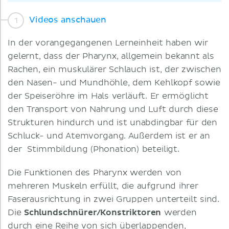
Videos anschauen
In der vorangegangenen Lerneinheit haben wir
gelernt, dass der Pharynx, allgemein bekannt als
Rachen, ein muskulärer Schlauch ist, der zwischen
den Nasen- und Mundhöhle, dem Kehlkopf sowie
der Speiseröhre im Hals verläuft. Er ermöglicht
den Transport von Nahrung und Luft durch diese
Strukturen hindurch und ist unabdingbar für den
Schluck- und Atemvorgang. Außerdem ist er an
der Stimmbildung (Phonation) beteiligt.
Die Funktionen des Pharynx werden von
mehreren Muskeln erfüllt, die aufgrund ihrer
Faserausrichtung in zwei Gruppen unterteilt sind.
Die
Schlundschnürer/Konstriktoren
werden
durch eine Reihe von sich überlappenden,