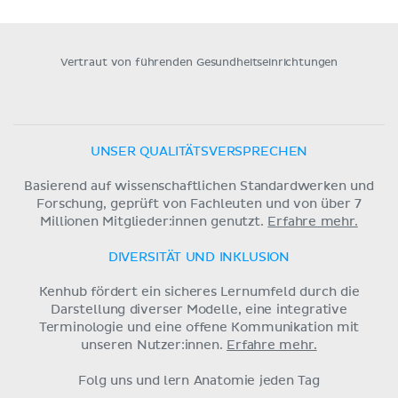
Vertraut von führenden Gesundheitseinrichtungen
UNSER QUALITÄTSVERSPRECHEN
Basierend auf wissenschaftlichen Standardwerken und
Forschung, geprüft von Fachleuten und von über 7
Millionen Mitglieder:innen genutzt.
Erfahre mehr.
DIVERSITÄT UND INKLUSION
Kenhub fördert ein sicheres Lernumfeld durch die
Darstellung diverser Modelle, eine integrative
Terminologie und eine offene Kommunikation mit
unseren Nutzer:innen.
Erfahre mehr.
Folg uns und lern Anatomie jeden Tag