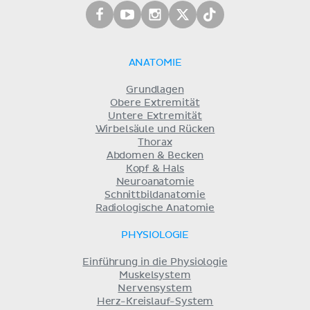
ANATOMIE
Grundlagen
Obere Extremität
Untere Extremität
Wirbelsäule und Rücken
Thorax
Abdomen & Becken
Kopf & Hals
Neuroanatomie
Schnittbildanatomie
Radiologische Anatomie
PHYSIOLOGIE
Einführung in die Physiologie
Muskelsystem
Nervensystem
Herz-Kreislauf-System