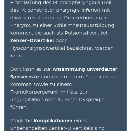
Erschlaffung des M. cricopharyngeus (Teil
des M. constrictor pharyngis inferior) mit
daraus resultierender Druckerhöhung im
Pharynx, zu einer Schleimhautausstülpung
kommen, die auch als Pulsionsdivertikel,
Zenker-Divertikel
oder
Hypopharynxdivertikel bezeichnet werden
kann.
Dort kann es zur
Ansammlung unverdauter
Speisereste
und dadurch zum Foetor ex ore
kommen sowie zu einem
Fremdkörpergefühl im Hals, zur
Regurgitation oder zu einer Dysphagie
führen.
Mögliche
Komplikationen
eines
unbehandelten Zenker-Divertikels sind