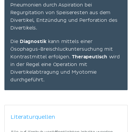
Pneumonien durch Aspiration bei
Regurgitation von Speiseresten aus dem
Divertikel, Entzündung und Perforation des
Divertikels.
Die
Diagnostik
kann mittels einer
Ösophagus-Breischluckuntersuchung mit
Kontrastmittel erfolgen.
Therapeutisch
wird
in der Regel eine Operation mit
Divertikelabtragung und Myotomie
durchgeführt.
Literaturquellen