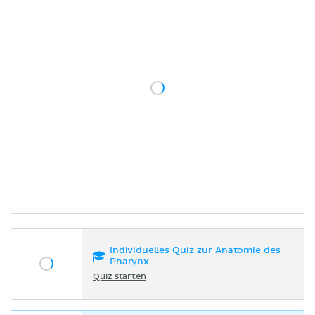
Individuelles Quiz zur Anatomie des
Pharynx
Quiz starten