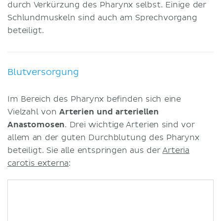
durch Verkürzung des Pharynx selbst. Einige der
Schlundmuskeln sind auch am Sprechvorgang
beteiligt.
Blutversorgung
Im Bereich des Pharynx befinden sich eine
Vielzahl von
Arterien und arteriellen
Anastomosen
. Drei wichtige Arterien sind vor
allem an der guten Durchblutung des Pharynx
beteiligt. Sie alle entspringen aus der
Arteria
carotis externa
: