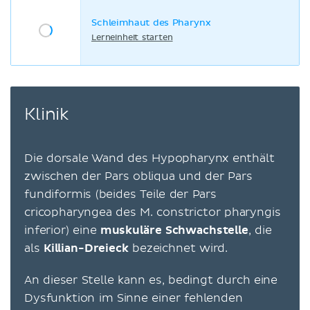
Schleimhaut des Pharynx
Lerneinheit starten
Klinik
Die dorsale Wand des Hypopharynx enthält
zwischen der Pars obliqua und der Pars
fundiformis (beides Teile der Pars
cricopharyngea des M. constrictor pharyngis
inferior) eine
muskuläre Schwachstelle
, die
als
Killian-Dreieck
bezeichnet wird.
An dieser Stelle kann es, bedingt durch eine
Dysfunktion im Sinne einer fehlenden