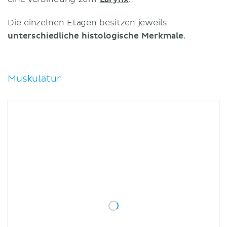
Die einzelnen Etagen besitzen jeweils
unterschiedliche histologische Merkmale
.
Muskulatur