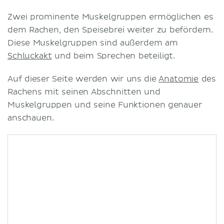
Zwei prominente Muskelgruppen ermöglichen es
dem Rachen, den Speisebrei weiter zu befördern.
Diese Muskelgruppen sind außerdem am
Schluckakt
und beim Sprechen beteiligt.
Auf dieser Seite werden wir uns die
Anatomie
des
Rachens mit seinen Abschnitten und
Muskelgruppen und seine Funktionen genauer
anschauen.