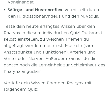
voneinander,
Würge- und Hustenreflex
, vermittelt durch
den
N. glossopharyngeus
und den
N. vagus
.
Teste dein heute erlangtes Wissen über den
Pharynx in diesem individuellen Quiz! Du kannst
selbst einstellen, zu welchen Themen du
abgefragt werden möchtest: Muskeln (samt
Ansatzpunkte und Funktionen), Arterien und
Venen oder Nerven. Außerdem kannst du dir
danach noch die Lerneinheit zur Schleimhaut des
Pharynx angucken:
Vertiefe dein Wissen über den Pharynx mit
folgendem Quiz: