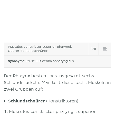
Musculus constrictor superior pharyngis
1/6
Oberer Schlundschnürer
Synonyme:
Musculus cephalopharyngicus
Der Pharynx besteht aus insgesamt sechs
Schlundmuskeln. Man teilt diese sechs Muskeln in
zwei Gruppen auf:
Schlundschnürer
(Konstriktoren)
Musculus constrictor pharyngis superior