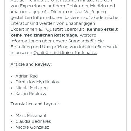
Alle auf Kenhub veröffentlichten Inhalte werden
von Expert:innen auf dem Gebiet der Medizin und
Anatomie geprüft. Die von uns zur Verfügung
gestellten Informationen basieren auf akademischer
Literatur und werden von unabhängigen
Expert:innen auf Qualität überprüft.
Kenhub erteilt
keine medizinischen Ratschläge.
Weitere
Informationen über unsere Standards für die
Erstellung und Überprüfung von Inhalten findest du
in unseren
Qualitätsrichtlinien für Inhalte.
Article and Review:
Adrian Rad
Dimitrios Mytilinaios
Nicola McLaren
Katrin Repkow
Translation and Layout:
Marc Missmahl
Claudia Bednarek
Nicole Gonzalez