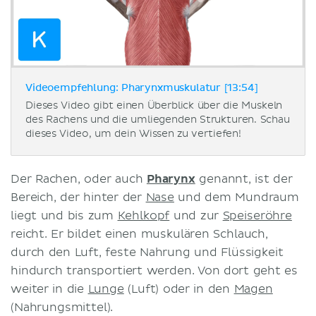
Videoempfehlung: Pharynxmuskulatur [13:54]
Dieses Video gibt einen Überblick über die Muskeln
des Rachens und die umliegenden Strukturen. Schau
dieses Video, um dein Wissen zu vertiefen!
Der Rachen, oder auch
Pharynx
genannt, ist der
Bereich, der hinter der
Nase
und dem Mundraum
liegt und bis zum
Kehlkopf
und zur
Speiseröhre
reicht. Er bildet einen muskulären Schlauch,
durch den Luft, feste Nahrung und Flüssigkeit
hindurch transportiert werden. Von dort geht es
weiter in die
Lunge
(Luft) oder in den
Magen
(Nahrungsmittel).