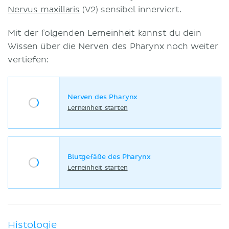
Nervus maxillaris
(V2) sensibel innerviert.
Mit der folgenden Lerneinheit kannst du dein
Wissen über die Nerven des Pharynx noch weiter
vertiefen:
Nerven des Pharynx
Lerneinheit starten
Blutgefäße des Pharynx
Lerneinheit starten
Histologie