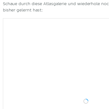
Schaue durch diese Atlasgalerie und wiederhole noc
bisher gelernt hast: