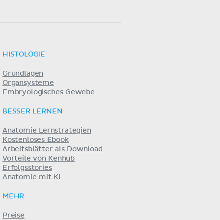
HISTOLOGIE
Grundlagen
Organsysteme
Embryologisches Gewebe
BESSER LERNEN
Anatomie Lernstrategien
Kostenloses Ebook
Arbeitsblätter als Download
Vorteile von Kenhub
Erfolgsstories
Anatomie mit KI
MEHR
Preise