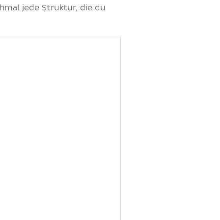
hmal jede Struktur, die du