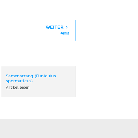
WEITER
Penis
Samenstrang (Funiculus
spermaticus)
Artikel lesen