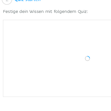
Festige dein Wissen mit folgendem Quiz: