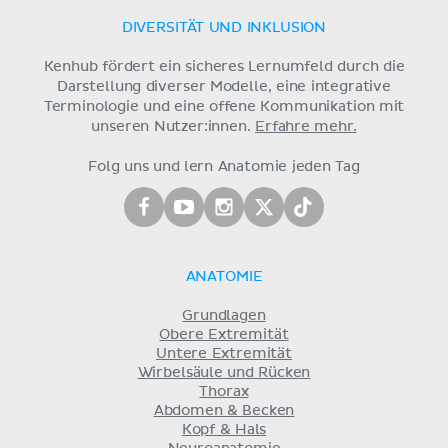
DIVERSITÄT UND INKLUSION
Kenhub fördert ein sicheres Lernumfeld durch die
Darstellung diverser Modelle, eine integrative
Terminologie und eine offene Kommunikation mit
unseren Nutzer:innen.
Erfahre mehr.
Folg uns und lern Anatomie jeden Tag
ANATOMIE
Grundlagen
Obere Extremität
Untere Extremität
Wirbelsäule und Rücken
Thorax
Abdomen & Becken
Kopf & Hals