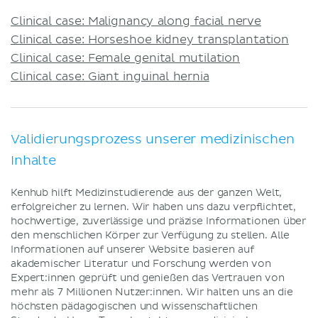
Clinical case: Malignancy along facial nerve
Clinical case: Horseshoe kidney transplantation
Clinical case: Female genital mutilation
Clinical case: Giant inguinal hernia
Validierungsprozess unserer medizinischen
Inhalte
Kenhub hilft Medizinstudierende aus der ganzen Welt,
erfolgreicher zu lernen. Wir haben uns dazu verpflichtet,
hochwertige, zuverlässige und präzise Informationen über
den menschlichen Körper zur Verfügung zu stellen. Alle
Informationen auf unserer Website basieren auf
akademischer Literatur und Forschung werden von
Expert:innen geprüft und genießen das Vertrauen von
mehr als 7 Millionen Nutzer:innen. Wir halten uns an die
höchsten pädagogischen und wissenschaftlichen