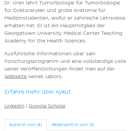
Dr. Üren lehrt Tumorbiologie für Tumorbiologie
für Doktoranden und grobe Anatomie für
Medizinstudenten, wofür er zahlreiche Lehrpreise
erhalten hat. Er ist ein Hauptmitglied der
Georgetown University Medical Center Teaching
Academy for the Health Sciences.
Ausführliche Informationen über sein
Forschungsprogramm und eine vollständige Liste
seiner Veröffentlichungen findet man auf der
Webseite
seines Labors.
Erfahre mehr über Aykut
LinkedIn
|
Google Scholar
Autor:in von (4)
Rezensent:in von (3)