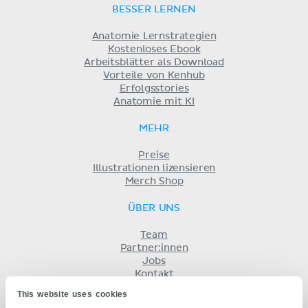
BESSER LERNEN
Anatomie Lernstrategien
Kostenloses Ebook
Arbeitsblätter als Download
Vorteile von Kenhub
Erfolgsstories
Anatomie mit KI
MEHR
Preise
Illustrationen lizensieren
Merch Shop
ÜBER UNS
Team
Partner:innen
Jobs
Kontakt
Impressum
This website uses cookies
Geschäftsbedingungen