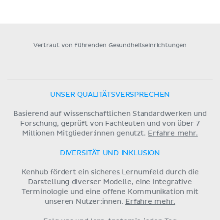
Vertraut von führenden Gesundheitseinrichtungen
UNSER QUALITÄTSVERSPRECHEN
Basierend auf wissenschaftlichen Standardwerken und
Forschung, geprüft von Fachleuten und von über 7
Millionen Mitglieder:innen genutzt.
Erfahre mehr.
DIVERSITÄT UND INKLUSION
Kenhub fördert ein sicheres Lernumfeld durch die
Darstellung diverser Modelle, eine integrative
Terminologie und eine offene Kommunikation mit
unseren Nutzer:innen.
Erfahre mehr.