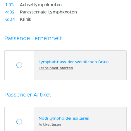
1:33
Achsellymphknoten
4:32
Parasternale Lymphknoten
6:04
Klinik
Passende Lerneinheit
Lymphabfluss der weiblichen Brust
Lerneinheit starten
Passender Artikel
Nodi lymphoidei axillares
Artikel lesen