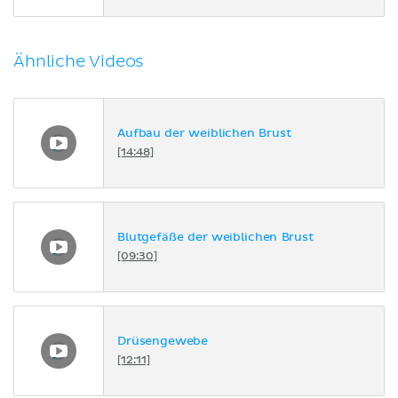
Ähnliche Videos
Aufbau der weiblichen Brust
[14:48]
Blutgefäße der weiblichen Brust
[09:30]
Drüsengewebe
[12:11]