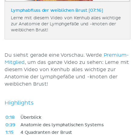
Lymphabfluss der weiblichen Brust [07:16]
Lerne mit diesem Video von Kenhub alles wichtige
zur Anatomie der Lymphgefäße und -knoten der
weiblichen Brust!
Du siehst gerade eine Vorschau. Werde
Premium-
Mitglied
, um das ganze Video zu sehen: Lerne mit
diesem Video von Kenhub alles wichtige zur
Anatomie der Lymphgefäße und -knoten der
weiblichen Brust!
Highlights
0:18
Überblick
0:39
Anatomie des lymphatischen Systems
1:15
4 Quadranten der Brust