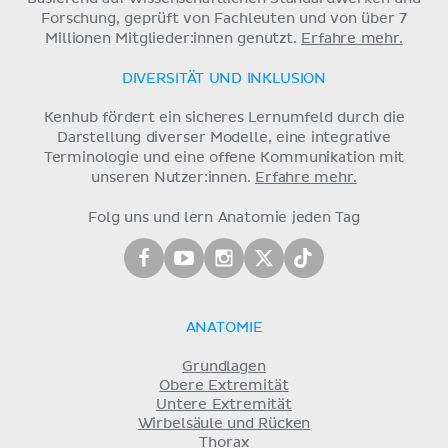
Forschung, geprüft von Fachleuten und von über 7
Millionen Mitglieder:innen genutzt.
Erfahre mehr.
DIVERSITÄT UND INKLUSION
Kenhub fördert ein sicheres Lernumfeld durch die
Darstellung diverser Modelle, eine integrative
Terminologie und eine offene Kommunikation mit
unseren Nutzer:innen.
Erfahre mehr.
Folg uns und lern Anatomie jeden Tag
ANATOMIE
Grundlagen
Obere Extremität
Untere Extremität
Wirbelsäule und Rücken
Thorax