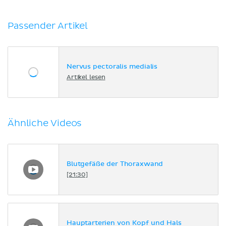
Passender Artikel
Nervus pectoralis medialis
Artikel lesen
Ähnliche Videos
Blutgefäße der Thoraxwand
[21:30]
Hauptarterien von Kopf und Hals