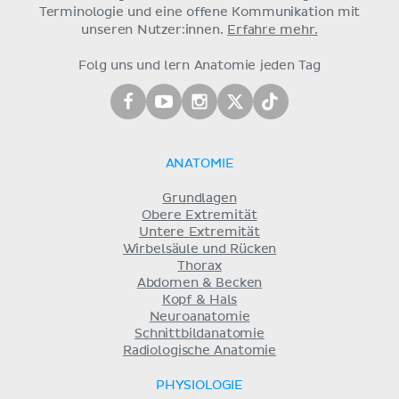
Terminologie und eine offene Kommunikation mit
unseren Nutzer:innen.
Erfahre mehr.
Folg uns und lern Anatomie jeden Tag
ANATOMIE
Grundlagen
Obere Extremität
Untere Extremität
Wirbelsäule und Rücken
Thorax
Abdomen & Becken
Kopf & Hals
Neuroanatomie
Schnittbildanatomie
Radiologische Anatomie
PHYSIOLOGIE