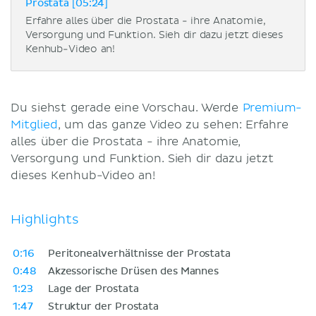
Prostata [05:24]
Erfahre alles über die Prostata - ihre Anatomie,
Versorgung und Funktion. Sieh dir dazu jetzt dieses
Kenhub-Video an!
Du siehst gerade eine Vorschau. Werde
Premium-
Mitglied
, um das ganze Video zu sehen: Erfahre
alles über die Prostata - ihre Anatomie,
Versorgung und Funktion. Sieh dir dazu jetzt
dieses Kenhub-Video an!
Highlights
0:16
Peritonealverhältnisse der Prostata
0:48
Akzessorische Drüsen des Mannes
1:23
Lage der Prostata
1:47
Struktur der Prostata