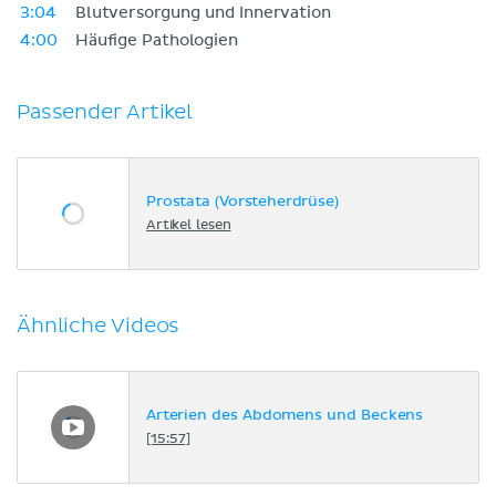
3:04
Blutversorgung und Innervation
4:00
Häufige Pathologien
Passender Artikel
Prostata (Vorsteherdrüse)
Artikel lesen
Ähnliche Videos
Arterien des Abdomens und Beckens
[15:57]