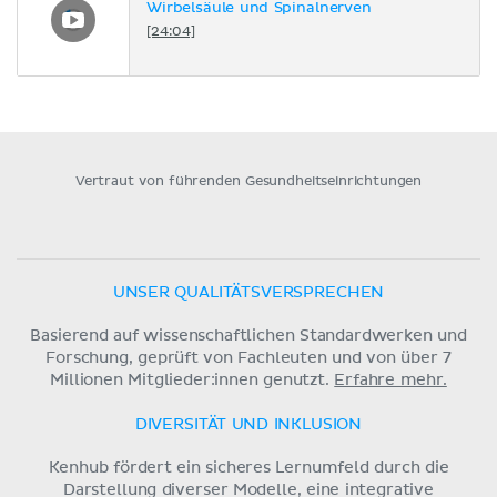
Wirbelsäule und Spinalnerven
[24:04]
Vertraut von führenden Gesundheitseinrichtungen
UNSER QUALITÄTSVERSPRECHEN
Basierend auf wissenschaftlichen Standardwerken und
Forschung, geprüft von Fachleuten und von über 7
Millionen Mitglieder:innen genutzt.
Erfahre mehr.
DIVERSITÄT UND INKLUSION
Kenhub fördert ein sicheres Lernumfeld durch die
Darstellung diverser Modelle, eine integrative