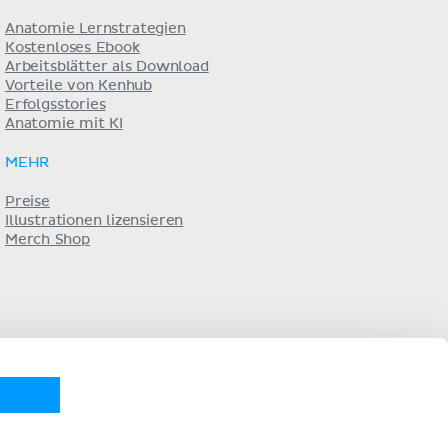
Anatomie Lernstrategien
Kostenloses Ebook
Arbeitsblätter als Download
Vorteile von Kenhub
Erfolgsstories
Anatomie mit KI
MEHR
Preise
Illustrationen lizensieren
Merch Shop