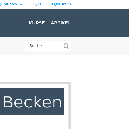
Login
Registrieren
Deutsch
KURSE
ARTIKEL