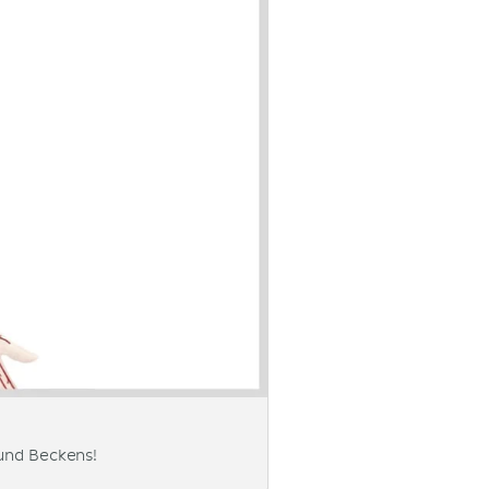
und Beckens!