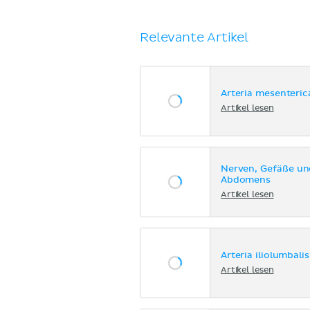
Relevante Artikel
Arteria mesenteric
Artikel lesen
Nerven, Gefäße un
Abdomens
Artikel lesen
Arteria iliolumbalis
Artikel lesen