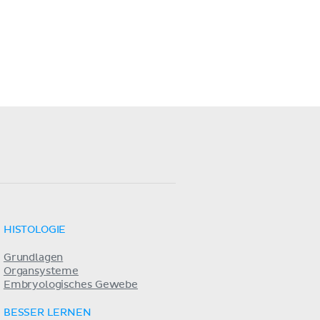
HISTOLOGIE
Grundlagen
Organsysteme
Embryologisches Gewebe
BESSER LERNEN