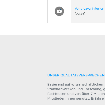
Vena cava inferior
[02:24]
UNSER QUALITÄTSVERSPRECHEN
Basierend auf wissenschaftlichen
Standardwerken und Forschung, g
Fachleuten und von über 7 Millio
Mitglieder:innen genutzt.
Erfahre