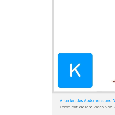
Arterien des Abdomens und Be
Lerne mit diesem Video von 