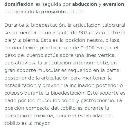
dorsiflexión
es seguida por
abducción
y
eversión
permitiendo la
pronación
del pie.
Durante la bipedestación, la articulación talocrural
se encuentra en un ángulo de 90º creado entre el
pie y la pierna. Esta es la posición neutra, o laxa,
en una flexión plantar cerca de 0-10º. Ya que el
peso del cuerpo actúa sobre una línea vertical
que atraviesa la articulación anteriormente, un
gran soporte muscular es requerido en la parte
posterior de la articulación para mantener la
estabilización y prevenir la inclinación posterior o
colapso durante la bipedestación. Este soporte es
dado por los músculos sóleo y gastrocnemio. La
posición compacta del tobillo es durante la
dorsiflexión máxima, donde la estabilidad del
tobillo es la mayor.