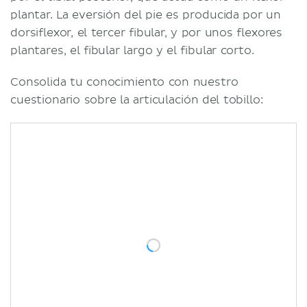
plantar. La eversión del pie es producida por un
dorsiflexor, el tercer fibular, y por unos flexores
plantares, el fibular largo y el fibular corto.
Consolida tu conocimiento con nuestro
cuestionario sobre la articulación del tobillo: