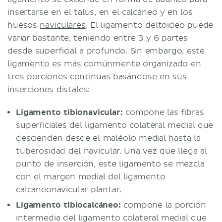
insertarse en el talus, en el calcáneo y en los
huesos
naviculares
. El ligamento deltoideo puede
variar bastante, teniendo entre 3 y 6 partes
desde superficial a profundo. Sin embargo, este
ligamento es más comúnmente organizado en
tres porciones continuas basándose en sus
inserciones distales:
Ligamento tibionavicular
:
compone las fibras
superficiales del ligamento colateral medial que
descienden desde el maléolo medial hasta la
tuberosidad del navicular. Una vez que llega al
punto de inserción, este ligamento se mezcla
con el margen medial del ligamento
calcaneonavicular plantar.
Ligamento tibiocalcáneo
:
compone la porción
intermedia del ligamento colateral medial que