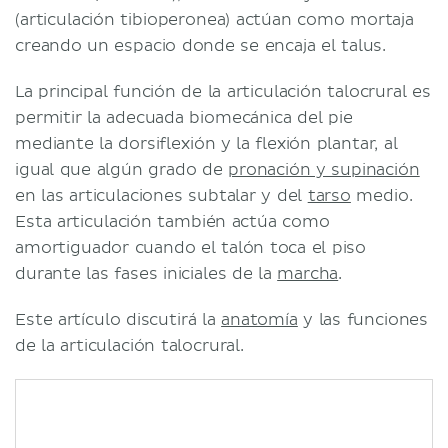
(articulación tibioperonea) actúan como mortaja
creando un espacio donde se encaja el talus.
La principal función de la articulación talocrural es
permitir la adecuada biomecánica del pie
mediante la dorsiflexión y la flexión plantar, al
igual que algún grado de
pronación y supinación
en las articulaciones subtalar y del
tarso
medio.
Esta articulación también actúa como
amortiguador cuando el talón toca el piso
durante las fases iniciales de la
marcha
.
Este artículo discutirá la
anatomía
y las funciones
de la articulación talocrural.