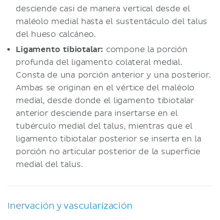
desciende casi de manera vertical desde el
maléolo medial hasta el sustentáculo del talus
del hueso calcáneo.
Ligamento tibiotalar:
compone la porción
profunda del ligamento colateral medial.
Consta de una porción anterior y una posterior.
Ambas se originan en el vértice del maléolo
medial, desde donde el ligamento tibiotalar
anterior desciende para insertarse en el
tubérculo medial del talus, mientras que el
ligamento tibiotalar posterior se inserta en la
porción no articular posterior de la superficie
medial del talus.
Inervación y vascularización