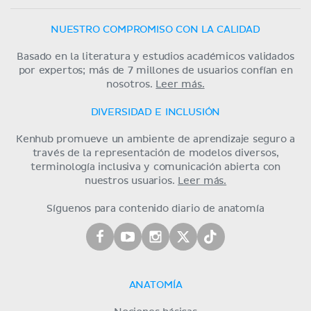
NUESTRO COMPROMISO CON LA CALIDAD
Basado en la literatura y estudios académicos validados
por expertos; más de 7 millones de usuarios confían en
nosotros.
Leer más.
DIVERSIDAD E INCLUSIÓN
Kenhub promueve un ambiente de aprendizaje seguro a
través de la representación de modelos diversos,
terminología inclusiva y comunicación abierta con
nuestros usuarios.
Leer más.
Síguenos para contenido diario de anatomía
ANATOMÍA