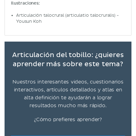
Ilustraciones:
Articulación talocrural (articulatio talocruralis) -
Yousun Koh
Articulación del tobillo: ¿quieres
aprender más sobre este tema?
Nuestros interesantes videos, cuestionarios
interactivos, artículos detallados y atlas en
alta definición te ayudarán a lograr
resultados mucho más rápido.
¿Cómo prefieres aprender?