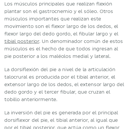
Los músculos principales que realizan flexión
plantar son el gastrocnemio y el sóleo. Otros
músculos importantes que realizan este
movimiento son el flexor largo de los dedos, el
flexor largo del dedo gordo, el fibular largo y el
tibial posterior
. Un denominador común de estos
músculos es el hecho de que todos ingresan al
pie posterior a los maléolos medial y lateral.
La dorsiflexión del pie a nivel de la articulación
talocrural es producida por el tibial anterior, el
extensor largo de los dedos, el extensor largo del
dedo gordo y el tercer fibular, que cruzan el
tobillo anteriormente.
La inversión del pie es generada por el principal
dorsiflexor del pie, el tibial anterior, al igual que
por el tibial posterior, que actúa como un flexor