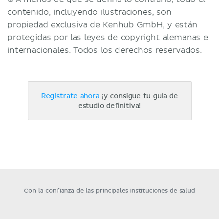
contenido, incluyendo ilustraciones, son
propiedad exclusiva de Kenhub GmbH, y están
protegidas por las leyes de copyright alemanas e
internacionales. Todos los derechos reservados.
Regístrate ahora
¡y consigue tu guía de
estudio definitiva!
Con la confianza de las principales instituciones de salud