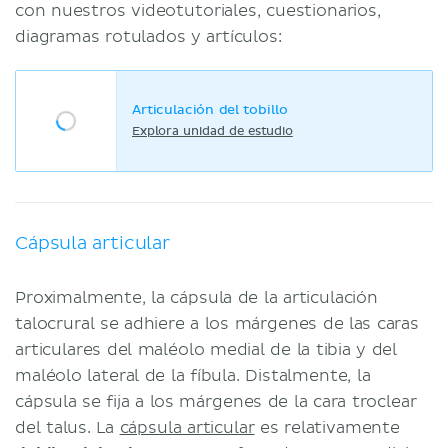
con nuestros videotutoriales, cuestionarios,
diagramas rotulados y artículos:
Articulación del tobillo
Explora unidad de estudio
Cápsula articular
Proximalmente, la cápsula de la articulación
talocrural se adhiere a los márgenes de las caras
articulares del maléolo medial de la tibia y del
maléolo lateral de la fíbula. Distalmente, la
cápsula se fija a los márgenes de la cara troclear
del talus. La
cápsula articular
es relativamente