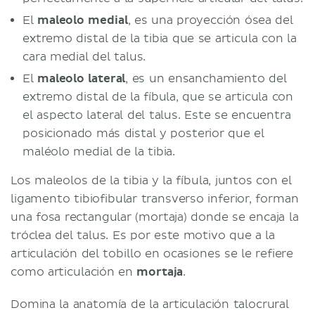
El
maleolo medial
, es una proyección ósea del
extremo distal de la tibia que se articula con la
cara medial del talus.
El
maleolo lateral
, es un ensanchamiento del
extremo distal de la fíbula, que se articula con
el aspecto lateral del talus. Este se encuentra
posicionado más distal y posterior que el
maléolo medial de la tibia.
Los maleolos de la tibia y la fíbula, juntos con el
ligamento tibiofibular transverso inferior, forman
una fosa rectangular (mortaja) donde se encaja la
tróclea del talus. Es por este motivo que a la
articulación del tobillo en ocasiones se le refiere
como articulación en
mortaja
.
Domina la anatomía de la articulación talocrural