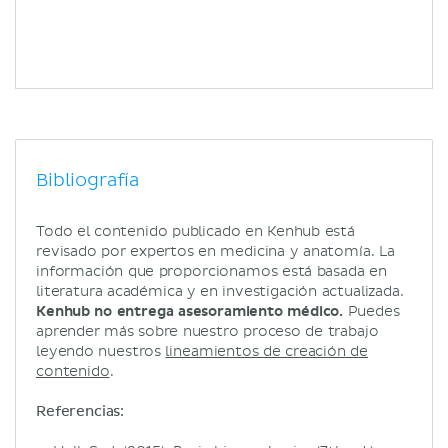
Bibliografía
Todo el contenido publicado en Kenhub está
revisado por expertos en medicina y anatomía. La
información que proporcionamos está basada en
literatura académica y en investigación actualizada.
Kenhub no entrega asesoramiento médico.
Puedes
aprender más sobre nuestro proceso de trabajo
leyendo nuestros
lineamientos de creación de
contenido
.
Referencias: