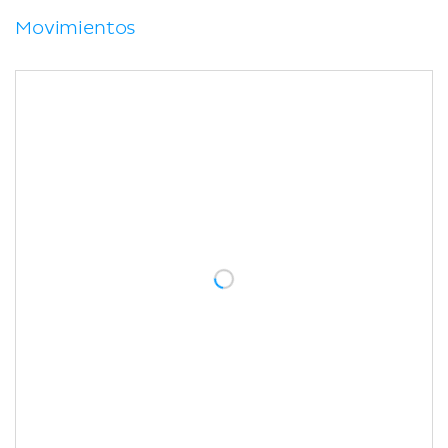
Movimientos