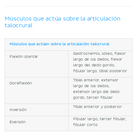
Músculos que actúa sobre la articulación
talocrural
Músculos que actúan sobre la articulación talocrural
Gastrocnemio, sóleo, flexor
Flexión plantar
largo de los dedos, flexor
largo del dedo gordo,
fibular largo, tibial posterior
Tibial anterior, extensor
Dorsiflexión
largo de los dedos,
extensor largo del dedo
gordo, tercer fibular
Tibial anterior y posterior
Inversión
Fibular largo, tercer fibular,
Eversión
fibular corto