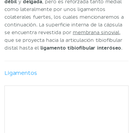
débil
y
delgada
, pero es reforzada tanto medial
como lateralmente por unos ligamentos
colaterales fuertes, los cuales mencionaremos a
continuación. La superficie interna de la cápsula
se encuentra revestida por
membrana sinovial
,
que se proyecta hacia la articulación tibiofibular
distal hasta el
ligamento tibiofibular interóseo
.
Ligamentos