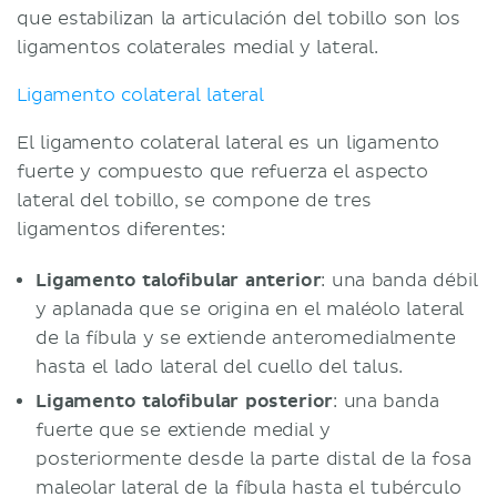
que estabilizan la articulación del tobillo son los
ligamentos colaterales medial y lateral.
Ligamento colateral lateral
El ligamento colateral lateral es un ligamento
fuerte y compuesto que refuerza el aspecto
lateral del tobillo, se compone de tres
ligamentos diferentes:
Ligamento talofibular anterior
: una banda débil
y aplanada que se origina en el maléolo lateral
de la fíbula y se extiende anteromedialmente
hasta el lado lateral del cuello del talus.
Ligamento talofibular posterior
: una banda
fuerte que se extiende medial y
posteriormente desde la parte distal de la fosa
maleolar lateral de la fíbula hasta el tubérculo