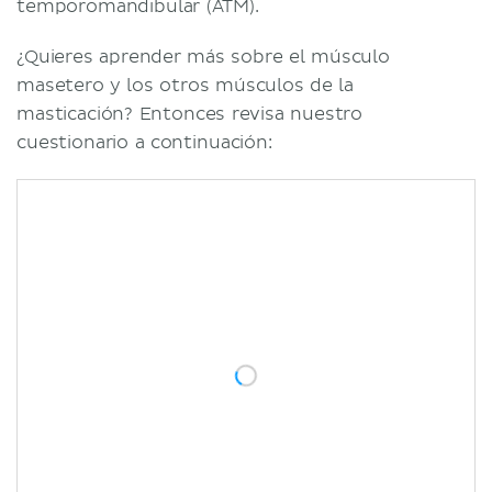
temporomandibular (ATM).
¿Quieres aprender más sobre el músculo
masetero y los otros músculos de la
masticación? Entonces revisa nuestro
cuestionario a continuación: