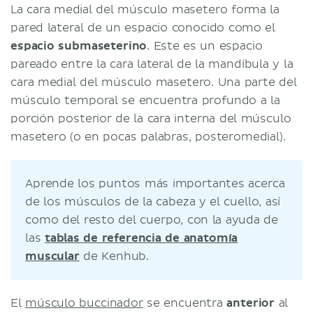
La cara medial del músculo masetero forma la
pared lateral de un espacio conocido como el
espacio submaseterino
. Este es un espacio
pareado entre la cara lateral de la mandíbula y la
cara medial del músculo masetero. Una parte del
músculo temporal se encuentra profundo a la
porción posterior de la cara interna del músculo
masetero (o en pocas palabras, posteromedial).
Aprende los puntos más importantes acerca
de los músculos de la cabeza y el cuello, así
como del resto del cuerpo, con la ayuda de
las
tablas de referencia de anatomía
muscular
de Kenhub.
El
músculo buccinador
se encuentra
anterior
al