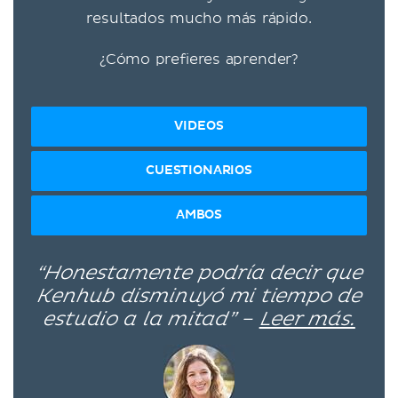
resultados mucho más rápido.
¿Cómo prefieres aprender?
VIDEOS
CUESTIONARIOS
AMBOS
“Honestamente podría decir que
Kenhub disminuyó mi tiempo de
estudio a la mitad” –
Leer más.