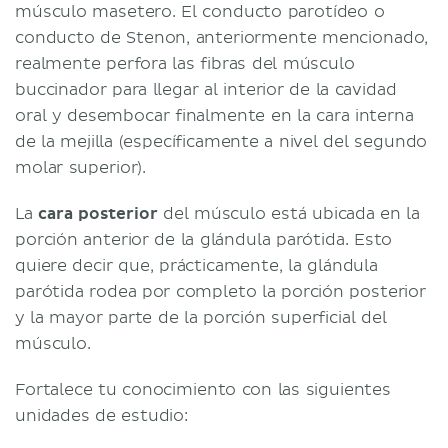
músculo masetero. El conducto parotídeo o
conducto de Stenon, anteriormente mencionado,
realmente perfora las fibras del músculo
buccinador para llegar al interior de la cavidad
oral y desembocar finalmente en la cara interna
de la mejilla (específicamente a nivel del segundo
molar superior).
La
cara
posterior
del músculo está ubicada en la
porción anterior de la glándula parótida. Esto
quiere decir que, prácticamente, la glándula
parótida rodea por completo la porción posterior
y la mayor parte de la porción superficial del
músculo.
Fortalece tu conocimiento con las siguientes
unidades de estudio: