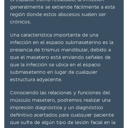
generalmente se extiende fácilmente a esta
región donde estos abscesos suelen ser
crónicos.
Una característica importante de una
infección en el espacio submaseterino es la
presencia de trismus mandibular, debido a
que el masetero está enviando señales de
que la infección se ubica en el espacio
submaseterino en lugar de cualquier
estructura adyacente.
Conociendo las relaciones y funciones del
músculo masetero, podremos realizar una
impresión diagnóstica y un diagnóstico
definitivo acertados para cualquier paciente
que sufra de algún tipo de lesión facial en la