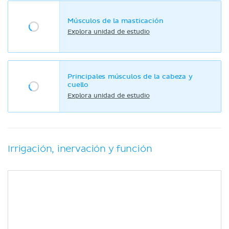
Músculos de la masticación
Explora unidad de estudio
Principales músculos de la cabeza y
cuello
Explora unidad de estudio
Irrigación, inervación y función