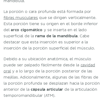
mandíbula.
La porción o cara profunda está formada por
fibras musculares
que se dirigen verticalmente.
Esta porción tiene su origen en el borde inferior
del
arco cigomático
y se inserta en el lado
superficial de la
rama de la mandíbula
. Cabe
destacar que esta inserción es superior a la
inserción de la porción superficial del músculo.
Debido a su ubicación anatómica, el músculo
puede ser palpado fácilmente desde la
cavidad
oral
y a lo largo de la porción posterior de las
mejillas. Adicionalmente, algunas de las fibras de
la porción profunda se desplazan hacia la porción
anterior de la
cápsula articular
de la articulación
temporomandibular (ATM).