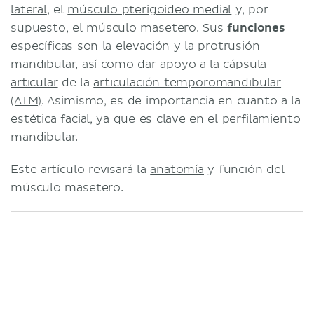
lateral
, el
músculo pterigoideo medial
y, por
supuesto, el músculo masetero. Sus
funciones
específicas son la elevación y la protrusión
mandibular, así como dar apoyo a la
cápsula
articular
de la
articulación temporomandibular
(ATM)
. Asimismo, es de importancia en cuanto a la
estética facial, ya que es clave en el perfilamiento
mandibular.
Este artículo revisará la
anatomía
y función del
músculo masetero.