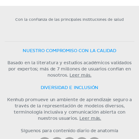
Con la confianza de las principales instituciones de salud
NUESTRO COMPROMISO CON LA CALIDAD
Basado en la literatura y estudios académicos validados
por expertos; más de 7 millones de usuarios confían en
nosotros.
Leer más.
DIVERSIDAD E INCLUSIÓN
Kenhub promueve un ambiente de aprendizaje seguro a
través de la representación de modelos diversos,
terminología inclusiva y comunicación abierta con
nuestros usuarios.
Leer más.
Síguenos para contenido diario de anatomía