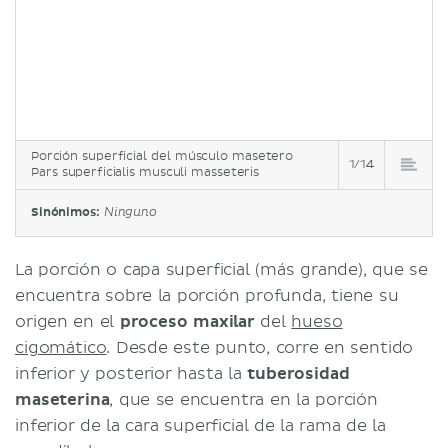
Porción superficial del músculo masetero
1/14
Pars superficialis musculi masseteris
Sinónimos:
Ninguno
La porción o capa superficial (más grande), que se
encuentra sobre la porción profunda, tiene su
origen en el
proceso
maxilar
del
hueso
cigomático
. Desde este punto, corre en sentido
inferior y posterior hasta la
tuberosidad
maseterina
, que se encuentra en la porción
inferior de la cara superficial de la rama de la