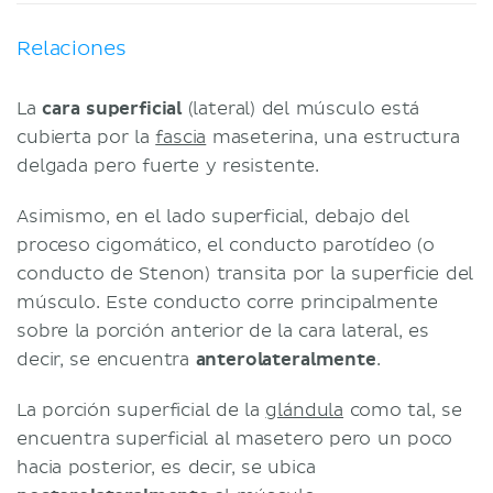
Relaciones
La
cara superficial
(lateral) del músculo está
cubierta por la
fascia
maseterina, una estructura
delgada pero fuerte y resistente.
Asimismo, en el lado superficial, debajo del
proceso cigomático, el conducto parotídeo (o
conducto de Stenon) transita por la superficie del
músculo. Este conducto corre principalmente
sobre la porción anterior de la cara lateral, es
decir, se encuentra
anterolateralmente
.
La porción superficial de la
glándula
como tal, se
encuentra superficial al masetero pero un poco
hacia posterior, es decir, se ubica