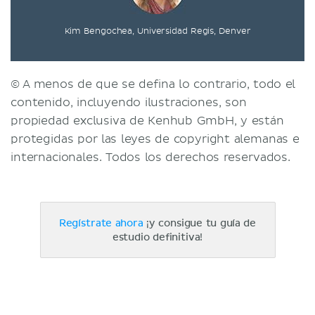
Kim Bengochea, Universidad Regis, Denver
© A menos de que se defina lo contrario, todo el
contenido, incluyendo ilustraciones, son
propiedad exclusiva de Kenhub GmbH, y están
protegidas por las leyes de copyright alemanas e
internacionales. Todos los derechos reservados.
Regístrate ahora
¡y consigue tu guía de
estudio definitiva!