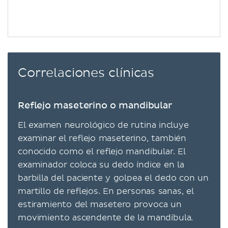
Correlaciones clínicas
Reflejo maseterino o mandibular
El examen neurológico de rutina incluye
examinar el reflejo maseterino, también
conocido como el reflejo mandibular. El
examinador coloca su dedo índice en la
barbilla del paciente y golpea el dedo con un
martillo de reflejos. En personas sanas, el
estiramiento del masetero provoca un
movimiento ascendente de la mandíbula.