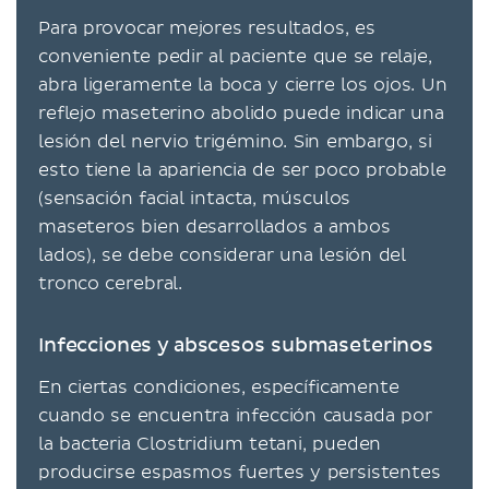
Para provocar mejores resultados, es
conveniente pedir al paciente que se relaje,
abra ligeramente la boca y cierre los ojos. Un
reflejo maseterino abolido puede indicar una
lesión del nervio trigémino. Sin embargo, si
esto tiene la apariencia de ser poco probable
(sensación facial intacta, músculos
maseteros bien desarrollados a ambos
lados), se debe considerar una lesión del
tronco cerebral.
Infecciones y abscesos submaseterinos
En ciertas condiciones, específicamente
cuando se encuentra infección causada por
la bacteria Clostridium tetani, pueden
producirse espasmos fuertes y persistentes