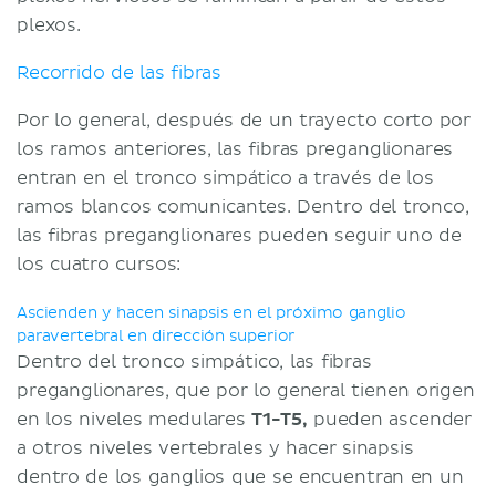
plexos.
Recorrido de las fibras
Por lo general, después de un trayecto corto por
los ramos anteriores, las fibras preganglionares
entran en el tronco simpático a través de los
ramos blancos comunicantes. Dentro del tronco,
las fibras preganglionares pueden seguir uno de
los cuatro cursos:
Ascienden y hacen sinapsis en el próximo ganglio
paravertebral en dirección superior
Dentro del tronco simpático, las fibras
preganglionares, que por lo general tienen origen
en los niveles medulares
T1-T5,
pueden ascender
a otros niveles vertebrales y hacer sinapsis
dentro de los ganglios que se encuentran en un