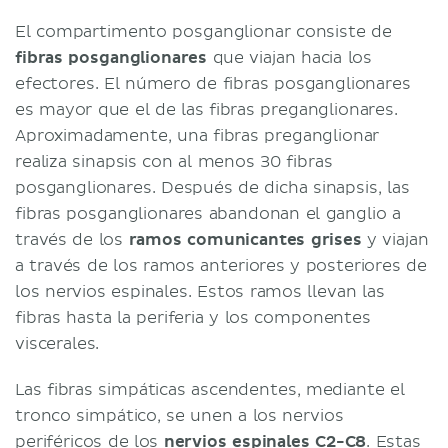
El compartimento posganglionar consiste de
fibras posganglionares
que viajan hacia los
efectores. El número de fibras posganglionares
es mayor que el de las fibras preganglionares.
Aproximadamente, una fibras preganglionar
realiza sinapsis con al menos 30 fibras
posganglionares. Después de dicha sinapsis, las
fibras posganglionares abandonan el ganglio a
través de los
ramos comunicantes grises
y viajan
a través de los ramos anteriores y posteriores de
los nervios espinales. Estos ramos llevan las
fibras hasta la periferia y los componentes
viscerales.
Las fibras simpáticas ascendentes, mediante el
tronco simpático, se unen a los nervios
periféricos de los
nervios espinales C2-C8
. Estas