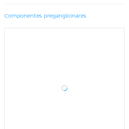
Componentes preganglionares