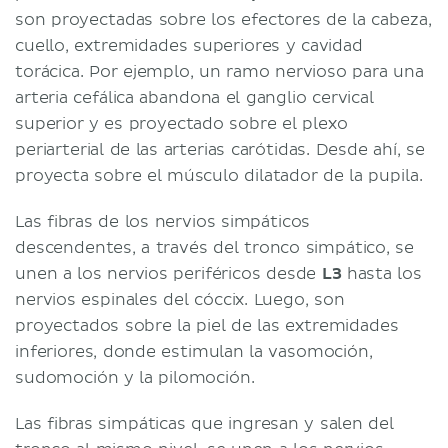
son proyectadas sobre los efectores de la cabeza,
cuello, extremidades superiores y cavidad
torácica. Por ejemplo, un ramo nervioso para una
arteria cefálica abandona el ganglio cervical
superior y es proyectado sobre el plexo
periarterial de las arterias carótidas. Desde ahí, se
proyecta sobre el músculo dilatador de la pupila.
Las fibras de los nervios simpáticos
descendentes, a través del tronco simpático, se
unen a los nervios periféricos desde
L3
hasta los
nervios espinales del cóccix. Luego, son
proyectados sobre la piel de las extremidades
inferiores, donde estimulan la vasomoción,
sudomoción y la pilomoción.
Las fibras simpáticas que ingresan y salen del