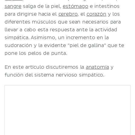
sangre
salga de la piel,
estómago
e intestinos
para dirigirse hacia el
cerebro
, el
corazón
y los
diferentes músculos que sean necesarios para
llevar a cabo esta respuesta ante la actividad
simpática. Asimismo, un incremento en la
sudoración y la evidente ”piel de gallina” que te
pone los pelos de punta.
En este artículo discutiremos la
anatomía
y
función del sistema nervioso simpático.