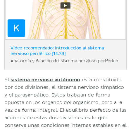
Video recomendado: Introducción al sistema
nervioso periférico [14:33]
Anatomía y función del sistema nervioso periférico.
El
sistema nervioso autónomo
está constituido
por dos divisiones, el sistema nervioso simpático
y el
parasimpático
. Estos trabajan de forma
opuesta en los órganos del organismo, pero a la
vez de forma integral. El equilibrio perfecto de las
acciones de estas dos divisiones es lo que
conserva unas condiciones internas estables en el