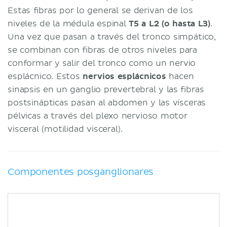
Estas fibras por lo general se derivan de los
niveles de la médula espinal
T5 a L2 (o hasta L3)
.
Una vez que pasan a través del tronco simpático,
se combinan con fibras de otros niveles para
conformar y salir del tronco como un nervio
esplácnico. Estos
nervios esplácnicos
hacen
sinapsis en un ganglio prevertebral y las fibras
postsinápticas pasan al abdomen y las vísceras
pélvicas a través del plexo nervioso motor
visceral (motilidad visceral).
Componentes posganglionares