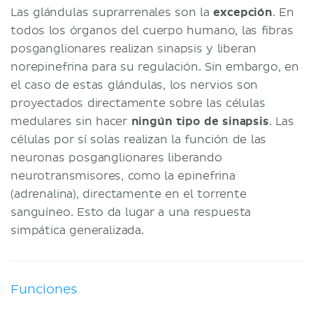
Las glándulas suprarrenales son la
excepción
. En
todos los órganos del cuerpo humano, las fibras
posganglionares realizan sinapsis y liberan
norepinefrina para su regulación. Sin embargo, en
el caso de estas glándulas, los nervios son
proyectados directamente sobre las células
medulares sin hacer
ningún tipo de sinapsis
. Las
células por sí solas realizan la función de las
neuronas posganglionares liberando
neurotransmisores, como la epinefrina
(adrenalina), directamente en el torrente
sanguíneo. Esto da lugar a una respuesta
simpática generalizada.
Funciones