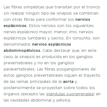
Las fibras simpáticas que transitan por el tronco
sin realizar ningún tipo de sinapsis se combinan
con otras fibras para conformar los
nervios
esplácnicos
. Estos nervios son los siguientes:
nervio esplácnico mayor, menor, imo, nervios
esplácnicos lumbares y sacros. En conjunto, son
denominados
nervios esplácnicos
abdominopélvicos
. Cabe destacar que, en este
caso, la sinapsis es producida en los ganglios
prevertebrales y no en los ganglios
paravertebrales. Las fibras posganglionares de
estos ganglios prevertebrales siguen el trayecto
de las ramas principales de la
aorta
y
posteriormente se proyectan sobre todos los
órganos (excepto las
glándulas suprarrenales
) en
las cavidades abdominal y pélvica.