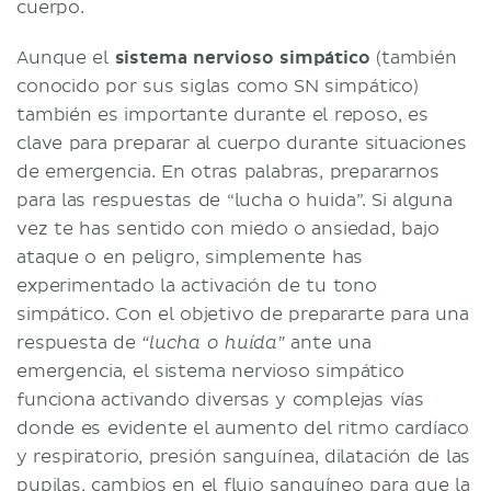
cuerpo.
Aunque el
sistema nervioso simpático
(también
conocido por sus siglas como SN simpático)
también es importante durante el reposo, es
clave para preparar al cuerpo durante situaciones
de emergencia. En otras palabras, prepararnos
para las respuestas de “lucha o huida”. Si alguna
vez te has sentido con miedo o ansiedad, bajo
ataque o en peligro, simplemente has
experimentado la activación de tu tono
simpático. Con el objetivo de prepararte para una
respuesta de
ante una
“lucha o huída”
emergencia, el sistema nervioso simpático
funciona activando diversas y complejas vías
donde es evidente el aumento del ritmo cardíaco
y respiratorio, presión sanguínea, dilatación de las
pupilas
, cambios en el flujo sanguíneo para que la