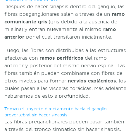
Después de hacer sinapsis dentro del ganglio, las
fibras posganglionares salen a través de un
ramo
comunicante gris
(gris debido a la ausencia de
mielina) y entran nuevamente al mismo
ramo
anterior
por el cual transitaron inicialmente.
Luego, las fibras son distribuidas a las estructuras
efectoras con
ramos periféricos
del ramo
anterior y posterior del mismo nervio espinal. Las
fibras también pueden combinarse con fibras de
otros niveles para formar
nervios esplácnicos
, los
cuales pasan a las vísceras torácicas. Más adelante
hablaremos de esto a profundidad.
Toman el trayecto directamente hacia el ganglio
prevertebral sin hacer sinapsis
Las fibras preganglionares pueden pasar también
a través del tronco simpático sin hacer sinapsis.