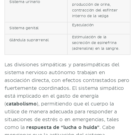
Sistema urinario
producción de orina,
contracción del esfínter
interno de la vejiga
Eyaculación
Sistema genital
Estimulación de la
Glándula suprarrenal
secreción de epinefrina
(adrenalina) en la sangre.
Las divisiones simpáticas y parasimpáticas del
sistema nervioso autónomo trabajan en
asociación directa, con efectos contrastados pero
fuertemente coordinados. El sistema simpático
está implicado en el gasto de energía
(
catabolismo
), permitiendo que el cuerpo la
utilice de manera adecuada para responder a
situaciones de estrés o en emergencias, tales
como la
respuesta de “lucha o huida”
. Cabe