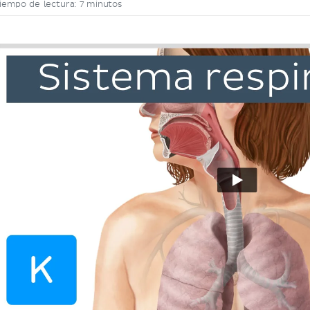
iempo de lectura: 7 minutos