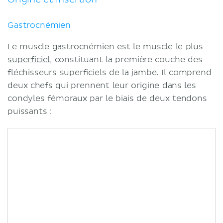
Notes Cliniques
Sources
Gastrocnémien
Références :
Le muscle gastrocnémien est le muscle le plus
superficiel
, constituant la première couche des
fléchisseurs superficiels de la jambe. Il comprend
deux chefs qui prennent leur origine dans les
condyles fémoraux par le biais de deux tendons
puissants :