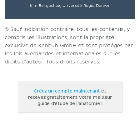
Kim Bengochea, Université Regis, Denver
© Sauf indication contraire, tous les contenus, y
compris les illustrations, sont la propriété
exclusive de Kenhub GmbH et sont protégés par
les lois allemandes et internationales sur les
droits d'auteur. Tous droits réservés.
Créez un compte maintenant
et
recevez gratuitement votre meilleur
guide d'étude de l'anatomie !