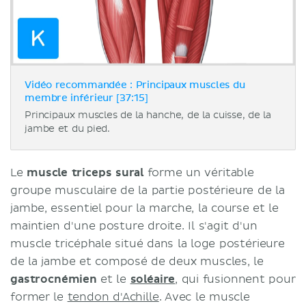
Vidéo recommandée : Principaux muscles du
membre inférieur [37:15]
Principaux muscles de la hanche, de la cuisse, de la
jambe et du pied.
Le
muscle triceps sural
forme un véritable
groupe musculaire de la partie postérieure de la
jambe, essentiel pour la marche, la course et le
maintien d'une posture droite. Il s'agit d'un
muscle tricéphale situé dans la loge postérieure
de la jambe et composé de deux muscles, le
gastrocnémien
et le
soléaire
, qui fusionnent pour
former le
tendon d'Achille
. Avec le muscle