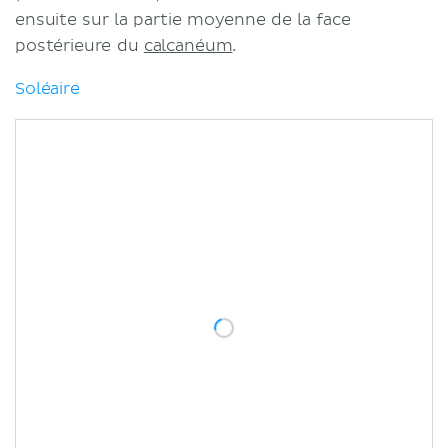
ensuite sur la partie moyenne de la face
postérieure du
calcanéum
.
Soléaire