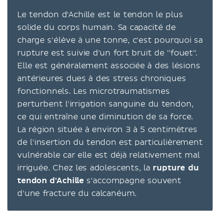
Le tendon d'Achille est le tendon le plus
solide du corps humain. Sa capacité de
charge s'élève à une tonne, c'est pourquoi sa
rupture est suivie d'un fort bruit de "fouet".
Elle est généralement associée à des lésions
antérieures dues à des stress chroniques
fonctionnels. Les microtraumatismes
perturbent l'irrigation sanguine du tendon,
ce qui entraîne une diminution de sa force.
La région située à environ 3 à 5 centimètres
de l'insertion du tendon est particulièrement
vulnérable car elle est déjà relativement mal
irriguée. Chez les adolescents, la
rupture du
tendon d'Achille
s'accompagne souvent
d'une fracture du calcanéum.