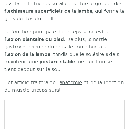
plantaire, le triceps sural constitue le groupe des
fléchisseurs superficiels de la jambe
, qui forme le
gros du dos du mollet.
La fonction principale du triceps sural est la
flexion plantaire du
pied
. De plus, la partie
gastrocnémienne du muscle contribue à la
flexion de la jambe
, tandis que le soléaire aide à
maintenir une
posture stable
lorsque l'on se
tient debout sur le sol.
Cet article traitera de l'
anatomie
et de la fonction
du muscle triceps sural.