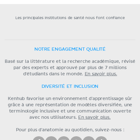
Les principales institutions de santé nous font confiance
NOTRE ENGAGEMENT QUALITÉ
Basé sur la littérature et la recherche académique, révisé
par des experts et approuvé par plus de 7 millions
d'étudiants dans le monde.
En savoir plus.
DIVERSITÉ ET INCLUSION
Kenhub favorise un environnement d'apprentissage sûr
grâce à une représentation de modèles diversifiée, une
terminologie inclusive et une communication ouverte
avec nos utilisateurs.
En savoir plus.
Pour plus d'anatomie au quotidien, suivez-nous :