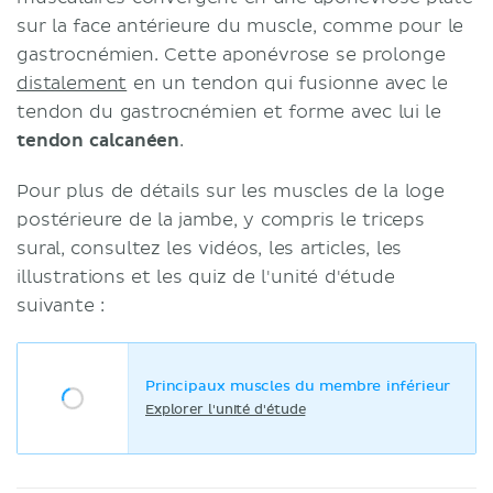
sur la face antérieure du muscle, comme pour le
gastrocnémien. Cette aponévrose se prolonge
distalement
en un tendon qui fusionne avec le
tendon du gastrocnémien et forme avec lui le
tendon calcanéen
.
Pour plus de détails sur les muscles de la loge
postérieure de la jambe, y compris le triceps
sural, consultez les vidéos, les articles, les
illustrations et les quiz de l'unité d'étude
suivante :
Principaux muscles du membre inférieur
Explorer l'unité d'étude