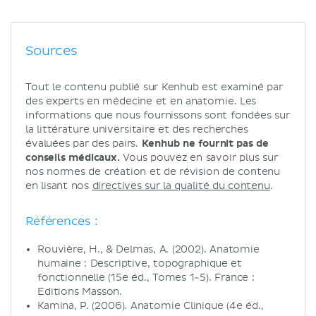
Sources
Tout le contenu publié sur Kenhub est examiné par
des experts en médecine et en anatomie. Les
informations que nous fournissons sont fondées sur
la littérature universitaire et des recherches
évaluées par des pairs.
Kenhub ne fournit pas de
conseils médicaux.
Vous pouvez en savoir plus sur
nos normes de création et de révision de contenu
en lisant nos
directives sur la qualité du contenu
.
Références :
Rouvière, H., & Delmas, A. (2002). Anatomie
humaine : Descriptive, topographique et
fonctionnelle (15e éd., Tomes 1-5). France :
Editions Masson.
Kamina, P. (2006). Anatomie Clinique (4e éd.,