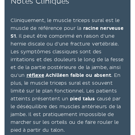
Notes Cliniques
Cliniquement, le muscle triceps sural est le
muscle de référence pour la
racine nerveuse
S1
. Il peut être comprimé en raison d'une
hernie discale ou d'une fracture vertébrale.
Les symptômes classiques sont des
irritations et des douleurs le long de la fesse
et de la partie postérieure de la jambe, ainsi
qu'un
réflexe
Achilléen faible ou absent
. En
plus, le muscle triceps sural est souvent
limité sur le plan fonctionnel. Les patients
atteints présentent un
pied talus
causé par
le déséquilibre des muscles antérieurs de la
jambe. Il est pratiquement impossible de
marcher sur les orteils ou de faire rouler le
pied à partir du talon.