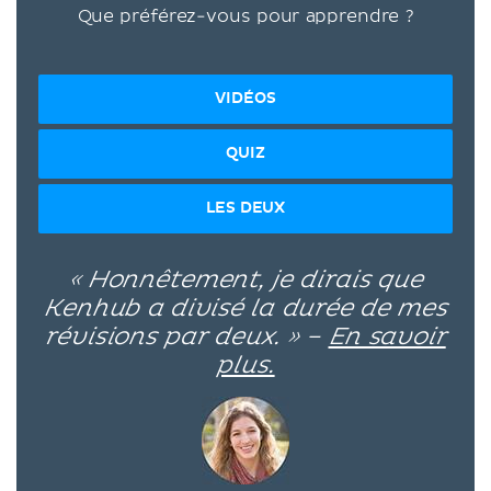
Que préférez-vous pour apprendre ?
VIDÉOS
QUIZ
LES DEUX
« Honnêtement, je dirais que
Kenhub a divisé la durée de mes
révisions par deux. » –
En savoir
plus.