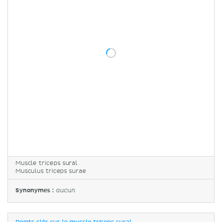
Muscle triceps sural
Musculus triceps surae
Synonymes :
aucun