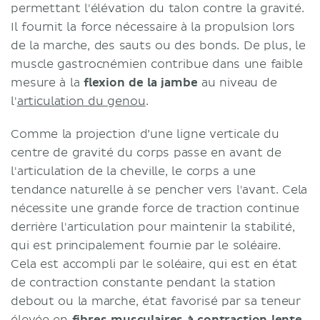
permettant l'élévation du talon contre la gravité.
Il fournit la force nécessaire à la propulsion lors
de la marche, des sauts ou des bonds. De plus, le
muscle gastrocnémien contribue dans une faible
mesure à la
flexion de la jambe
au niveau de
l'
articulation du genou
.
Comme la projection d’une ligne verticale du
centre de gravité du corps passe en avant de
l'articulation de la cheville, le corps a une
tendance naturelle à se pencher vers l'avant. Cela
nécessite une grande force de traction continue
derrière l'articulation pour maintenir la stabilité,
qui est principalement fournie par le soléaire.
Cela est accompli par le soléaire, qui est en état
de contraction constante pendant la station
debout ou la marche, état favorisé par sa teneur
élevée en
fibres musculaires à contraction lente
,