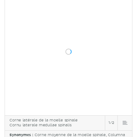
Corne latérale de la moelle spinale
1/2
Cornu laterale medullae spinalis
Synonymes :
Corne moyenne de la moelle spinale, Columna