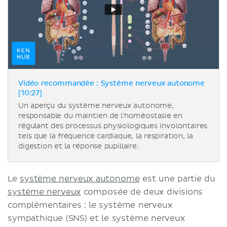
Vidéo recommandée : Système nerveux autonome
[10:27]
Un aperçu du système nerveux autonome,
responsable du maintien de l'homéostasie en
régulant des processus physiologiques involontaires
tels que la fréquence cardiaque, la respiration, la
digestion et la réponse pupillaire.
Le
système nerveux autonome
est une partie du
système nerveux
composée de deux divisions
complémentaires : le système nerveux
sympathique (SNS) et le système nerveux