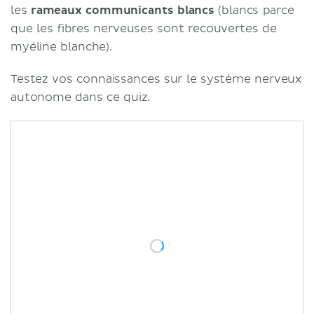
les
rameaux communicants
blancs
(blancs parce
que les fibres nerveuses sont recouvertes de
myéline blanche).
Testez vos connaissances sur le système nerveux
autonome dans ce quiz.