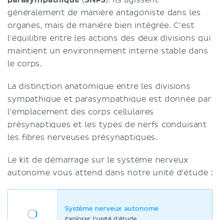
généralement de manière antagoniste dans les
organes, mais de manière bien intégrée. C'est
l'équilibre entre les actions des deux divisions qui
maintient un environnement interne stable dans
le corps.
La distinction anatomique entre les divisions
sympathique et parasympathique est donnée par
l'emplacement des corps cellulaires
présynaptiques et les types de nerfs conduisant
les fibres nerveuses présynaptiques.
Le kit de démarrage sur le système nerveux
autonome vous attend dans notre unité d'étude :
Système nerveux autonome
Explorer l'unité d'étude