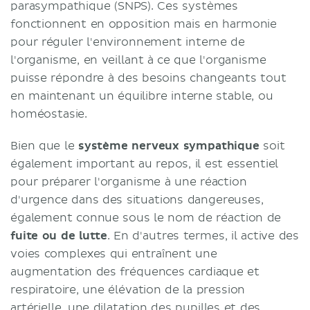
parasympathique (SNPS). Ces systèmes
fonctionnent en opposition mais en harmonie
pour réguler l'environnement interne de
l'organisme, en veillant à ce que l'organisme
puisse répondre à des besoins changeants tout
en maintenant un équilibre interne stable, ou
homéostasie.
Bien que le
système nerveux sympathique
soit
également important au repos, il est essentiel
pour préparer l'organisme à une réaction
d'urgence dans des situations dangereuses,
également connue sous le nom de réaction de
fuite ou de lutte
. En d'autres termes, il active des
voies complexes qui entraînent une
augmentation des fréquences cardiaque et
respiratoire, une élévation de la pression
artérielle, une dilatation des
pupilles
et des