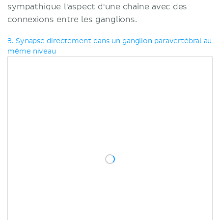
sympathique l'aspect d'une chaîne avec des
connexions entre les ganglions.
3. Synapse directement dans un ganglion paravertébral au
même niveau