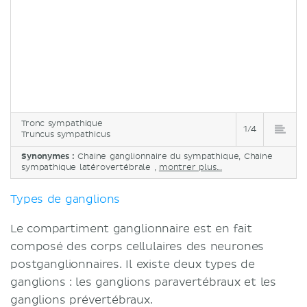
Tronc sympathique
1/4
Truncus sympathicus
Synonymes :
Chaine ganglionnaire du sympathique, Chaine
sympathique latérovertébrale ,
montrer plus...
Types de ganglions
Le compartiment ganglionnaire est en fait
composé des corps cellulaires des neurones
postganglionnaires. Il existe deux types de
ganglions : les ganglions paravertébraux et les
ganglions prévertébraux.