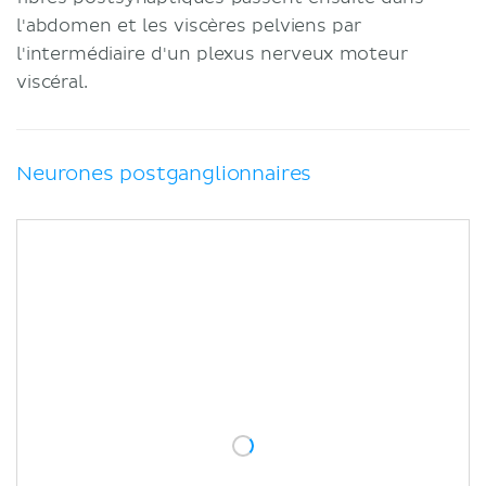
l'abdomen et les viscères pelviens par
l'intermédiaire d'un plexus nerveux moteur
viscéral.
Neurones postganglionnaires