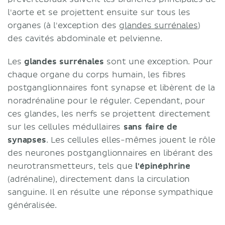
l'aorte et se projettent ensuite sur tous les
organes (à l'exception des
glandes surrénales
)
des cavités abdominale et pelvienne.
Les
glandes surrénales
sont une exception. Pour
chaque organe du corps humain, les fibres
postganglionnaires font synapse et libèrent de la
noradrénaline pour le réguler. Cependant, pour
ces glandes, les nerfs se projettent directement
sur les cellules médullaires
sans faire de
synapses
. Les cellules elles-mêmes jouent le rôle
des neurones postganglionnaires en libérant des
neurotransmetteurs, tels que
l'épinéphrine
(adrénaline), directement dans la circulation
sanguine. Il en résulte une réponse sympathique
généralisée.