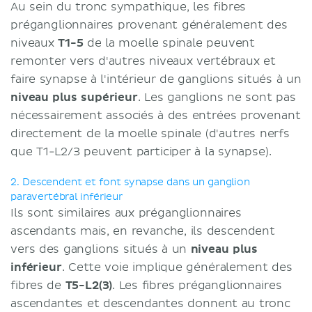
Au sein du tronc sympathique, les fibres
préganglionnaires provenant généralement des
niveaux
T1-5
de la moelle spinale peuvent
remonter vers d'autres niveaux vertébraux et
faire synapse à l'intérieur de ganglions situés à un
niveau plus supérieur
. Les ganglions ne sont pas
nécessairement associés à des entrées provenant
directement de la moelle spinale (d'autres nerfs
que T1-L2/3 peuvent participer à la synapse).
2. Descendent et font synapse dans un ganglion
paravertébral inférieur
Ils sont similaires aux préganglionnaires
ascendants mais, en revanche, ils descendent
vers des ganglions situés à un
niveau plus
inférieur
. Cette voie implique généralement des
fibres de
T5-L2(3)
. Les fibres préganglionnaires
ascendantes et descendantes donnent au tronc