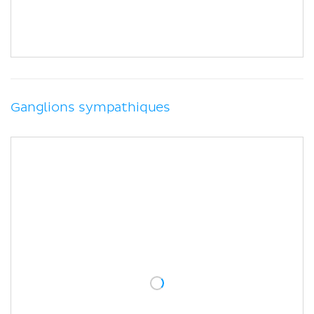
Ganglions sympathiques