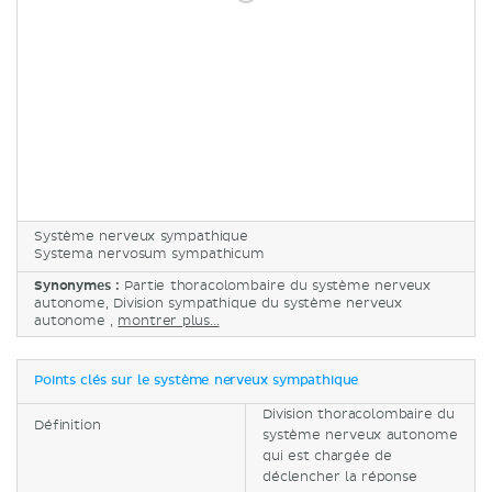
Système nerveux sympathique
Systema nervosum sympathicum
Synonymes :
Partie thoracolombaire du système nerveux
autonome, Division sympathique du système nerveux
autonome ,
montrer plus...
Points clés sur le système nerveux sympathique
Division thoracolombaire du
Définition
système nerveux autonome
qui est chargée de
déclencher la réponse