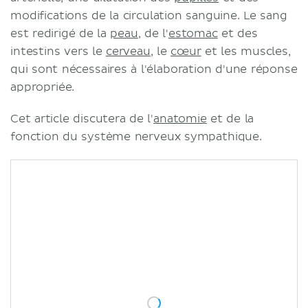
modifications de la circulation sanguine. Le sang
est redirigé de la
peau
, de l'
estomac
et des
intestins vers le
cerveau
, le
cœur
et les muscles,
qui sont nécessaires à l'élaboration d'une réponse
appropriée.
Cet article discutera de l'
anatomie
et de la
fonction du système nerveux sympathique.