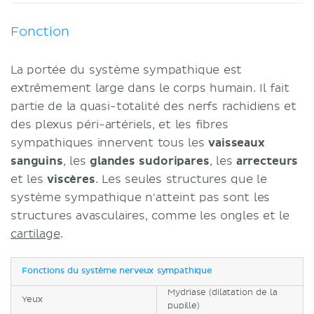
Fonction
La portée du système sympathique est
extrêmement large dans le corps humain. Il fait
partie de la quasi-totalité des nerfs rachidiens et
des plexus péri-artériels, et les fibres
sympathiques innervent tous les
vaisseaux
sanguins
, les
glandes sudoripares
, les
arrecteurs
et les
viscères
. Les seules structures que le
système sympathique n'atteint pas sont les
structures avasculaires, comme les ongles et le
cartilage
.
Fonctions du système nerveux sympathique
Mydriase (dilatation de la
Yeux
pupille)