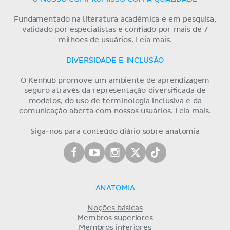
Fundamentado na literatura acadêmica e em pesquisa,
validado por especialistas e confiado por mais de 7
milhões de usuários.
Leia mais.
DIVERSIDADE E INCLUSÃO
O Kenhub promove um ambiente de aprendizagem
seguro através da representação diversificada de
modelos, do uso de terminologia inclusiva e da
comunicação aberta com nossos usuários.
Leia mais.
Siga-nos para conteúdo diário sobre anatomia
ANATOMIA
Noções básicas
Membros superiores
Membros inferiores