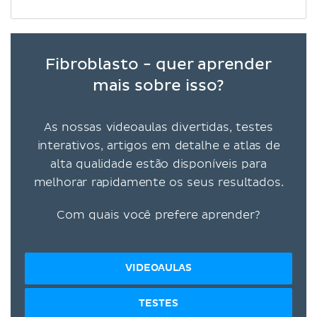
Fibroblasto - quer aprender
mais sobre isso?
As nossas videoaulas divertidas, testes
interativos, artigos em detalhe e atlas de
alta qualidade estão disponíveis para
melhorar rapidamente os seus resultados.
Com quais você prefere aprender?
VIDEOAULAS
TESTES