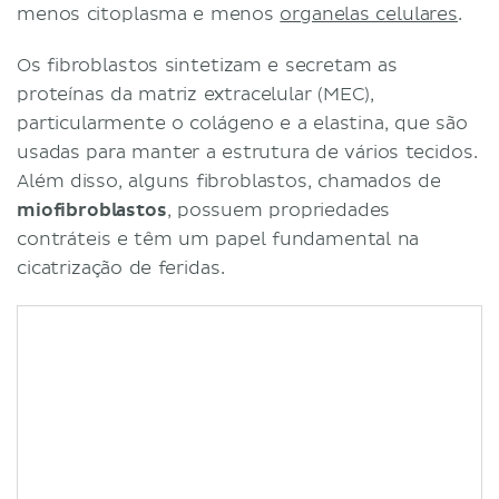
menos citoplasma e menos
organelas celulares
.
Os fibroblastos sintetizam e secretam as
proteínas da matriz extracelular (MEC),
particularmente o colágeno e a elastina, que são
usadas para manter a estrutura de vários tecidos.
Além disso, alguns fibroblastos, chamados de
miofibroblastos
, possuem propriedades
contráteis e têm um papel fundamental na
cicatrização de feridas.