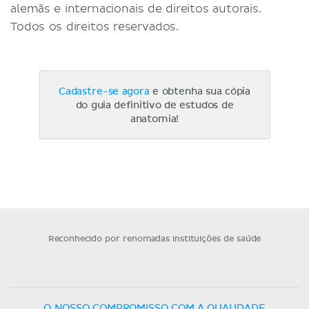
alemãs e internacionais de direitos autorais.
Todos os direitos reservados.
Cadastre-se agora
e obtenha sua cópia
do guia definitivo de estudos de
anatomia!
Reconhecido por renomadas instituições de saúde
O NOSSO COMPROMISSO COM A QUALIDADE