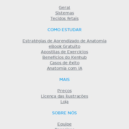
Geral
Sistemas
Tecidos fetais
COMO ESTUDAR
Estratégias de Aprendizado de Anatomia
eBook Gratuito
Apostilas de Exercícios
Benefícios do Kenhub
Casos de êxito
Anatomia com IA
MAIS
Preços
Licença das ilustrações
Loja
SOBRE NÓS
Equipe