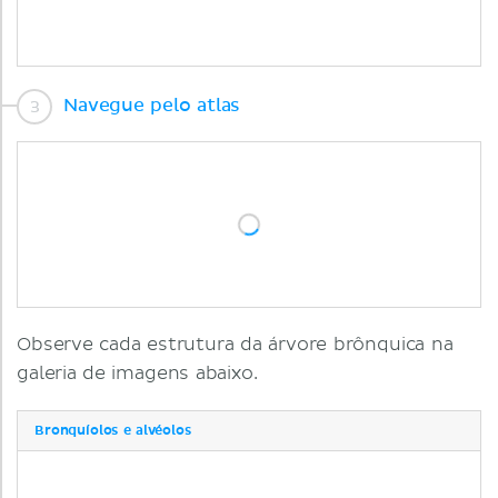
Navegue pelo atlas
Observe cada estrutura da árvore brônquica na
galeria de imagens abaixo.
Bronquíolos e alvéolos