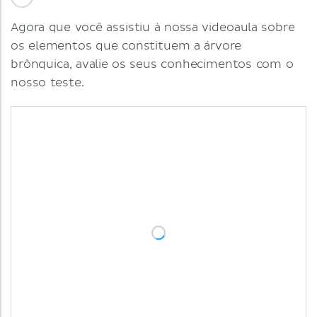
Agora que você assistiu à nossa videoaula sobre
os elementos que constituem a árvore
brônquica, avalie os seus conhecimentos com o
nosso teste.