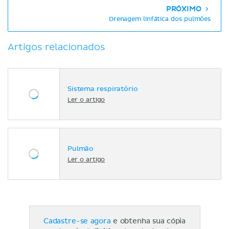
PRÓXIMO
Drenagem linfática dos pulmões
Artigos relacionados
Sistema respiratório
Ler o artigo
Pulmão
Ler o artigo
Cadastre-se agora
e obtenha sua cópia