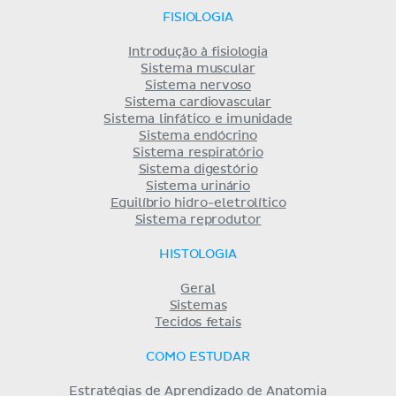
FISIOLOGIA
Introdução à fisiologia
Sistema muscular
Sistema nervoso
Sistema cardiovascular
Sistema linfático e imunidade
Sistema endócrino
Sistema respiratório
Sistema digestório
Sistema urinário
Equilíbrio hidro-eletrolítico
Sistema reprodutor
HISTOLOGIA
Geral
Sistemas
Tecidos fetais
COMO ESTUDAR
Estratégias de Aprendizado de Anatomia