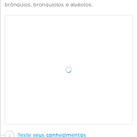
brônquios, bronquíolos e alvéolos.
Teste seus conhecimentos