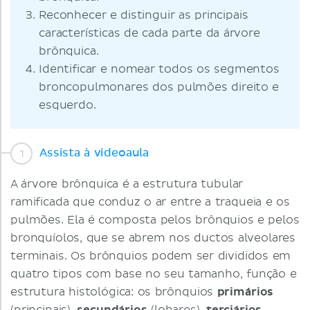
Reconhecer e distinguir as principais
características de cada parte da árvore
brônquica.
Identificar e nomear todos os segmentos
broncopulmonares dos pulmões direito e
esquerdo.
Assista à videoaula
A árvore brônquica é a estrutura tubular
ramificada que conduz o ar entre a traqueia e os
pulmões. Ela é composta pelos brônquios e pelos
bronquíolos, que se abrem nos ductos alveolares
terminais. Os brônquios podem ser divididos em
quatro tipos com base no seu tamanho, função e
estrutura histológica: os brônquios
primários