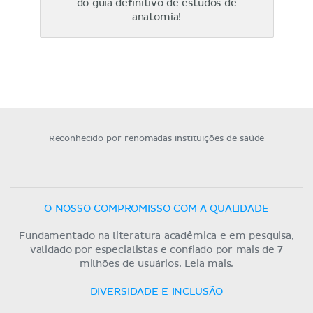
do guia definitivo de estudos de
anatomia!
Reconhecido por renomadas instituições de saúde
O NOSSO COMPROMISSO COM A QUALIDADE
Fundamentado na literatura acadêmica e em pesquisa,
validado por especialistas e confiado por mais de 7
milhões de usuários.
Leia mais.
DIVERSIDADE E INCLUSÃO