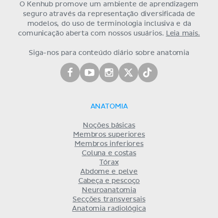
O Kenhub promove um ambiente de aprendizagem
seguro através da representação diversificada de
modelos, do uso de terminologia inclusiva e da
comunicação aberta com nossos usuários.
Leia mais.
Siga-nos para conteúdo diário sobre anatomia
ANATOMIA
Noções básicas
Membros superiores
Membros inferiores
Coluna e costas
Tórax
Abdome e pelve
Cabeça e pescoço
Neuroanatomia
Secções transversais
Anatomia radiológica