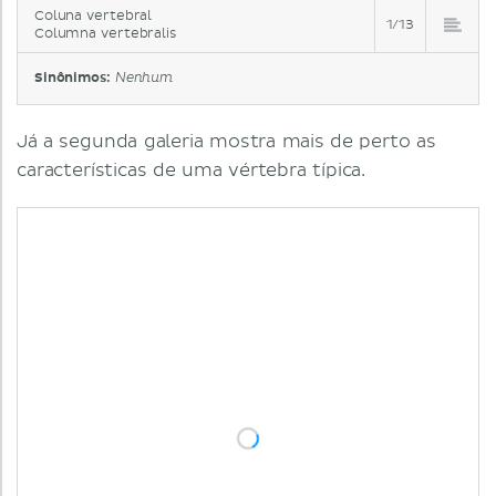
Coluna vertebral
1/13
Columna vertebralis
Sinônimos:
Nenhum
Já a segunda galeria mostra mais de perto as
características de uma vértebra típica.