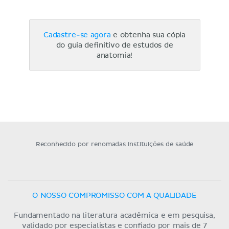
Cadastre-se agora
e obtenha sua cópia
do guia definitivo de estudos de
anatomia!
Reconhecido por renomadas instituições de saúde
O NOSSO COMPROMISSO COM A QUALIDADE
Fundamentado na literatura acadêmica e em pesquisa,
validado por especialistas e confiado por mais de 7