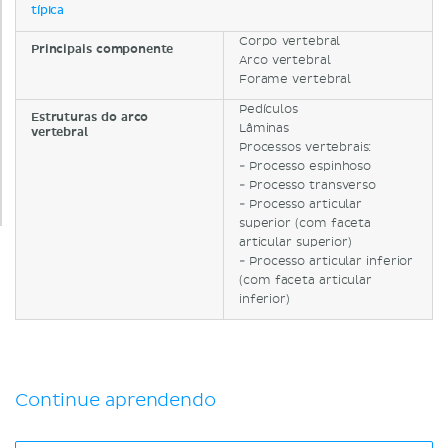
típica
Corpo vertebral
Principais componente
Arco vertebral
Forame vertebral
Pedículos
Estruturas do arco
Lâminas
vertebral
Processos vertebrais:
- Processo espinhoso
- Processo transverso
- Processo articular
superior (com faceta
articular superior)
- Processo articular inferior
(com faceta articular
inferior)
Continue aprendendo