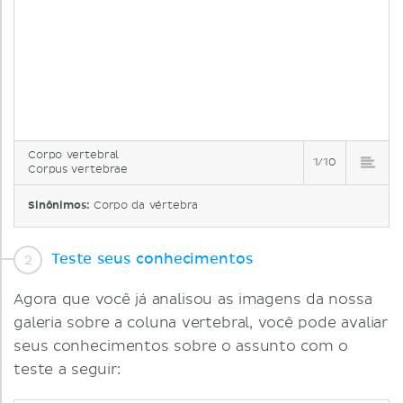
Corpo vertebral
1/10
Corpus vertebrae
Sinônimos:
Corpo da vértebra
Teste seus conhecimentos
Agora que você já analisou as imagens da nossa
galeria sobre a coluna vertebral, você pode avaliar
seus conhecimentos sobre o assunto com o
teste a seguir: