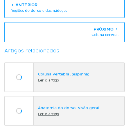
ANTERIOR
Regiões do dorso e das nádegas
PRÓXIMO
Coluna cervical
Artigos relacionados
Coluna vertebral (espinha)
Ler o artigo
Anatomia do dorso: visão geral
Ler o artigo