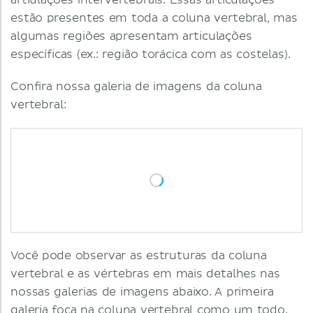
artiulações intervertebrais. Essas articulações
estão presentes em toda a coluna vertebral, mas
algumas regiões apresentam articulações
específicas (ex.: região torácica com as costelas).
Confira nossa galeria de imagens da coluna
vertebral:
Você pode observar as estruturas da coluna
vertebral e as vértebras em mais detalhes nas
nossas galerias de imagens abaixo. A primeira
galeria foca na coluna vertebral como um todo.