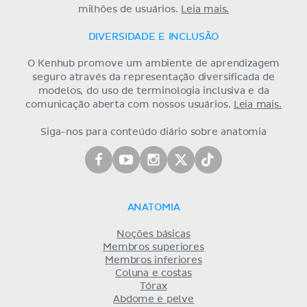
milhões de usuários.
Leia mais.
DIVERSIDADE E INCLUSÃO
O Kenhub promove um ambiente de aprendizagem
seguro através da representação diversificada de
modelos, do uso de terminologia inclusiva e da
comunicação aberta com nossos usuários.
Leia mais.
Siga-nos para conteúdo diário sobre anatomia
ANATOMIA
Noções básicas
Membros superiores
Membros inferiores
Coluna e costas
Tórax
Abdome e pelve