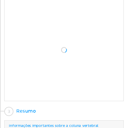
Resumo
Informações importantes sobre a coluna vertebral