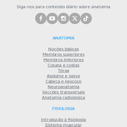
Siga-nos para conteúdo diário sobre anatomia
ANATOMIA
Noções básicas
Membros superiores
Membros inferiores
Coluna e costas
Tórax
Abdome e pelve
Cabeça e pescoço
Neuroanatomia
Secções transversais
Anatomia radiológica
FISIOLOGIA
Introdução à fisiologia
Sistema muscular