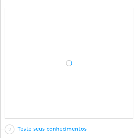
Teste seus conhecimentos