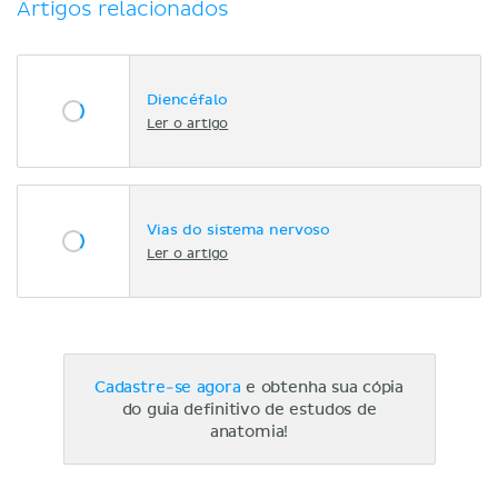
Artigos relacionados
Diencéfalo
Ler o artigo
Vias do sistema nervoso
Ler o artigo
Cadastre-se agora
e obtenha sua cópia
do guia definitivo de estudos de
anatomia!