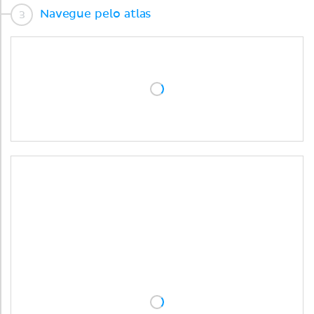
Navegue pelo atlas