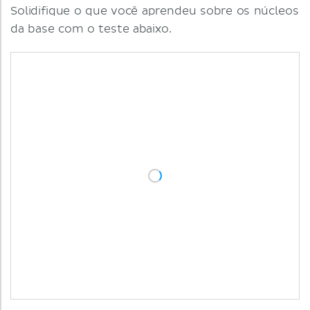
Solidifique o que você aprendeu sobre os núcleos
da base com o teste abaixo.