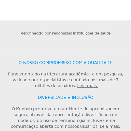
Reconhecido por renomadas instituições de saúde
O NOSSO COMPROMISSO COM A QUALIDADE
Fundamentado na literatura acadêmica e em pesquisa,
validado por especialistas e confiado por mais de 7
milhões de usuários.
Leia mais.
DIVERSIDADE E INCLUSÃO
O Kenhub promove um ambiente de aprendizagem
seguro através da representação diversificada de
modelos, do uso de terminologia inclusiva e da
comunicação aberta com nossos usuários.
Leia mais.