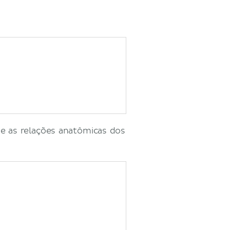
s e as relações anatômicas dos
.