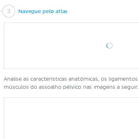
Navegue pelo atlas
Analise as características anatômicas, os ligamento
músculos do assoalho pélvico nas imagens a seguir